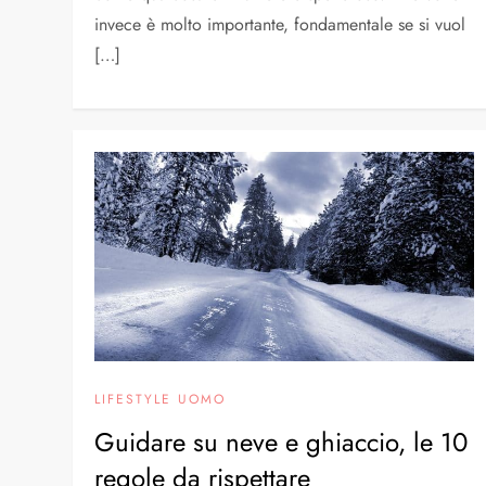
invece è molto importante, fondamentale se si vuol
[…]
LIFESTYLE UOMO
Guidare su neve e ghiaccio, le 10
regole da rispettare