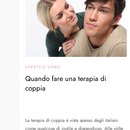
LIFESTYLE UOMO
Quando fare una terapia di
coppia
La terapia di coppia è vista spesso dagli italiani
come qualcosa di inutile e dispendioso. Alle volte