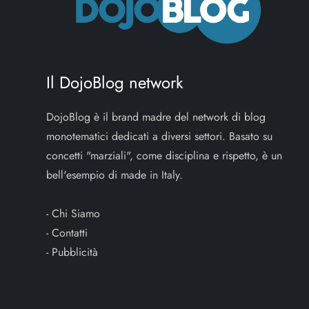
Il DojoBlog network
DojoBlog è il brand madre del network di blog
monotematici dedicati a diversi settori. Basato su
concetti "marziali", come disciplina e rispetto, è un
bell'esempio di made in Italy.
-
Chi Siamo
-
Contatti
-
Pubblicità