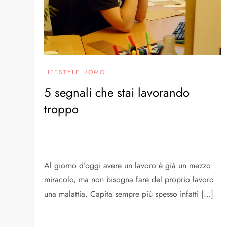
LIFESTYLE UOMO
5 segnali che stai lavorando
troppo
Al giorno d’oggi avere un lavoro è già un mezzo
miracolo, ma non bisogna fare del proprio lavoro
una malattia. Capita sempre più spesso infatti […]