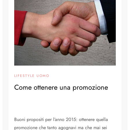
LIFESTYLE UOMO
Come ottenere una promozione
Buoni propositi per l’anno 2015: ottenere quella
promozione che tanto agognavi ma che mai sei