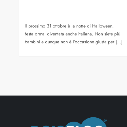
Il prossimo 31 ottobre è la notte di Halloween,
festa ormai diventata anche italiana. Non siete più
bambini e dunque non è l’occasione giusta per […]