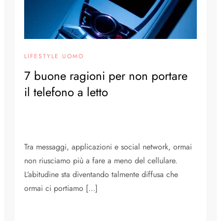
LIFESTYLE UOMO
7 buone ragioni per non portare
il telefono a letto
Tra messaggi, applicazioni e social network, ormai
non riusciamo più a fare a meno del cellulare.
L’abitudine sta diventando talmente diffusa che
ormai ci portiamo […]