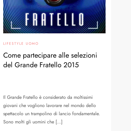
LIFESTYLE UOMO
Come partecipare alle selezioni
del Grande Fratello 2015
Il Grande Fratello è considerato da moltissimi
giovani che vogliono lavorare nel mondo dello
spettacolo un trampolino di lancio fondamentale.
Sono molti gli uomini che […]