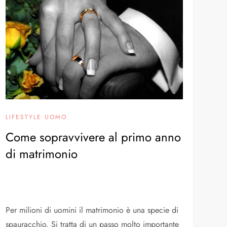
LIFESTYLE UOMO
Come sopravvivere al primo anno
di matrimonio
Per milioni di uomini il matrimonio è una specie di
spauracchio. Si tratta di un passo molto importante