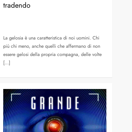
tradendo
La gelosia è una caratteristica di noi uomini. Chi
più chi meno, anche quelli che affermano di non
essere gelosi della propria compagna, delle volte
[…]