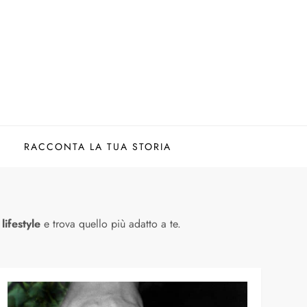
RACCONTA LA TUA STORIA
i
lifestyle
e trova quello più adatto a te.