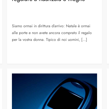
Siamo ormai in dirittura d’arrivo: Natale è ormai
alle porte e non avete ancora comprato il regalo
per la vostra donna. Tipico di noi uomini, […]