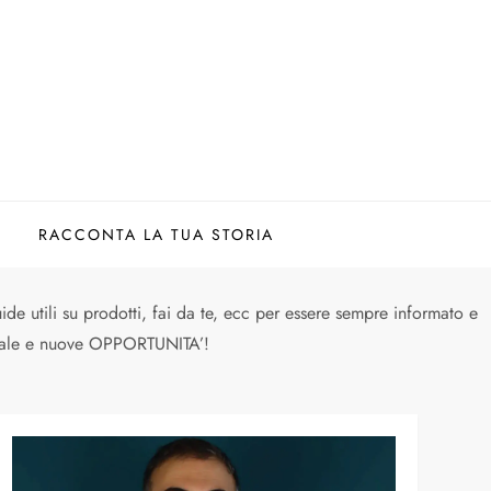
RACCONTA LA TUA STORIA
de utili su prodotti, fai da te, ecc per essere sempre informato e
nerale e nuove OPPORTUNITA’!