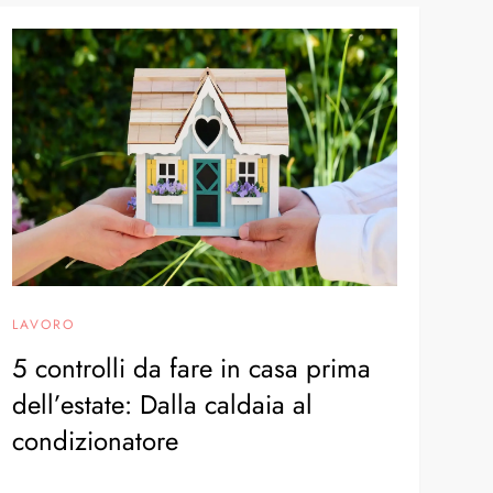
LAVORO
5 controlli da fare in casa prima
dell’estate: Dalla caldaia al
condizionatore