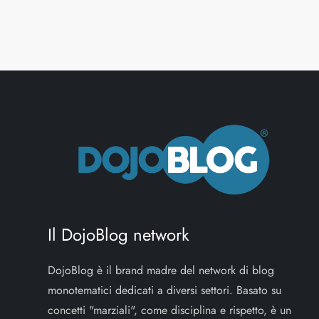
Il DojoBlog network
DojoBlog è il brand madre del network di blog
monotematici dedicati a diversi settori. Basato su
concetti "marziali", come disciplina e rispetto, è un