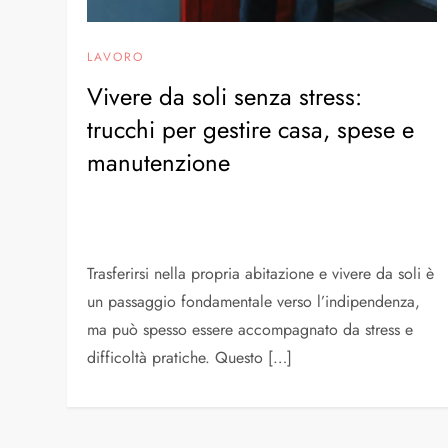
LAVORO
Vivere da soli senza stress:
trucchi per gestire casa, spese e
manutenzione
Trasferirsi nella propria abitazione e vivere da soli è
un passaggio fondamentale verso l’indipendenza,
ma può spesso essere accompagnato da stress e
difficoltà pratiche. Questo […]