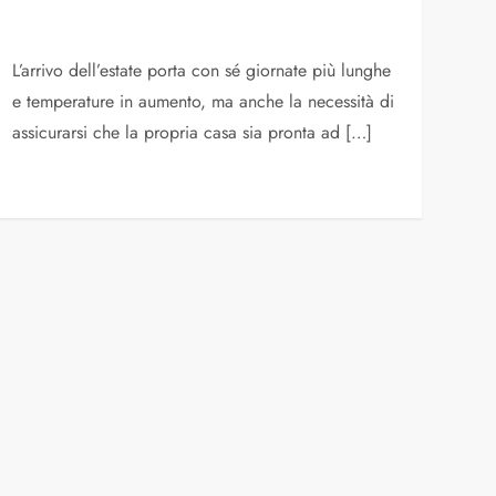
L’arrivo dell’estate porta con sé giornate più lunghe
e temperature in aumento, ma anche la necessità di
assicurarsi che la propria casa sia pronta ad […]