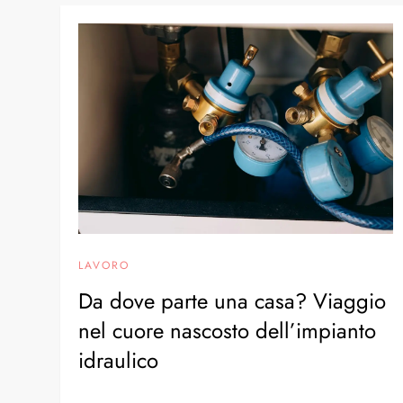
LAVORO
Da dove parte una casa? Viaggio
nel cuore nascosto dell’impianto
idraulico