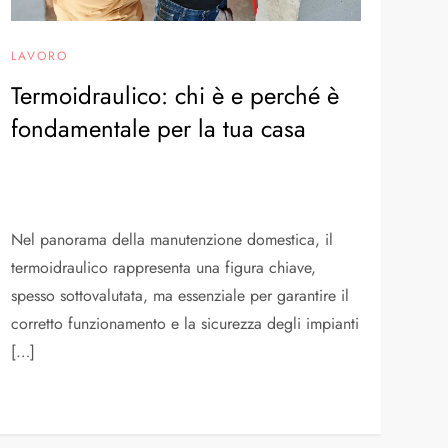
LAVORO
Termoidraulico: chi è e perché è
fondamentale per la tua casa
Nel panorama della manutenzione domestica, il
termoidraulico rappresenta una figura chiave,
spesso sottovalutata, ma essenziale per garantire il
corretto funzionamento e la sicurezza degli impianti
[…]