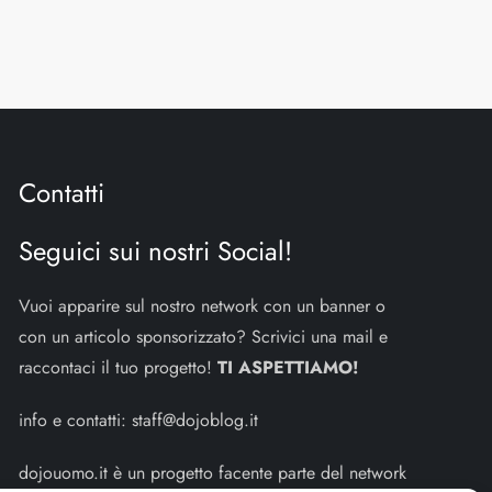
Contatti
Seguici sui nostri Social!
Vuoi apparire sul nostro network con un banner o
con un articolo sponsorizzato? Scrivici una mail e
raccontaci il tuo progetto!
TI ASPETTIAMO!
info e contatti:
staff@dojoblog.it
dojouomo.it è un progetto facente parte del network