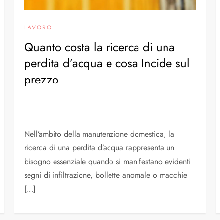
LAVORO
Quanto costa la ricerca di una
perdita d’acqua e cosa Incide sul
prezzo
Nell’ambito della manutenzione domestica, la
ricerca di una perdita d’acqua rappresenta un
bisogno essenziale quando si manifestano evidenti
segni di infiltrazione, bollette anomale o macchie
[…]