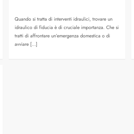
Quando si tratta di interventi idraulici, trovare un
idraulico di fiducia è di cruciale importanza. Che si
tratti di affrontare un’emergenza domestica o di
avviare […]