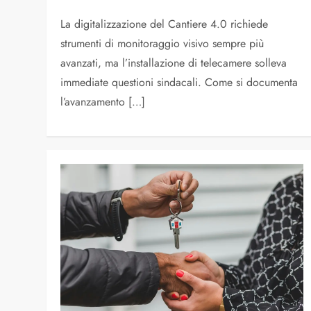
La digitalizzazione del Cantiere 4.0 richiede
strumenti di monitoraggio visivo sempre più
avanzati, ma l’installazione di telecamere solleva
immediate questioni sindacali. Come si documenta
l’avanzamento […]