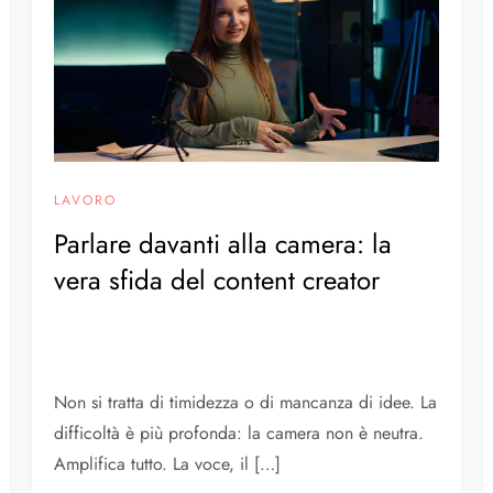
LAVORO
Parlare davanti alla camera: la
vera sfida del content creator
Non si tratta di timidezza o di mancanza di idee. La
difficoltà è più profonda: la camera non è neutra.
Amplifica tutto. La voce, il […]