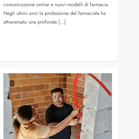
comunicazione online e nuovi modelli di farmacia
Negli ultimi anni la professione del farmacista ha
attraversato una profonda […]