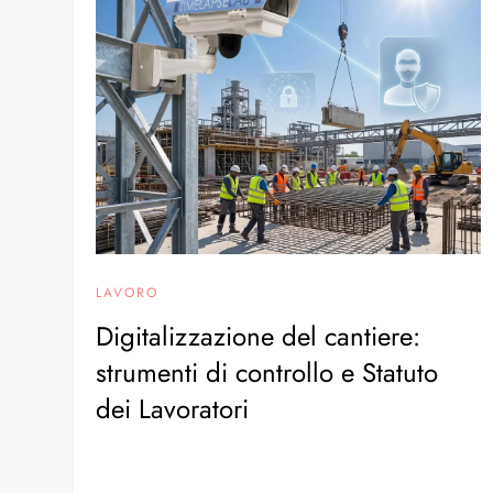
LAVORO
Digitalizzazione del cantiere:
strumenti di controllo e Statuto
dei Lavoratori