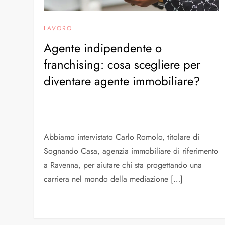
LAVORO
Agente indipendente o
franchising: cosa scegliere per
diventare agente immobiliare?
Abbiamo intervistato Carlo Romolo, titolare di
Sognando Casa, agenzia immobiliare di riferimento
a Ravenna, per aiutare chi sta progettando una
carriera nel mondo della mediazione […]