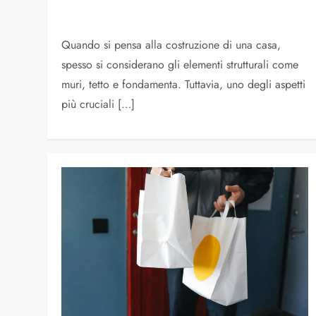
Quando si pensa alla costruzione di una casa,
spesso si considerano gli elementi strutturali come
muri, tetto e fondamenta. Tuttavia, uno degli aspetti
più cruciali […]