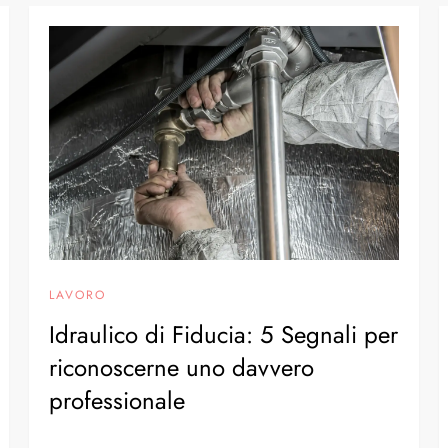
LAVORO
Idraulico di Fiducia: 5 Segnali per
riconoscerne uno davvero
professionale