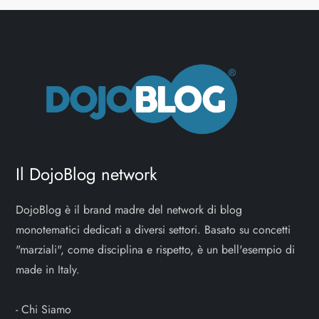
Il DojoBlog network
DojoBlog è il brand madre del network di blog
monotematici dedicati a diversi settori. Basato su concetti
"marziali", come disciplina e rispetto, è un bell'esempio di
made in Italy.
-
Chi Siamo