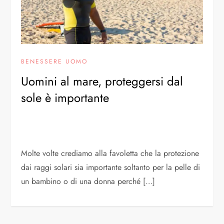
BENESSERE UOMO
Uomini al mare, proteggersi dal
sole è importante
Molte volte crediamo alla favoletta che la protezione
dai raggi solari sia importante soltanto per la pelle di
un bambino o di una donna perché […]