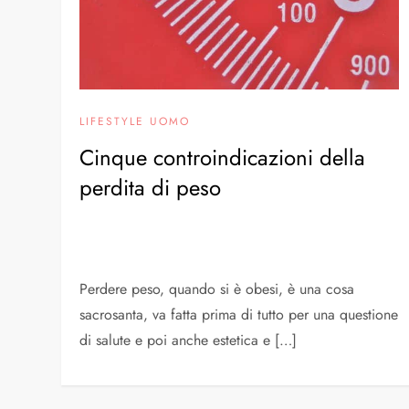
LIFESTYLE UOMO
Cinque controindicazioni della
perdita di peso
Perdere peso, quando si è obesi, è una cosa
sacrosanta, va fatta prima di tutto per una questione
di salute e poi anche estetica e […]