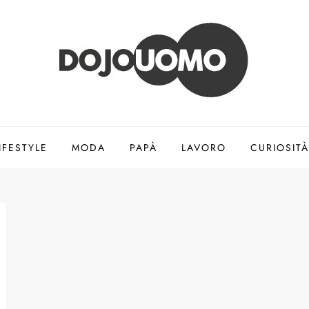
IFESTYLE
MODA
PAPÀ
LAVORO
CURIOSITÀ