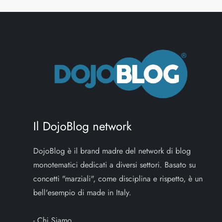
Il DojoBlog network
DojoBlog è il brand madre del network di blog
monotematici dedicati a diversi settori. Basato su
concetti "marziali", come disciplina e rispetto, è un
bell'esempio di made in Italy.
-
Chi Siamo