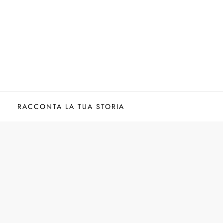
RACCONTA LA TUA STORIA