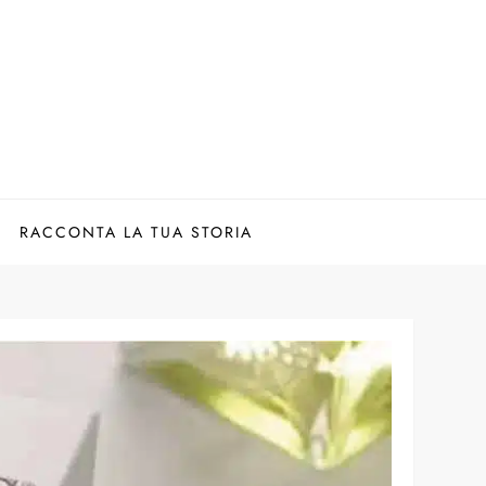
RACCONTA LA TUA STORIA