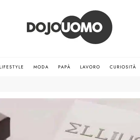
LIFESTYLE
MODA
PAPÀ
LAVORO
CURIOSITÀ