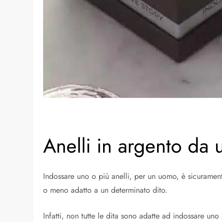
Anelli in argento da
Indossare uno o più anelli, per un uomo, è sicuramen
o meno adatto a un determinato dito.
Infatti, non tutte le dita sono adatte ad indossare uno