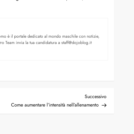
uomo è il portale dedicato al mondo maschile con notizie,
ro Team invia la tua candidatura a staff@dojoblog.it
Successivo
Come aumentare l’intensità nell’allenamento