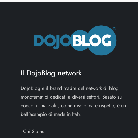
Il DojoBlog network
DojoBlog è il brand madre del network di blog
monotematici dedicati a diversi settori. Basato su
concetti "marziali", come disciplina e rispetto, è un
bell'esempio di made in Italy.
-
Chi Siamo