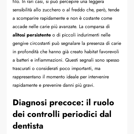
filo. In rari casi, si può percepire una leggera
sensibilità allo zucchero o al freddo che, però, tende
a scomparire rapidamente e non è costante come
accade nelle carie più avanzate. La comparsa di
alitosi persistente
o di piccoli indurimenti nelle
gengive circostanti può segnalare la presenza di carie
in profondità che hanno già creato habitat favorevoli
a batteri e infiammazioni. Questi segnali sono spesso
trascurati o considerati poco importanti, ma
rappresentano il momento ideale per intervenire
rapidamente e prevenire danni più gravi.
Diagnosi precoce: il ruolo
dei controlli periodici dal
dentista