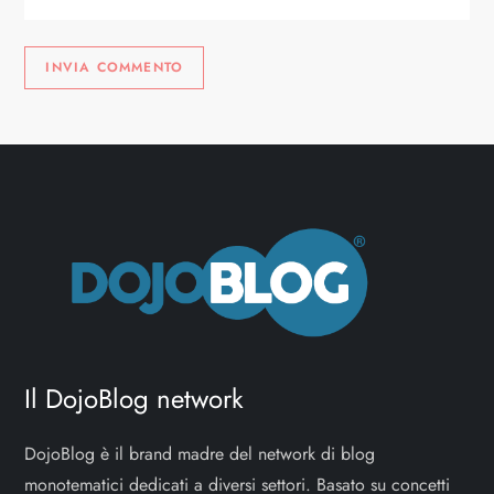
Il DojoBlog network
DojoBlog è il brand madre del network di blog
monotematici dedicati a diversi settori. Basato su concetti