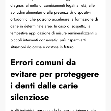
diagnosi al netto di cambiamenti legati all’età, alle
abitudini alimentari o alla presenza di dispositivi
ortodontici che possono accelerare la formazione di
carie in determinate aree. In caso di sospetto, la
tempestiva applicazione di misure remineralizzanti o
piccoli interventi conservativi può risparmiarti
situazioni dolorose e costose in futuro.
Errori comuni da
evitare per proteggere
i denti dalle carie
silenziose
Molti individui, pur curando la propria igiene orale,