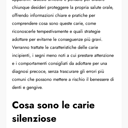
chiunque desideri proteggere la propria salute orale,
offrendo informazioni chiare e pratiche per
comprendere cosa sono queste carie, come
riconoscerle tempestivamente e quali strategie
adottare per evitarne le conseguenze più gravi.
Verranno trattate le caratteristiche delle carie
incipienti, i segni meno noti a cui prestare attenzione
e i comportamenti consigliati da adottare per una
diagnosi precoce, senza trascurare gli errori più
comuni che possono mettere a rischio il benessere di
denti e gengive.
Cosa sono le carie
silenziose