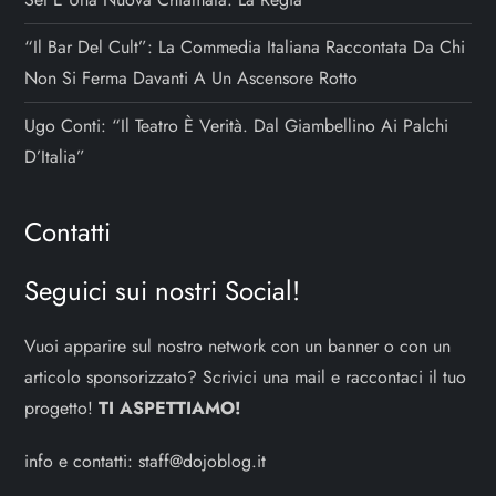
“Il Bar Del Cult”: La Commedia Italiana Raccontata Da Chi
Non Si Ferma Davanti A Un Ascensore Rotto
Ugo Conti: “Il Teatro È Verità. Dal Giambellino Ai Palchi
D’Italia”
Contatti
Seguici sui nostri Social!
Vuoi apparire sul nostro network con un banner o con un
articolo sponsorizzato? Scrivici una mail e raccontaci il tuo
progetto!
TI ASPETTIAMO!
info e contatti:
staff@dojoblog.it