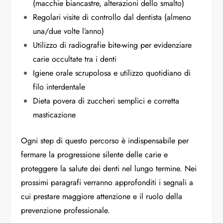
(macchie biancastre, alterazioni dello smalto)
Regolari visite di controllo dal dentista (almeno
una/due volte l’anno)
Utilizzo di radiografie bite-wing per evidenziare
carie occultate tra i denti
Igiene orale scrupolosa e utilizzo quotidiano di
filo interdentale
Dieta povera di zuccheri semplici e corretta
masticazione
Ogni step di questo percorso è indispensabile per
fermare la progressione silente delle carie e
proteggere la salute dei denti nel lungo termine. Nei
prossimi paragrafi verranno approfonditi i segnali a
cui prestare maggiore attenzione e il ruolo della
prevenzione professionale.