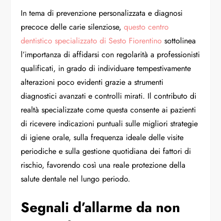
In tema di prevenzione personalizzata e diagnosi
precoce delle carie silenziose,
questo centro
dentistico specializzato di Sesto Fiorentino
sottolinea
l’importanza di affidarsi con regolarità a professionisti
qualificati, in grado di individuare tempestivamente
alterazioni poco evidenti grazie a strumenti
diagnostici avanzati e controlli mirati. Il contributo di
realtà specializzate come questa consente ai pazienti
di ricevere indicazioni puntuali sulle migliori strategie
di igiene orale, sulla frequenza ideale delle visite
periodiche e sulla gestione quotidiana dei fattori di
rischio, favorendo così una reale protezione della
salute dentale nel lungo periodo.
Segnali d’allarme da non