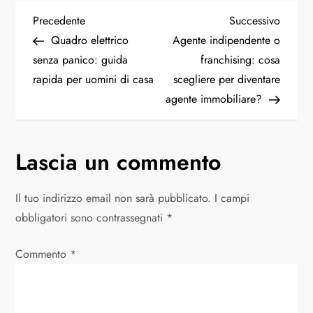
Precedente
Successivo
Quadro elettrico
Agente indipendente o
senza panico: guida
franchising: cosa
rapida per uomini di casa
scegliere per diventare
agente immobiliare?
Lascia un commento
Il tuo indirizzo email non sarà pubblicato.
I campi
obbligatori sono contrassegnati
*
Commento
*