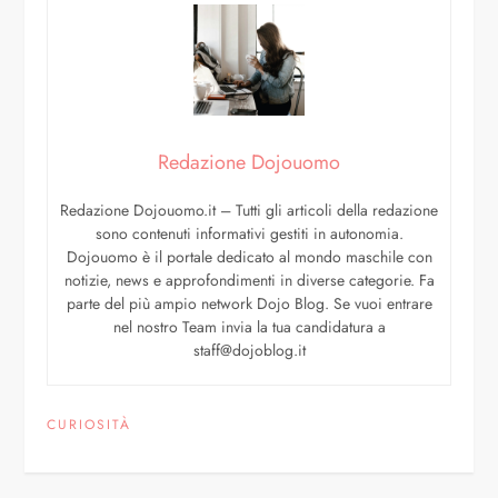
Redazione Dojouomo
Redazione Dojouomo.it – Tutti gli articoli della redazione
sono contenuti informativi gestiti in autonomia.
Dojouomo è il portale dedicato al mondo maschile con
notizie, news e approfondimenti in diverse categorie. Fa
parte del più ampio network Dojo Blog. Se vuoi entrare
nel nostro Team invia la tua candidatura a
staff@dojoblog.it
CURIOSITÀ