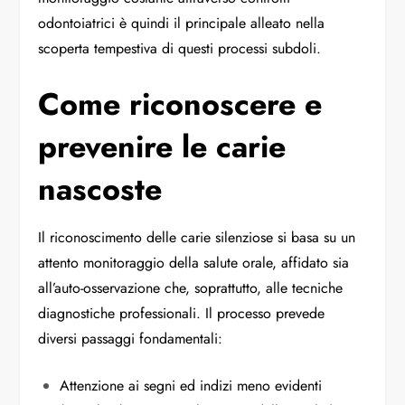
odontoiatrici è quindi il principale alleato nella
scoperta tempestiva di questi processi subdoli.
Come riconoscere e
prevenire le carie
nascoste
Il riconoscimento delle carie silenziose si basa su un
attento monitoraggio della salute orale, affidato sia
all’auto-osservazione che, soprattutto, alle tecniche
diagnostiche professionali. Il processo prevede
diversi passaggi fondamentali:
Attenzione ai segni ed indizi meno evidenti