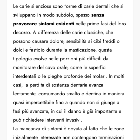
Le carie silenziose sono forme di carie dentali che si
sviluppano in modo subdolo, spesso
senza
provocare sintomi evidenti
nelle prime fasi del loro
decorso. A differenza delle carie classiche, che
possono causare dolore, sensibilità ai cibi freddi o
dolci e fastidio durante la masticazione, questa
tipologia evolve nelle porzioni più difficili da
monitorare del cavo orale, come le superfici
interdentali o le pieghe profonde dei molari. In molti
casi, la perdita di sostanza dentaria avanza
lentamente, consumando smalto e dentina in maniera
quasi impercettibile fino a quando non si giunge a
fasi più avanzate, in cui il danno è già importante e
può richiedere interventi invasivi.
La mancanza di sintomi è dovuta al fatto che le zone
inizialmente interessate non contengono terminazioni