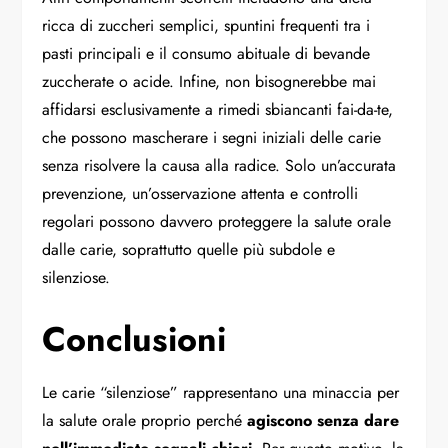
ricca di zuccheri semplici, spuntini frequenti tra i
pasti principali e il consumo abituale di bevande
zuccherate o acide. Infine, non bisognerebbe mai
affidarsi esclusivamente a rimedi sbiancanti fai-da-te,
che possono mascherare i segni iniziali delle carie
senza risolvere la causa alla radice. Solo un’accurata
prevenzione, un’osservazione attenta e controlli
regolari possono davvero proteggere la salute orale
dalle carie, soprattutto quelle più subdole e
silenziose.
Conclusioni
Le carie “silenziose” rappresentano una minaccia per
la salute orale proprio perché
agiscono senza dare