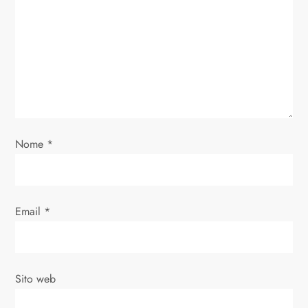
Nome
*
Email
*
Sito web