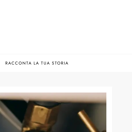
RACCONTA LA TUA STORIA