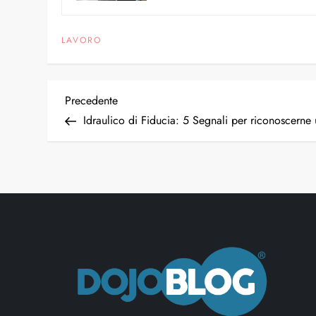
LAVORO
Precedente
Idraulico di Fiducia: 5 Segnali per riconoscerne