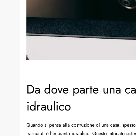
Da dove parte una ca
idraulico
Quando si pensa alla costruzione di una casa, spesso s
trascurati è l’impianto idraulico. Questo intricato si