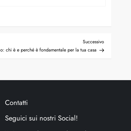
Successivo
co: chi è e perché è fondamentale per la tua casa
Contatti
Seguici sui nostri Social!