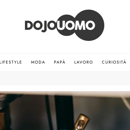
LIFESTYLE
MODA
PAPÀ
LAVORO
CURIOSITÀ