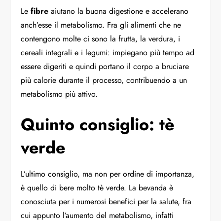
Le
fibre
aiutano la buona digestione e accelerano
anch’esse il metabolismo. Fra gli alimenti che ne
contengono molte ci sono la frutta, la verdura, i
cereali integrali e i legumi: impiegano più tempo ad
essere digeriti e quindi portano il corpo a bruciare
più calorie durante il processo, contribuendo a un
metabolismo più attivo.
Quinto consiglio: tè
verde
L’ultimo consiglio, ma non per ordine di importanza,
è quello di bere molto tè verde. La bevanda è
conosciuta per i numerosi benefici per la salute, fra
cui appunto l’aumento del metabolismo, infatti