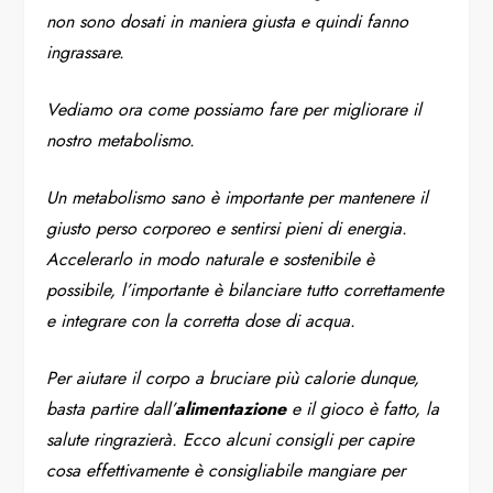
non sono dosati in maniera giusta e quindi fanno
ingrassare.
Vediamo ora come possiamo fare per migliorare il
nostro metabolismo.
Un metabolismo sano è importante per mantenere il
giusto perso corporeo e sentirsi pieni di energia.
Accelerarlo in modo naturale e sostenibile è
possibile, l’importante è bilanciare tutto correttamente
e integrare con la corretta dose di acqua.
Per aiutare il corpo a bruciare più calorie dunque,
basta partire dall’
alimentazione
e il gioco è fatto, la
salute ringrazierà. Ecco alcuni consigli per capire
cosa effettivamente è consigliabile mangiare per