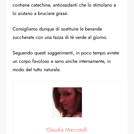
contiene catechine, antiossidanti che lo stimolano e
lo aiutano a bruciare grassi.
Consigliamo dunque di sostituire le bevande
zuccherate con una tazza di tè verde al giorno.
Seguendo questi suggerimenti, in poco tempo avrete
un corpo favoloso e sano anche internamente, in
modo del tutto naturale.
Claudia Marcotulli