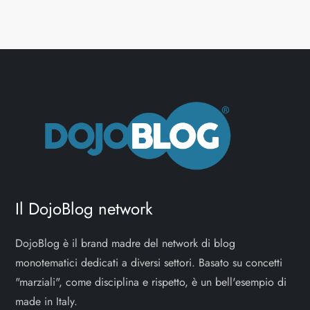
Il DojoBlog network
DojoBlog è il brand madre del network di blog
monotematici dedicati a diversi settori. Basato su concetti
"marziali", come disciplina e rispetto, è un bell'esempio di
made in Italy.