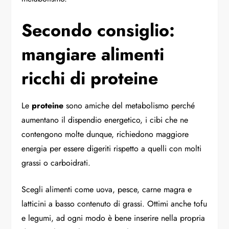
Secondo consiglio:
mangiare alimenti
ricchi di proteine
Le
proteine
sono amiche del metabolismo perché
aumentano il dispendio energetico, i cibi che ne
contengono molte dunque, richiedono maggiore
energia per essere digeriti rispetto a quelli con molti
grassi o carboidrati.
Scegli alimenti come uova, pesce, carne magra e
latticini a basso contenuto di grassi. Ottimi anche tofu
e legumi, ad ogni modo è bene inserire nella propria