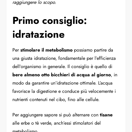
raggiungere lo scopo.
Primo consiglio:
idratazione
Per
stimolare il metabolismo
possiamo partire da
una giusta idratazione, fondamentale per l’efficienza
dell’organismo in generale. Il consiglio è quello di
bere almeno otto bicchieri di acqua al giorno
, in
modo da garantire un’idratazione ottimale. L’acqua
favorisce la digestione e conduce più velocemente i
nutrienti contenuti nel cibo, fino alle cellule.
Per aggiungere sapore si può alternare con
tisane
alle erbe o tè verde, anch’essi stimolatori del
metabolismo.