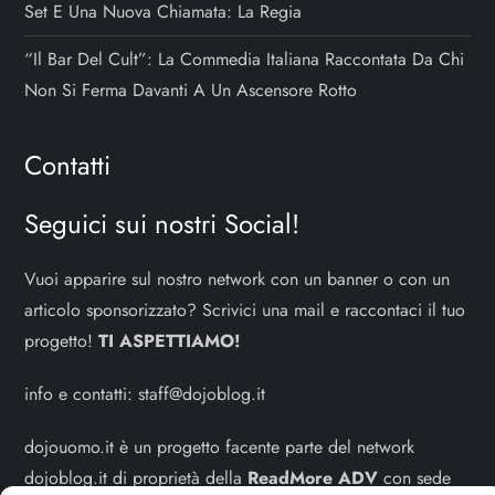
Set E Una Nuova Chiamata: La Regia
“Il Bar Del Cult”: La Commedia Italiana Raccontata Da Chi
Non Si Ferma Davanti A Un Ascensore Rotto
Contatti
Seguici sui nostri Social!
Vuoi apparire sul nostro network con un banner o con un
articolo sponsorizzato? Scrivici una mail e raccontaci il tuo
progetto!
TI ASPETTIAMO!
info e contatti:
staff@dojoblog.it
dojouomo.it è un progetto facente parte del network
dojoblog.it di proprietà della
ReadMore ADV
con sede