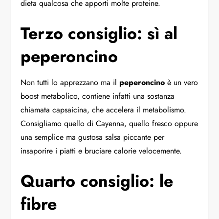
dieta qualcosa che apporti molte proteine.
Terzo consiglio: sì al
peperoncino
Non tutti lo apprezzano ma il
peperoncino
è un vero
boost metabolico, contiene infatti una sostanza
chiamata capsaicina, che accelera il metabolismo.
Consigliamo quello di Cayenna, quello fresco oppure
una semplice ma gustosa salsa piccante per
insaporire i piatti e bruciare calorie velocemente.
Quarto consiglio: le
fibre