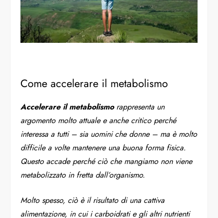
Come accelerare il metabolismo
Accelerare il metabolismo
rappresenta un
argomento molto attuale e anche critico perché
interessa a tutti – sia uomini che donne – ma è molto
difficile a volte mantenere una buona forma fisica.
Questo accade perché ciò che mangiamo non viene
metabolizzato in fretta dall’organismo.
Molto spesso, ciò è il risultato di una cattiva
alimentazione, in cui i carboidrati e gli altri nutrienti