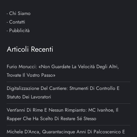
-
Chi Siamo
-
Contatti
-
Pubblicità
Articoli Recenti
Furio Morucci: «Non Guardate La Velocità Degli Altri,
Trovate Il Vostro Passo»
Digitalizzazione Del Cantiere: Strumenti Di Controllo E
Statuto Dei Lavoratori
Vent’anni Di Rime E Nessun Rimpianto: MC Ivanhoe, Il
Rapper Che Ha Scelto Di Restare Sé Stesso
Michele D’Anca, Quarantacinque Anni Di Palcoscenico E