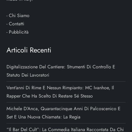
-
Chi Siamo
-
Contatti
-
Pubblicità
Articoli Recenti
Digitalizzazione Del Cantiere: Strumenti Di Controllo E
Statuto Dei Lavoratori
Vent’anni Di Rime E Nessun Rimpianto: MC Ivanhoe, Il
Rapper Che Ha Scelto Di Restare Sé Stesso
Michele D’Anca, Quarantacinque Anni Di Palcoscenico E
Set E Una Nuova Chiamata: La Regia
“Il Bar Del Cult”: La Commedia Italiana Raccontata Da Chi