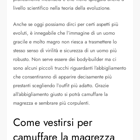
livello scientifico nella teoria della evoluzione.
Anche se oggi possiamo dirci per certi aspetti più
evoluti, è innegabile che l’immagine di un uomo
gracile e molto magro non riesca a trasmettere lo
stesso senso di virilità e sicurezza di un uomo più
robusto. Non serve essere dei body-builder ma ci
sono alcuni piccoli trucchi riguardanti l’abbigliamento
che consentiranno di apparire decisamente più
prestanti scegliendo l’outfit più adatto. Grazie
all’abbigliamento giusto si potrà camuffare la
magrezza e sembrare più corpulenti.
Come vestirsi per
camuffare la magrezza