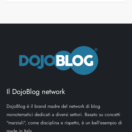
Il DojoBlog network
DojoBlog è il brand madre del network di blog
monotematici dedicati a diversi settori. Basato su concetti
"marziali", come disciplina e rispetto, è un bell'esempio di
made in Italy.