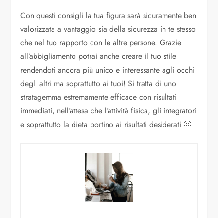
Con questi consigli la tua figura sarà sicuramente ben
valorizzata a vantaggio sia della sicurezza in te stesso
che nel tuo rapporto con le altre persone. Grazie
all’abbigliamento potrai anche creare il tuo stile
rendendoti ancora più unico e interessante agli occhi
degli altri ma soprattutto ai tuoi! Si tratta di uno
stratagemma estremamente efficace con risultati
immediati, nell’attesa che l’attività fisica, gli integratori
e soprattutto la dieta portino ai risultati desiderati 🙂