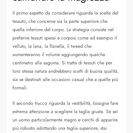
Il primo aspetto da considerare riguarda la scelta del
tessuto, che concerne sia la parte superiore che
quella inferiore del corpo. La strategia consiste nel
preferire tessuti spessi e corposi come ad esempio il
velluto, la lana, la flanella, il tweed che
aumenteranno il volume aggiungendo qualche
centimetro alla sagoma. Si tratta di tessuti che per
loro stessa natura andrebbero scelti di buona qualità,
sia se destinati alle occasioni casual che a quelle più
formali.
Il secondo trucco riguarda la vestibilità, bisogna fare
estrema attenzione a scegliere la taglia giusta. Se sei
un uomo particolarmente magro e cerchi di apparire
più robusto adottando una taglia superiore, stai