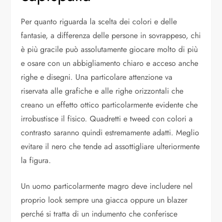
Per quanto riguarda la scelta dei colori e delle
fantasie, a differenza delle persone in sovrappeso, chi
è più gracile può assolutamente giocare molto di più
e osare con un abbigliamento chiaro e acceso anche
righe e disegni. Una particolare attenzione va
riservata alle grafiche e alle righe orizzontali che
creano un effetto ottico particolarmente evidente che
irrobustisce il fisico. Quadretti e tweed con colori a
contrasto saranno quindi estremamente adatti. Meglio
evitare il nero che tende ad assottigliare ulteriormente
la figura.
Un uomo particolarmente magro deve includere nel
proprio look sempre una giacca oppure un blazer
perché si tratta di un indumento che conferisce