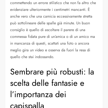
commettendo un errore stilistico che non fa altro che
evidenziare ulteriormente i centimetri mancanti. È
anche vero che una camicia eccessivamente stretta
può sottolineare delle spalle già minute. Un buon
consiglio è quello di ascoltare il parere di una
commessa fidata pure di un’amica o di un amico ma
in mancanza di questi, scattati una foto o ancora
meglio gira un video e osserva da fuori la resa di
quello che stai indossando.
Sembrare più robusti: la
scelta delle fantasie e
l’importanza dei
capispalla