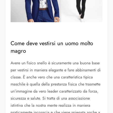
Come deve vestirsi un uomo molto
magro
Avere un fisico snello è sicuramente una buona base
per vestirsi in maniera elegante e fare abbinamenti di
classe. È anche vero che una caratteristica tipica
maschile è quella della prestanza fisica che trasmette
un’immagine da vero leader caratterizzato da forza,
sicurezza e salute. Si tratta di una associazione
istintiva che la nostra mente realizza in maniera
praticamente inconscia e che viene spiegata anche a