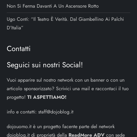
Non Si Ferma Davanti A Un Ascensore Rotto
Ugo Conti: “Il Teatro È Verità. Dal Giambellino Ai Palchi
D’Italia”
Contatti
Seguici sui nostri Social!
Vuoi apparire sul nostro network con un banner o con un
articolo sponsorizzato? Scrivici una mail e raccontaci il tuo
progetto!
TI ASPETTIAMO!
info e contatti:
staff@dojoblog.it
dojouomo.it è un progetto facente parte del network
dojoblog.it di proprietà della
ReadMore ADV
con sede