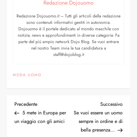
Redazione Dojouomo
Redazione Dojouomo.it – Tutti gli articoli della redazione
sono contenuti informativi gestiti in autonomia.
Dojouomo è il portale dedicato al mondo maschile con
notizie, news e approfondimenti in diverse categorie. Fa
parte del più ampio network Dojo Blog. Se vuoi entrare
nel nostro Team invia la tua candidatura a
staff@dojoblog.it
MODA UOMO
Precedente
Successivo
5 mete in Europa per
Se vuoi essere un uomo
un viaggio con gli amici
sempre in ordine e di
bella presenza…