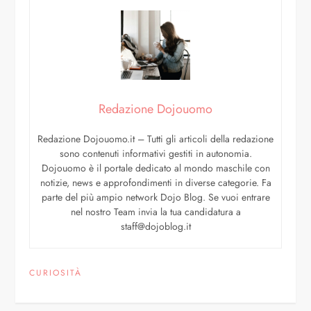
Redazione Dojouomo
Redazione Dojouomo.it – Tutti gli articoli della redazione
sono contenuti informativi gestiti in autonomia.
Dojouomo è il portale dedicato al mondo maschile con
notizie, news e approfondimenti in diverse categorie. Fa
parte del più ampio network Dojo Blog. Se vuoi entrare
nel nostro Team invia la tua candidatura a
staff@dojoblog.it
CURIOSITÀ