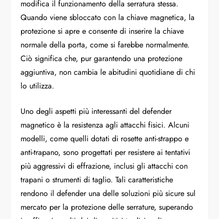
modifica il funzionamento della serratura stessa.
Quando viene sbloccato con la chiave magnetica, la
protezione si apre e consente di inserire la chiave
normale della porta, come si farebbe normalmente.
Ciò significa che, pur garantendo una protezione
aggiuntiva, non cambia le abitudini quotidiane di chi
lo utilizza.
Uno degli aspetti più interessanti del defender
magnetico è la resistenza agli attacchi fisici. Alcuni
modelli, come quelli dotati di rosette anti-strappo e
anti-trapano, sono progettati per resistere ai tentativi
più aggressivi di effrazione, inclusi gli attacchi con
trapani o strumenti di taglio. Tali caratteristiche
rendono il defender una delle soluzioni più sicure sul
mercato per la protezione delle serrature, superando