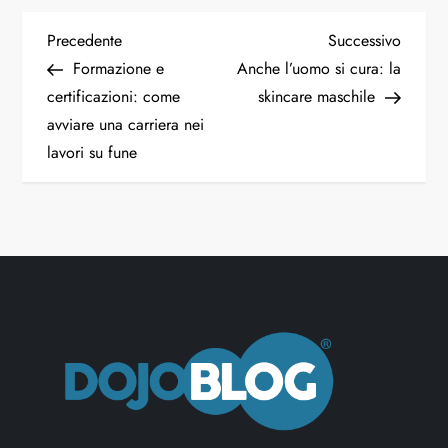
Precedente
Successivo
Formazione e
Anche l’uomo si cura: la
certificazioni: come
skincare maschile
avviare una carriera nei
lavori su fune