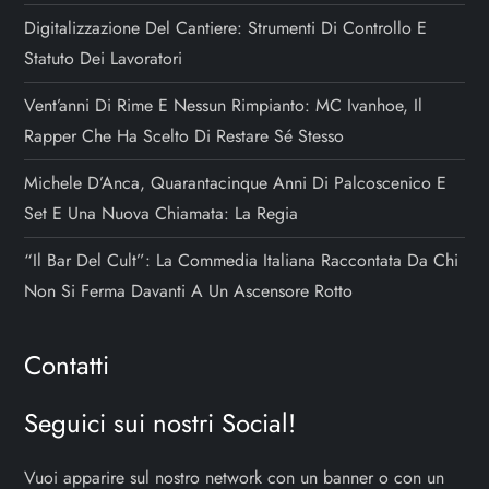
Digitalizzazione Del Cantiere: Strumenti Di Controllo E
Statuto Dei Lavoratori
Vent’anni Di Rime E Nessun Rimpianto: MC Ivanhoe, Il
Rapper Che Ha Scelto Di Restare Sé Stesso
Michele D’Anca, Quarantacinque Anni Di Palcoscenico E
Set E Una Nuova Chiamata: La Regia
“Il Bar Del Cult”: La Commedia Italiana Raccontata Da Chi
Non Si Ferma Davanti A Un Ascensore Rotto
Contatti
Seguici sui nostri Social!
Vuoi apparire sul nostro network con un banner o con un