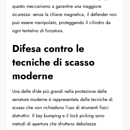
questo meccanismo a garantire una maggiore
sicurezza: senza la chiave magnetica, il defender non
può essere manipolato, proteggendo il cilindro da
ogni tentativo di forzatura.
Difesa contro le
tecniche di scasso
moderne
Una delle sfide più grandi nella protezione delle
serrature moderne è rappresentata dalle tecniche di
scasso che non richiedono l’uso di strumenti fisici
distruttivi. Il key bumping e il lock picking sono
metodi di apertura che sfruttano debolezze