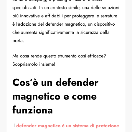
specializzati. In un contesto simile, una delle soluzioni
più innovative e affidabili per proteggere le serrature
è l’adozione del defender magnetico, un dispositivo
che aumenta significativamente la sicurezza della
porta.
Ma cosa rende questo strumento così efficace?
Scopriamolo insieme!
Cos’è un defender
magnetico e come
funziona
Il
defender magnetico è un sistema di protezione