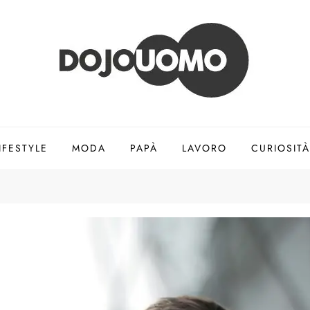
IFESTYLE
MODA
PAPÀ
LAVORO
CURIOSITÀ