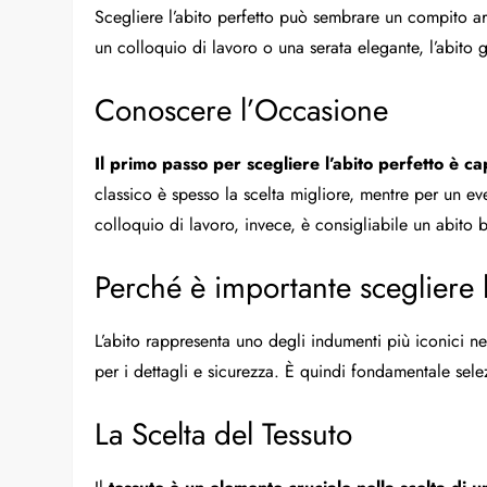
Scegliere l’abito perfetto può sembrare un compito 
un colloquio di lavoro o una serata elegante, l’abito 
Conoscere l’Occasione
Il primo passo per scegliere l’abito perfetto è ca
classico è spesso la scelta migliore, mentre per un ev
colloquio di lavoro, invece, è consigliabile un abito b
Perché è importante scegliere l
L’abito rappresenta uno degli indumenti più iconici n
per i dettagli e sicurezza. È quindi fondamentale se
La Scelta del Tessuto