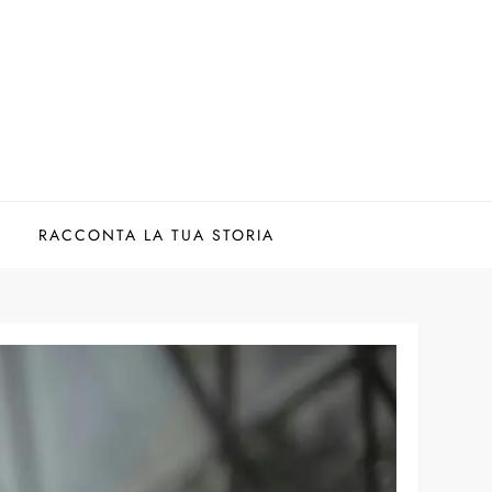
RACCONTA LA TUA STORIA