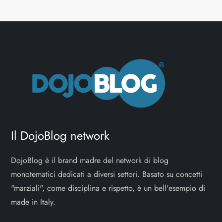
Il DojoBlog network
DojoBlog è il brand madre del network di blog
monotematici dedicati a diversi settori. Basato su concetti
"marziali", come disciplina e rispetto, è un bell'esempio di
made in Italy.