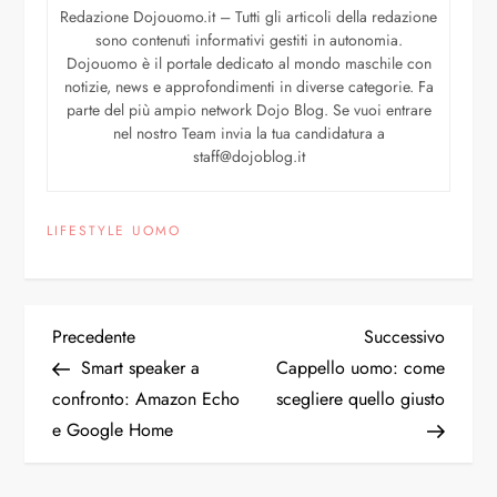
Redazione Dojouomo.it – Tutti gli articoli della redazione
sono contenuti informativi gestiti in autonomia.
Dojouomo è il portale dedicato al mondo maschile con
notizie, news e approfondimenti in diverse categorie. Fa
parte del più ampio network Dojo Blog. Se vuoi entrare
nel nostro Team invia la tua candidatura a
staff@dojoblog.it
LIFESTYLE UOMO
Precedente
Successivo
Smart speaker a
Cappello uomo: come
confronto: Amazon Echo
scegliere quello giusto
e Google Home