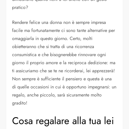
pratico?
Rendere felice una donna non è sempre impresa
facile ma fortunatamente ci sono tante alternative per
omaggiarla in questo giorno. Certo, molti
obietteranno che si tratta di una ricorrenza
consumistica e che bisognerebbe rinnovare ogni
giorno il proprio amore e la reciproca dedizione: ma
ti assicuriamo che se te ne ricorderai, lei apprezzerà!
Non sempre è sufficiente il pensiero e questa è una
di quelle occasioni in cui è opportuno impegnarsi: un
regalo, anche piccolo, sarà sicuramente molto
gradito!
Cosa regalare alla tua lei