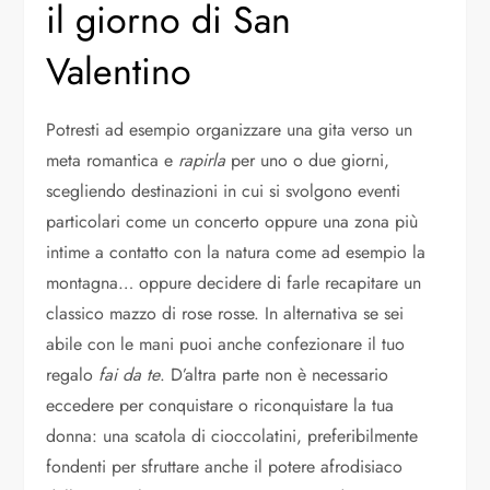
il giorno di San
Valentino
Potresti ad esempio organizzare una gita verso un
meta romantica e
rapirla
per uno o due giorni,
scegliendo destinazioni in cui si svolgono eventi
particolari come un concerto oppure una zona più
intime a contatto con la natura come ad esempio la
montagna… oppure decidere di farle recapitare un
classico mazzo di rose rosse. In alternativa se sei
abile con le mani puoi anche confezionare il tuo
regalo
fai da te
. D’altra parte non è necessario
eccedere per conquistare o riconquistare la tua
donna: una scatola di cioccolatini, preferibilmente
fondenti per sfruttare anche il potere afrodisiaco