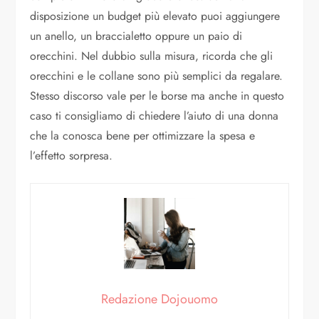
disposizione un budget più elevato puoi aggiungere
un anello, un braccialetto oppure un paio di
orecchini. Nel dubbio sulla misura, ricorda che gli
orecchini e le collane sono più semplici da regalare.
Stesso discorso vale per le borse ma anche in questo
caso ti consigliamo di chiedere l’aiuto di una donna
che la conosca bene per ottimizzare la spesa e
l’effetto sorpresa.
Redazione Dojouomo