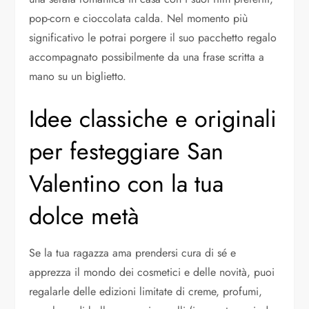
pop-corn e cioccolata calda. Nel momento più
significativo le potrai porgere il suo pacchetto regalo
accompagnato possibilmente da una frase scritta a
mano su un biglietto.
Idee classiche e originali
per festeggiare San
Valentino con la tua
dolce metà
Se la tua ragazza ama prendersi cura di sé e
apprezza il mondo dei cosmetici e delle novità, puoi
regalarle delle edizioni limitate di creme, profumi,