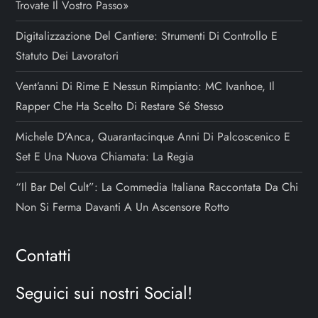
Trovate Il Vostro Passo»
Digitalizzazione Del Cantiere: Strumenti Di Controllo E
Statuto Dei Lavoratori
Vent’anni Di Rime E Nessun Rimpianto: MC Ivanhoe, Il
Rapper Che Ha Scelto Di Restare Sé Stesso
Michele D’Anca, Quarantacinque Anni Di Palcoscenico E
Set E Una Nuova Chiamata: La Regia
“Il Bar Del Cult”: La Commedia Italiana Raccontata Da Chi
Non Si Ferma Davanti A Un Ascensore Rotto
Contatti
Seguici sui nostri Social!