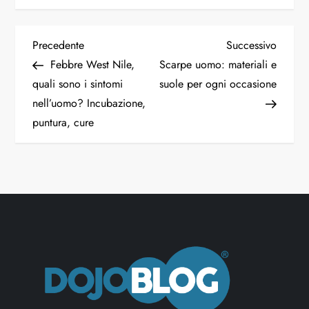
Precedente
Successivo
Febbre West Nile,
Scarpe uomo: materiali e
quali sono i sintomi
suole per ogni occasione
nell’uomo? Incubazione,
puntura, cure