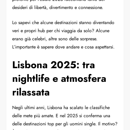
desideri di libertà, divertimento e connessione.
Lo sapevi che alcune destinazioni stanno diventando
veri e propri hub per chi viaggia da solo? Alcune
erano già celebri, altre sono delle sorprese.
L’importante è sapere dove andare e cosa aspettarsi.
Lisbona 2025: tra
nightlife e atmosfera
rilassata
Negli ultimi anni, Lisbona ha scalato le classifiche
delle mete più amate. E nel 2025 si conferma una
delle destinazioni top per gli uomini single. Il motivo?