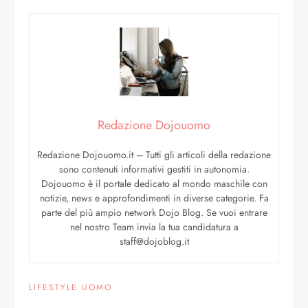
Redazione Dojouomo
Redazione Dojouomo.it – Tutti gli articoli della redazione
sono contenuti informativi gestiti in autonomia.
Dojouomo è il portale dedicato al mondo maschile con
notizie, news e approfondimenti in diverse categorie. Fa
parte del più ampio network Dojo Blog. Se vuoi entrare
nel nostro Team invia la tua candidatura a
staff@dojoblog.it
LIFESTYLE UOMO