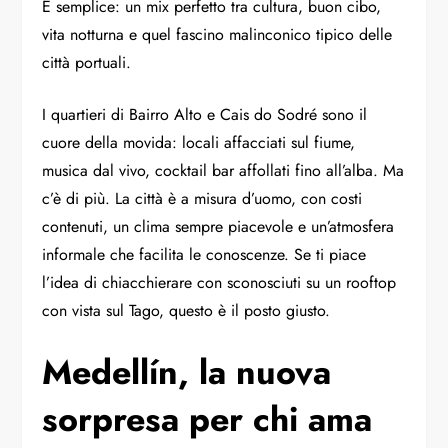
È semplice: un mix perfetto tra cultura, buon cibo,
vita notturna e quel fascino malinconico tipico delle
città portuali.
I quartieri di Bairro Alto e Cais do Sodré sono il
cuore della movida: locali affacciati sul fiume,
musica dal vivo, cocktail bar affollati fino all’alba. Ma
c’è di più. La città è a misura d’uomo, con costi
contenuti, un clima sempre piacevole e un’atmosfera
informale che facilita le conoscenze. Se ti piace
l’idea di chiacchierare con sconosciuti su un rooftop
con vista sul Tago, questo è il posto giusto.
Medellín, la nuova
sorpresa per chi ama