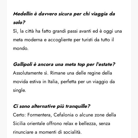
Medellín è davvero sicura per chi viaggia da
solo?
Sì, la città ha fatto grandi passi avanti ed è oggi una
meta moderna e accogliente per turisti da tutto il
mondo.
Gallipoli è ancora una meta top per l’estate?
Assolutamente sì. Rimane una delle regine della
movida estiva in Italia, perfetta per un viaggio da
single.
Ci sono alternative più tranquille?
Certo: Formentera, Cefalonia o alcune zone della
Sicilia orientale offrono relax e bellezza, senza
rinunciare a momenti di socialità.