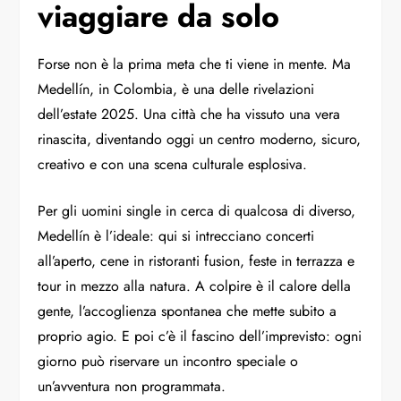
viaggiare da solo
Forse non è la prima meta che ti viene in mente. Ma
Medellín, in Colombia, è una delle rivelazioni
dell’estate 2025. Una città che ha vissuto una vera
rinascita, diventando oggi un centro moderno, sicuro,
creativo e con una scena culturale esplosiva.
Per gli uomini single in cerca di qualcosa di diverso,
Medellín è l’ideale: qui si intrecciano concerti
all’aperto, cene in ristoranti fusion, feste in terrazza e
tour in mezzo alla natura. A colpire è il calore della
gente, l’accoglienza spontanea che mette subito a
proprio agio. E poi c’è il fascino dell’imprevisto: ogni
giorno può riservare un incontro speciale o
un’avventura non programmata.