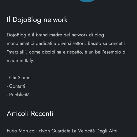
Il DojoBlog network
DojoBlog è il brand madre del network di blog
monotematici dedicati a diversi settori. Basato su concetti
"marziali", come disciplina e rispetto, è un bell'esempio di
made in Italy.
-
Chi Siamo
-
Contatti
-
Pubblicità
Articoli Recenti
Furio Morucci: «Non Guardate La Velocità Degli Altri,