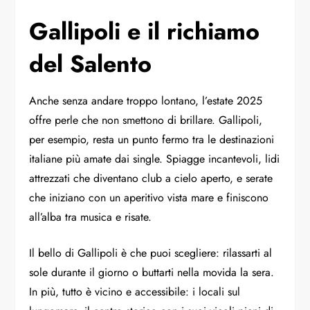
Gallipoli e il richiamo
del Salento
Anche senza andare troppo lontano, l’estate 2025
offre perle che non smettono di brillare. Gallipoli,
per esempio, resta un punto fermo tra le destinazioni
italiane più amate dai single. Spiagge incantevoli, lidi
attrezzati che diventano club a cielo aperto, e serate
che iniziano con un aperitivo vista mare e finiscono
all’alba tra musica e risate.
Il bello di Gallipoli è che puoi scegliere: rilassarti al
sole durante il giorno o buttarti nella movida la sera.
In più, tutto è vicino e accessibile: i locali sul