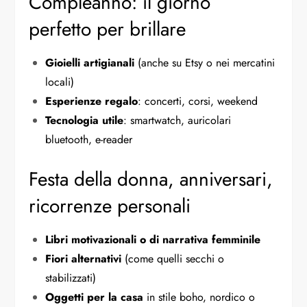
Compleanno: il giorno
perfetto per brillare
Gioielli artigianali
(anche su Etsy o nei mercatini
locali)
Esperienze regalo
: concerti, corsi, weekend
Tecnologia utile
: smartwatch, auricolari
bluetooth, e-reader
Festa della donna, anniversari,
ricorrenze personali
Libri motivazionali o di narrativa femminile
Fiori alternativi
(come quelli secchi o
stabilizzati)
Oggetti per la casa
in stile boho, nordico o