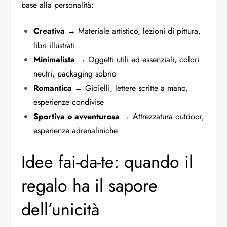
base alla personalità:
Creativa
→ Materiale artistico, lezioni di pittura,
libri illustrati
Minimalista
→ Oggetti utili ed essenziali, colori
neutri, packaging sobrio
Romantica
→ Gioielli, lettere scritte a mano,
esperienze condivise
Sportiva o avventurosa
→ Attrezzatura outdoor,
esperienze adrenaliniche
Idee fai-da-te: quando il
regalo ha il sapore
dell’unicità