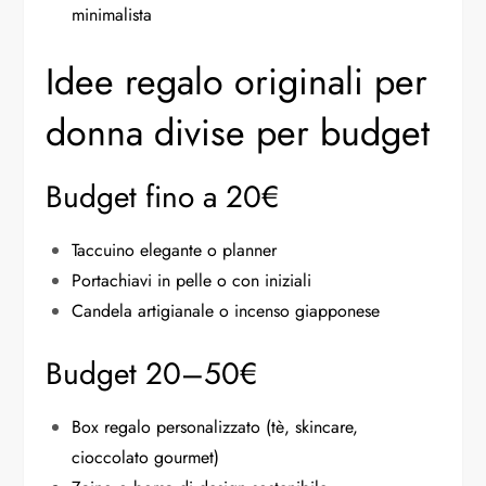
minimalista
Idee regalo originali per
donna divise per budget
Budget fino a 20€
Taccuino elegante o planner
Portachiavi in pelle o con iniziali
Candela artigianale o incenso giapponese
Budget 20–50€
Box regalo personalizzato (tè, skincare,
cioccolato gourmet)