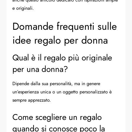
e originali.
Domande frequenti sulle
idee regalo per donna
Qual è il regalo più originale
per una donna?
Dipende dalla sua personalità, ma in genere
un’esperienza unica o un oggetto personalizzato è
sempre apprezzato.
Come scegliere un regalo
quando si conosce poco la