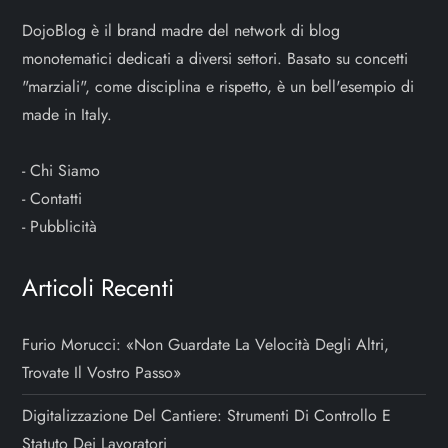
DojoBlog è il brand madre del network di blog
monotematici dedicati a diversi settori. Basato su concetti
"marziali", come disciplina e rispetto, è un bell'esempio di
made in Italy.
-
Chi Siamo
-
Contatti
-
Pubblicità
Articoli Recenti
Furio Morucci: «Non Guardate La Velocità Degli Altri,
Trovate Il Vostro Passo»
Digitalizzazione Del Cantiere: Strumenti Di Controllo E
Statuto Dei Lavoratori