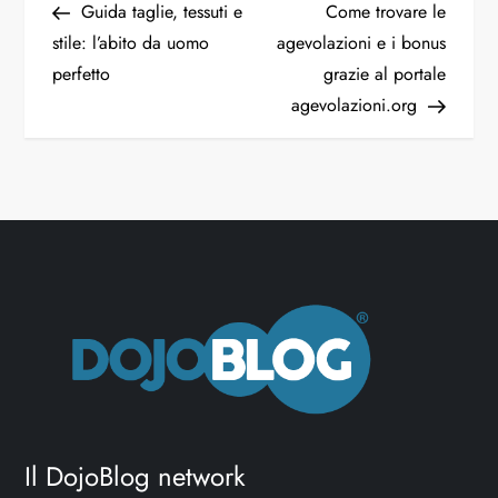
Guida taglie, tessuti e
Come trovare le
stile: l’abito da uomo
agevolazioni e i bonus
perfetto
grazie al portale
agevolazioni.org
Il DojoBlog network