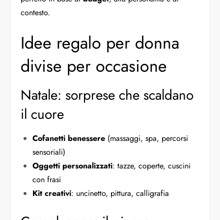
contesto.
Idee regalo per donna
divise per occasione
Natale: sorprese che scaldano
il cuore
Cofanetti benessere
(massaggi, spa, percorsi
sensoriali)
Oggetti personalizzati
: tazze, coperte, cuscini
con frasi
Kit creativi
: uncinetto, pittura, calligrafia