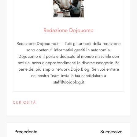
Redazione Dojouomo
Redazione Dojouomo.it – Tutti gli articoli della redazione
sono contenuti informativi gestiti in autonomia.
Dojouomo è il portale dedicato al mondo maschile con
notizie, news e approfondimenti in diverse categorie. Fa
parte del più ampio network Dojo Blog. Se vuoi entrare
nel nostro Team invia la tua candidatura a
staff@dojoblog.it
CURIOSITÀ
Precedente
Successivo