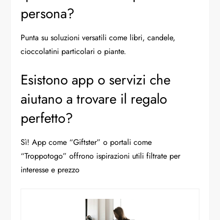
persona?
Punta su soluzioni versatili come libri, candele,
cioccolatini particolari o piante.
Esistono app o servizi che
aiutano a trovare il regalo
perfetto?
Sì! App come “Giftster” o portali come
“Troppotogo” offrono ispirazioni utili filtrate per
interesse e prezzo