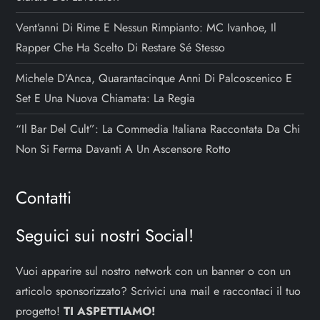
Vent’anni Di Rime E Nessun Rimpianto: MC Ivanhoe, Il
Rapper Che Ha Scelto Di Restare Sé Stesso
Michele D’Anca, Quarantacinque Anni Di Palcoscenico E
Set E Una Nuova Chiamata: La Regia
“Il Bar Del Cult”: La Commedia Italiana Raccontata Da Chi
Non Si Ferma Davanti A Un Ascensore Rotto
Contatti
Seguici sui nostri Social!
Vuoi apparire sul nostro network con un banner o con un
articolo sponsorizzato? Scrivici una mail e raccontaci il tuo
progetto!
TI ASPETTIAMO!