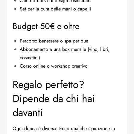
Zaino o borsa di design sostenibile
Set per la cura delle mani o capelli
Budget 50€ e oltre
Percorso benessere o spa per due
Abbonamento a una box mensile (vino, libri,
cosmetici)
Corso online o workshop creativo
Regalo perfetto?
Dipende da chi hai
davanti
Ogni donna è diversa. Ecco qualche ispirazione in