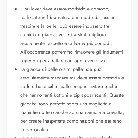
il pullover deve essere morbido e comodo,
realizzato in fibra naturale in modo da lasciar
traspirare la pelle: può essere indossato tra
camicia e giacca: vestirsi a strati migliora
sicuramente l’aspetto e ci lascia più comodi.
All’occorrenza potremmo rimuovere gli indumenti
superiori per adattarci ad ogni evenienza.
La giacca di pelle o similpelle non può
assolutamente mancare ma deve essere comoda e
cadere bene sulle spalle: meglio evitare quelle
che hanno tanti bottoni e zip appariscenti. Queste
giacche sono perfette sopra una maglietta a
maniche corte o anche ad una camicia e cravatta,
per creare inaspettate combinazioni che esaltano
la personalità.