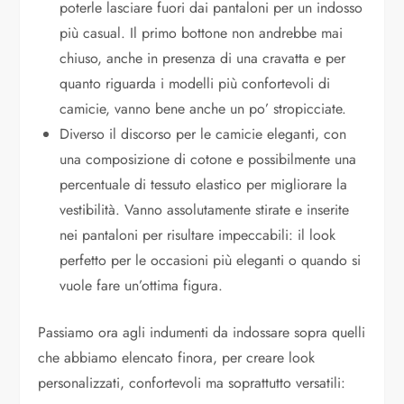
poterle lasciare fuori dai pantaloni per un indosso
più casual. Il primo bottone non andrebbe mai
chiuso, anche in presenza di una cravatta e per
quanto riguarda i modelli più confortevoli di
camicie, vanno bene anche un po’ stropicciate.
Diverso il discorso per le camicie eleganti, con
una composizione di cotone e possibilmente una
percentuale di tessuto elastico per migliorare la
vestibilità. Vanno assolutamente stirate e inserite
nei pantaloni per risultare impeccabili: il look
perfetto per le occasioni più eleganti o quando si
vuole fare un’ottima figura.
Passiamo ora agli indumenti da indossare sopra quelli
che abbiamo elencato finora, per creare look
personalizzati, confortevoli ma soprattutto versatili: