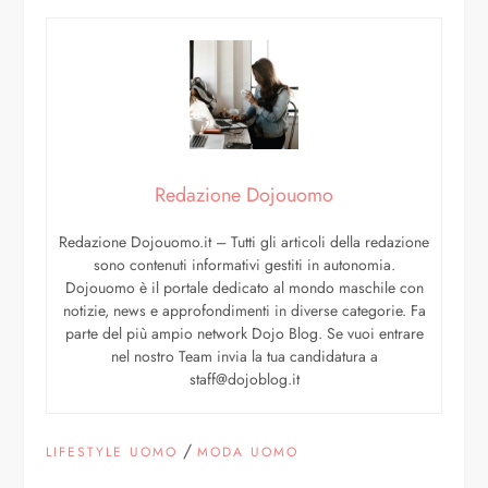
Redazione Dojouomo
Redazione Dojouomo.it – Tutti gli articoli della redazione
sono contenuti informativi gestiti in autonomia.
Dojouomo è il portale dedicato al mondo maschile con
notizie, news e approfondimenti in diverse categorie. Fa
parte del più ampio network Dojo Blog. Se vuoi entrare
nel nostro Team invia la tua candidatura a
staff@dojoblog.it
/
LIFESTYLE UOMO
MODA UOMO