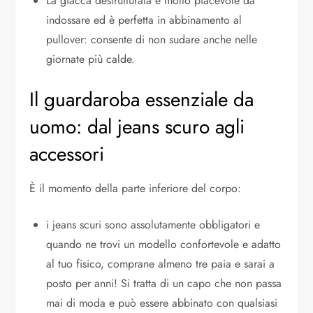
La giacca destrutturata è molto piacevole da
indossare ed è perfetta in abbinamento al
pullover: consente di non sudare anche nelle
giornate più calde.
Il guardaroba essenziale da
uomo: dal jeans scuro agli
accessori
È il momento della parte inferiore del corpo:
i jeans scuri sono assolutamente obbligatori e
quando ne trovi un modello confortevole e adatto
al tuo fisico, comprane almeno tre paia e sarai a
posto per anni! Si tratta di un capo che non passa
mai di moda e può essere abbinato con qualsiasi