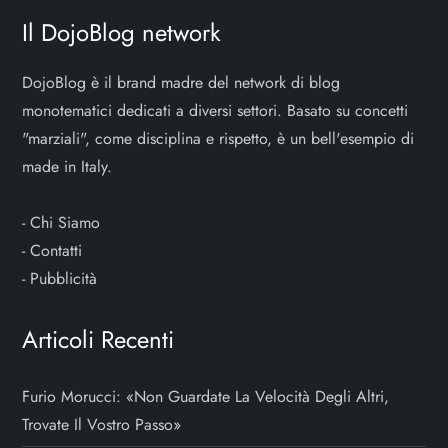
Il DojoBlog network
DojoBlog è il brand madre del network di blog
monotematici dedicati a diversi settori. Basato su concetti
"marziali", come disciplina e rispetto, è un bell'esempio di
made in Italy.
-
Chi Siamo
-
Contatti
-
Pubblicità
Articoli Recenti
Furio Morucci: «Non Guardate La Velocità Degli Altri,
Trovate Il Vostro Passo»