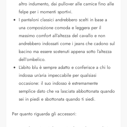
altro indumento, dai pullover alle camice fino alle
felpe per i momenti sportivi.
I pantaloni classici andrebbero scelti in base a
una composizione comoda e leggera per il
massimo comfort all’altezza del cavallo e non
andrebbero indossati come i jeans che cadono sul
bacino ma essere sostenuti appena sotto l’altezza
dell’ombelico.
L’abito blu è sempre adatto e conferisce a chi lo
indossa un’aria impeccabile per qualsiasi
occasione: il suo indosso è estremamente
semplice dato che va lasciata abbottonata quando
sei in piedi e sbottonata quando ti siedi.
Per quanto riguarda gli accessori: