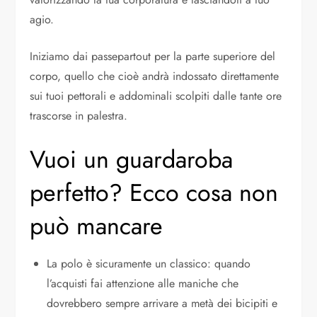
agio.
Iniziamo dai passepartout per la parte superiore del
corpo, quello che cioè andrà indossato direttamente
sui tuoi pettorali e addominali scolpiti dalle tante ore
trascorse in palestra.
Vuoi un guardaroba
perfetto? Ecco cosa non
può mancare
La polo è sicuramente un classico: quando
l’acquisti fai attenzione alle maniche che
dovrebbero sempre arrivare a metà dei bicipiti e