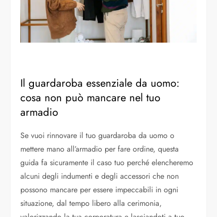
Il guardaroba essenziale da uomo:
cosa non può mancare nel tuo
armadio
Se vuoi rinnovare il tuo guardaroba da uomo o
mettere mano all’armadio per fare ordine, questa
guida fa sicuramente il caso tuo perché elencheremo
alcuni degli indumenti e degli accessori che non
possono mancare per essere impeccabili in ogni
situazione, dal tempo libero alla cerimonia,
valorizzando la tua corporatura e lasciandoti a tuo