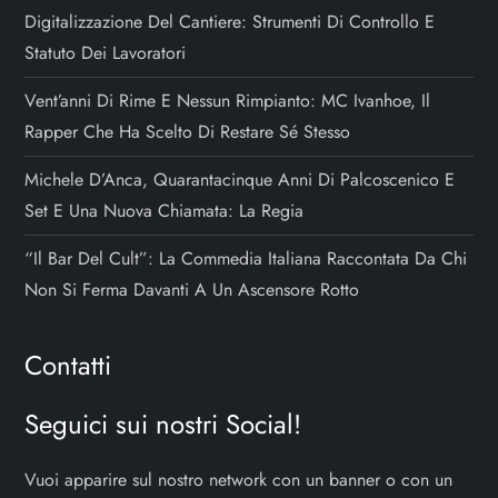
Digitalizzazione Del Cantiere: Strumenti Di Controllo E
Statuto Dei Lavoratori
Vent’anni Di Rime E Nessun Rimpianto: MC Ivanhoe, Il
Rapper Che Ha Scelto Di Restare Sé Stesso
Michele D’Anca, Quarantacinque Anni Di Palcoscenico E
Set E Una Nuova Chiamata: La Regia
“Il Bar Del Cult”: La Commedia Italiana Raccontata Da Chi
Non Si Ferma Davanti A Un Ascensore Rotto
Contatti
Seguici sui nostri Social!
Vuoi apparire sul nostro network con un banner o con un