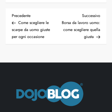
Precedente
Successivo
Come scegliere le
Borsa da lavoro uomo:
scarpe da uomo giuste
come scegliere quella
per ogni occasione
giusta