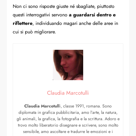
Non ci sono risposte giuste né sbagliate, piuttosto
questi interrogativi servono
a guardarsi dentro e
riflettere
, individuando magari anche delle aree in
cui si può migliorare.
Claudia Marcotulli
Claudia Marcotull
i, classe 1991, romana. Sono
diplomata in grafica pubblicitaria, amo l’arte, la natura,
gli animali, la grafica, la fotografia e la scrittura. Adoro e
trovo molto liberatorio disegnare e scrivere, sono molto
sensibile, amo ascoltare e tradurre le emozioni e i