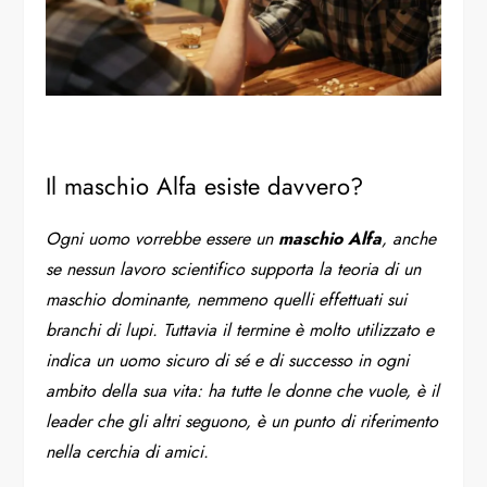
Il maschio Alfa esiste davvero?
Ogni uomo vorrebbe essere un
maschio Alfa
, anche
se nessun lavoro scientifico supporta la teoria di un
maschio dominante, nemmeno quelli effettuati sui
branchi di lupi. Tuttavia il termine è molto utilizzato e
indica un uomo sicuro di sé e di successo in ogni
ambito della sua vita: ha tutte le donne che vuole, è il
leader che gli altri seguono, è un punto di riferimento
nella cerchia di amici.