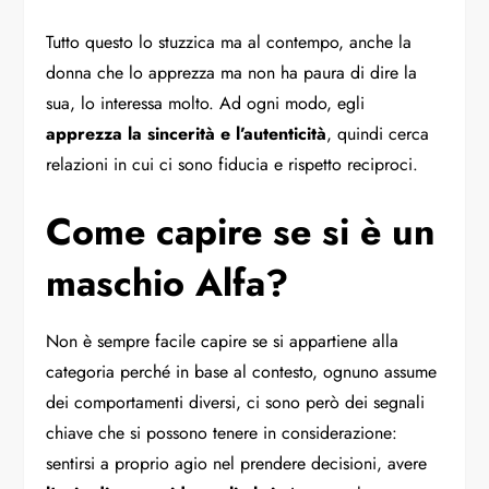
Tutto questo lo stuzzica ma al contempo, anche la
donna che lo apprezza ma non ha paura di dire la
sua, lo interessa molto. Ad ogni modo, egli
apprezza la sincerità e l’autenticità
, quindi cerca
relazioni in cui ci sono fiducia e rispetto reciproci.
Come capire se si è un
maschio Alfa?
Non è sempre facile capire se si appartiene alla
categoria perché in base al contesto, ognuno assume
dei comportamenti diversi, ci sono però dei segnali
chiave che si possono tenere in considerazione:
sentirsi a proprio agio nel prendere decisioni, avere