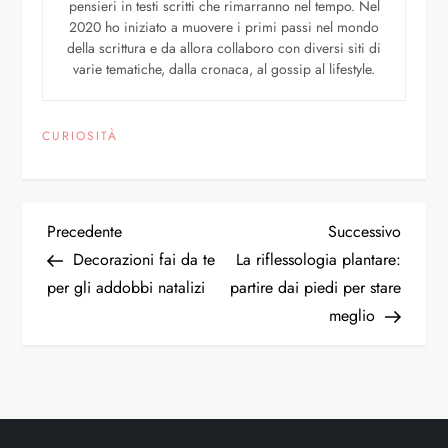
pensieri in testi scritti che rimarranno nel tempo. Nel
2020 ho iniziato a muovere i primi passi nel mondo
della scrittura e da allora collaboro con diversi siti di
varie tematiche, dalla cronaca, al gossip al lifestyle.
CURIOSITÀ
Precedente
Successivo
Decorazioni fai da te
La riflessologia plantare:
per gli addobbi natalizi
partire dai piedi per stare
meglio