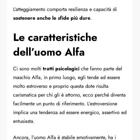
L’atteggiamento comporta resilienza e capacità di
sostenere anche le sfide più dure
.
Le caratteristiche
dell’uomo Alfa
Ci sono molti
tratti psicologici
che fanno parte del
maschio Alfa, in primo luogo, egli tende ad essere
molto estroverso e proprio questa dote risulta
carismatica per chi gli è attorno, ecco perché diventa
facilmente un punto di riferimento. L’estroversione
implica una tendenza ad essere energico, assertivo ed
entusiasta.
Ancora, l’uomo Alfa è stabile emotivamente, ha i