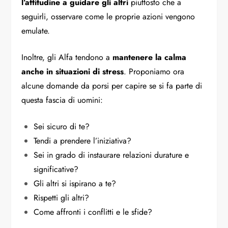
l’attitudine a guidare gli altri
piuttosto che a
seguirli, osservare come le proprie azioni vengono
emulate.
Inoltre, gli Alfa tendono a
mantenere la calma
anche in situazioni di stress
. Proponiamo ora
alcune domande da porsi per capire se si fa parte di
questa fascia di uomini:
Sei sicuro di te?
Tendi a prendere l’iniziativa?
Sei in grado di instaurare relazioni durature e
significative?
Gli altri si ispirano a te?
Rispetti gli altri?
Come affronti i conflitti e le sfide?