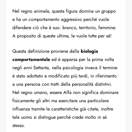
Nel regno animale, questa figura domina un gruppo
e ha un comportamento aggressivo perché vuole
difendere ciò che è suo: branco, territorio, femmine.
A proposito di queste ultime, le vuole tutte per sé!
Questa definizione proviene dalla
biologia
comportamentale
ed è apparsa per la prima volta
negli anni Settanta, nella psicologia invece il termine
è stato adottato e modificato più tardi, in riferimento
a una persona con tratti della personalità distintivi.
Nel regno umano, essere Alfa non significa dominare
fisicamente gli altri ma esercitare una particolare
influenza tramite le caratteristiche già citate, inoltre
tale uomo si distingue perché crede molto in sé
stesso.