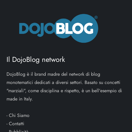
Il DojoBlog network
DojoBlog è il brand madre del network di blog
monotematici dedicati a diversi settori. Basato su concetti
"marziali", come disciplina e rispetto, è un bell'esempio di
made in Italy.
-
Chi Siamo
-
Contatti
-
Pubblicità