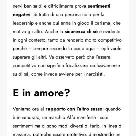
nervi ben saldi e difficilmente prova
sentimenti
negativi
. Si tratta di una persona nota per la
leadership e anche qui entra in gioco il carisma, che
motiva gli altri. Anche la
sicurezza di sé
è evidente
in ogni contesto, tanto da renderlo molto competitivo
perché – sempre secondo la psicologia – egli vuole
superare gli altri. Va osservato però che l’essere
competitivo non significa focalizzarsi esclusivamente
su di sé, come invece avviene per i narcisisti.
E in amore?
Veniamo ora al
rapporto con l’altro sesso
: quando
è innamorato, un maschio Alfa manifesta i suoi
sentimenti ma ci sono modi diversi di farlo. In linea di
massima, potrebbe essere protettivo, dimostrando un