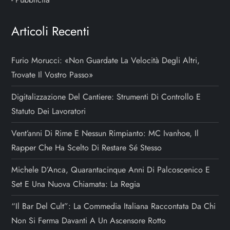
Articoli Recenti
Furio Morucci: «Non Guardate La Velocità Degli Altri,
Trovate Il Vostro Passo»
Digitalizzazione Del Cantiere: Strumenti Di Controllo E
Statuto Dei Lavoratori
Vent’anni Di Rime E Nessun Rimpianto: MC Ivanhoe, Il
Rapper Che Ha Scelto Di Restare Sé Stesso
Michele D’Anca, Quarantacinque Anni Di Palcoscenico E
Set E Una Nuova Chiamata: La Regia
“Il Bar Del Cult”: La Commedia Italiana Raccontata Da Chi
Non Si Ferma Davanti A Un Ascensore Rotto