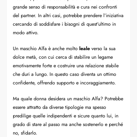
grande senso di responsabilità e cura nei confronti
del partner. In altri casi, potrebbe prendere l’iniziativa
cercando di soddisfare i bisogni di quest’ultimo in
modo attivo.
Un maschio Alfa è anche molto
leale
verso la sua
dolce metà, con cui cerca di stabilire un legame
emotivamente forte e costruire una relazione stabile
che duri a lungo. In questo caso diventa un ottimo
confidente, offrendo supporto e incoraggiamento.
Ma quale donna desidera un maschio Alfa? Potrebbe
essere attratto da diverse tipologie ma spesso
predilige quelle indipendenti e sicure quanto lui, in
grado di stare al passo ma anche sostenerlo e perché
no, sfidarlo.