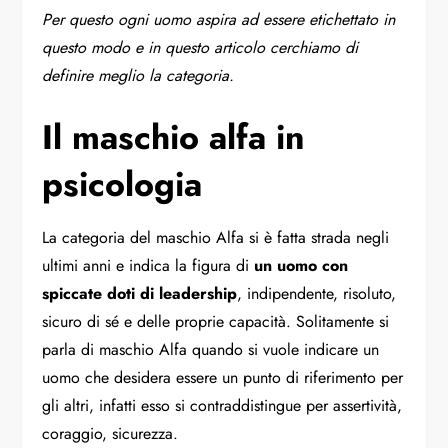
Per questo ogni uomo aspira ad essere etichettato in
questo modo e in questo articolo cerchiamo di
definire meglio la categoria.
Il maschio alfa in
psicologia
La categoria del maschio Alfa si è fatta strada negli
ultimi anni e indica la figura di
un uomo con
spiccate doti di leadership
, indipendente, risoluto,
sicuro di sé e delle proprie capacità. Solitamente si
parla di maschio Alfa quando si vuole indicare un
uomo che desidera essere un punto di riferimento per
gli altri, infatti esso si contraddistingue per assertività,
coraggio, sicurezza.