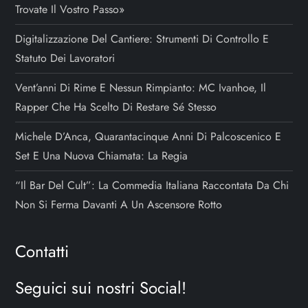
Trovate Il Vostro Passo»
Digitalizzazione Del Cantiere: Strumenti Di Controllo E
Statuto Dei Lavoratori
Vent’anni Di Rime E Nessun Rimpianto: MC Ivanhoe, Il
Rapper Che Ha Scelto Di Restare Sé Stesso
Michele D’Anca, Quarantacinque Anni Di Palcoscenico E
Set E Una Nuova Chiamata: La Regia
“Il Bar Del Cult”: La Commedia Italiana Raccontata Da Chi
Non Si Ferma Davanti A Un Ascensore Rotto
Contatti
Seguici sui nostri Social!