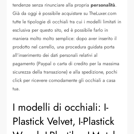
tendenze senza rinunciare alla propria
personalità
.
Già da oggi è possibile acquistare su TheLuxer.com
tutte le tipologie di occhiali tra cui i modelli limitati in
esclusiva per questo sito, ed è possibile farlo in
maniera molto molto semplice: dopo aver inserito il
prodotto nel carrello, una procedura guidata porta
all’inserimento dei dati personali relativi al
pagamento (Paypal o carta di credito per la massima
sicurezza della transazione) e alla spedizione, pochi
click per ricevere comodamente gli occhiali a casa
tua.
I modelli di occhiali: I-
Plastick Velvet, I-Plastick