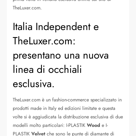
TheLuxer.com.
Italia Independent e
TheLuxer.com:
presentano una nuova
linea di occhiali
esclusiva.
TheLuxer.com è un fashion-commerce specializzato in
prodotti made in Italy ed edizioni limitate e questa
volte si è aggiudicata la distribuzione esclusiva di due
modelli molto particolari: I-PLASTIK
Wood
e I-
PLASTIK
Velvet
che sono le punte di diamante di