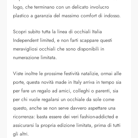
logo, che terminano con un delicato involucro
plastico a garanzia del massimo comfort di indosso.
Scopri subito tutta la linea di occhiali Italia
Independent limited, e non farti scappare questi
meravigliosi occhiali che sono disponibili in
numerazione limitata.
Viste inoltre le prossime festività natalizie, ormai alle
porte, questa novità made in Italy arriva in tempo sia
per fare un regalo ad amici, colleghi o parenti, sia
per chi vuole regalarsi un occhiale da sole come
questo, anche se non serve davvero aspettare una
ricorrenza: basta essere dei veri fashion-addicted e
assicurarsi la propria edizione limitata, prima di tutti
gli altri.