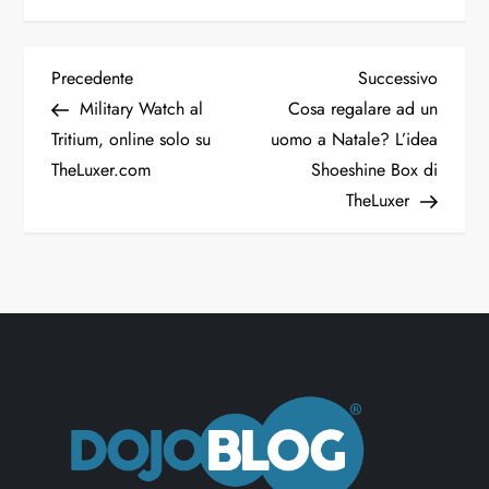
Precedente
Successivo
Military Watch al
Cosa regalare ad un
Tritium, online solo su
uomo a Natale? L’idea
TheLuxer.com
Shoeshine Box di
TheLuxer