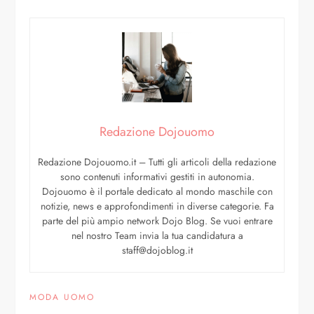
Redazione Dojouomo
Redazione Dojouomo.it – Tutti gli articoli della redazione
sono contenuti informativi gestiti in autonomia.
Dojouomo è il portale dedicato al mondo maschile con
notizie, news e approfondimenti in diverse categorie. Fa
parte del più ampio network Dojo Blog. Se vuoi entrare
nel nostro Team invia la tua candidatura a
staff@dojoblog.it
MODA UOMO