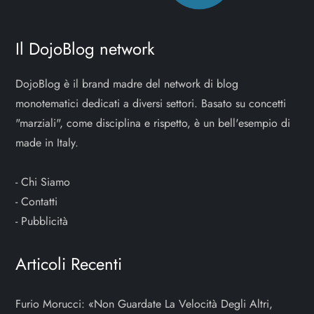
Il DojoBlog network
DojoBlog è il brand madre del network di blog
monotematici dedicati a diversi settori. Basato su concetti
"marziali", come disciplina e rispetto, è un bell'esempio di
made in Italy.
-
Chi Siamo
-
Contatti
-
Pubblicità
Articoli Recenti
Furio Morucci: «Non Guardate La Velocità Degli Altri,