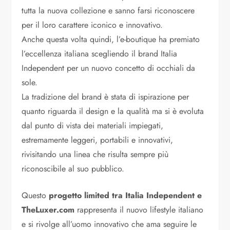
tutta la nuova collezione e sanno farsi riconoscere
per il loro carattere iconico e innovativo.
Anche questa volta quindi, l’e-boutique ha premiato
l’eccellenza italiana scegliendo il brand Italia
Independent per un nuovo concetto di occhiali da
sole.
La tradizione del brand è stata di ispirazione per
quanto riguarda il design e la qualità ma si è evoluta
dal punto di vista dei materiali impiegati,
estremamente leggeri, portabili e innovativi,
rivisitando una linea che risulta sempre più
riconoscibile al suo pubblico.
Questo
progetto limited tra Italia Independent e
TheLuxer.com
rappresenta il nuovo lifestyle italiano
e si rivolge all’uomo innovativo che ama seguire le