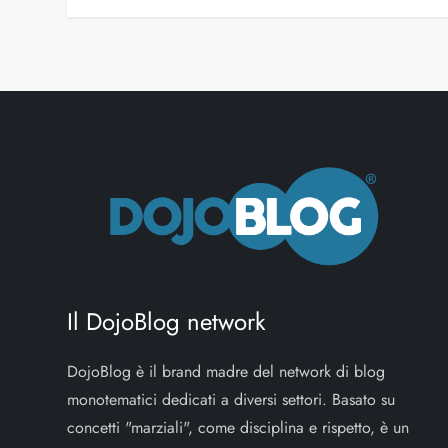
Il DojoBlog network
DojoBlog è il brand madre del network di blog
monotematici dedicati a diversi settori. Basato su
concetti "marziali", come disciplina e rispetto, è un