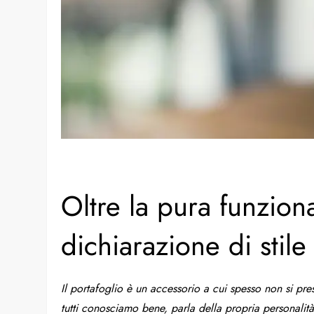
Oltre la pura funzion
dichiarazione di stile
Il portafoglio è un accessorio a cui spesso non si pre
tutti conosciamo bene, parla della propria personali