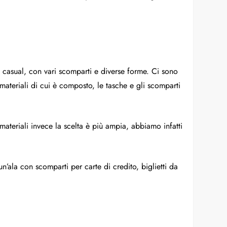
ù casual, con vari scomparti e diverse forme. Ci sono
 materiali di cui è composto, le tasche e gli scomparti
materiali invece la scelta è più ampia, abbiamo infatti
n’ala con scomparti per carte di credito, biglietti da