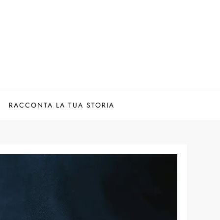
RACCONTA LA TUA STORIA