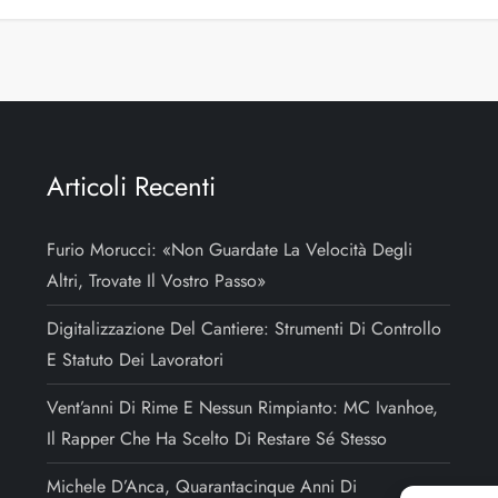
Articoli Recenti
Furio Morucci: «Non Guardate La Velocità Degli
Altri, Trovate Il Vostro Passo»
Digitalizzazione Del Cantiere: Strumenti Di Controllo
E Statuto Dei Lavoratori
Vent’anni Di Rime E Nessun Rimpianto: MC Ivanhoe,
Il Rapper Che Ha Scelto Di Restare Sé Stesso
Michele D’Anca, Quarantacinque Anni Di