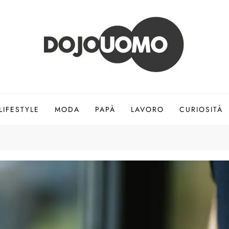
LIFESTYLE
MODA
PAPÀ
LAVORO
CURIOSITÀ