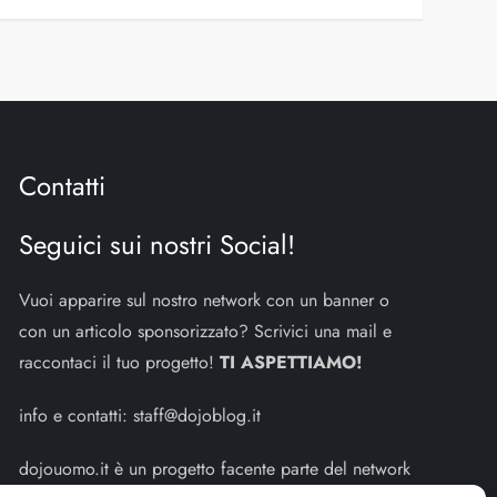
Contatti
Seguici sui nostri Social!
Vuoi apparire sul nostro network con un banner o
con un articolo sponsorizzato? Scrivici una mail e
raccontaci il tuo progetto!
TI ASPETTIAMO!
info e contatti:
staff@dojoblog.it
dojouomo.it è un progetto facente parte del network