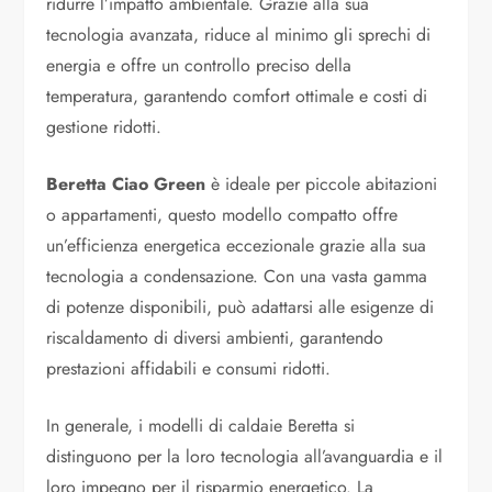
ridurre l’impatto ambientale. Grazie alla sua
tecnologia avanzata, riduce al minimo gli sprechi di
energia e offre un controllo preciso della
temperatura, garantendo comfort ottimale e costi di
gestione ridotti.
Beretta Ciao Green
è ideale per piccole abitazioni
o appartamenti, questo modello compatto offre
un’efficienza energetica eccezionale grazie alla sua
tecnologia a condensazione. Con una vasta gamma
di potenze disponibili, può adattarsi alle esigenze di
riscaldamento di diversi ambienti, garantendo
prestazioni affidabili e consumi ridotti.
In generale, i modelli di caldaie Beretta si
distinguono per la loro tecnologia all’avanguardia e il
loro impegno per il risparmio energetico. La