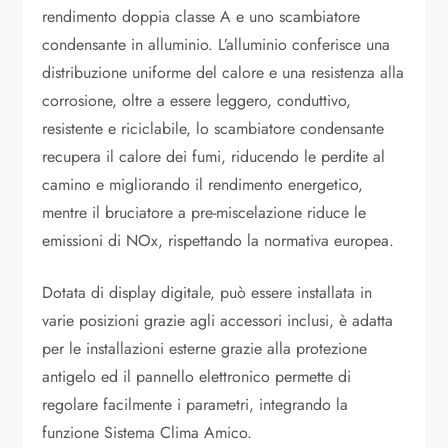
rendimento doppia classe A e uno scambiatore
condensante in alluminio. L’alluminio conferisce una
distribuzione uniforme del calore e una resistenza alla
corrosione, oltre a essere leggero, conduttivo,
resistente e riciclabile, lo scambiatore condensante
recupera il calore dei fumi, riducendo le perdite al
camino e migliorando il rendimento energetico,
mentre il bruciatore a pre-miscelazione riduce le
emissioni di NOx, rispettando la normativa europea.
Dotata di display digitale, può essere installata in
varie posizioni grazie agli accessori inclusi, è adatta
per le installazioni esterne grazie alla protezione
antigelo ed il pannello elettronico permette di
regolare facilmente i parametri, integrando la
funzione Sistema Clima Amico.