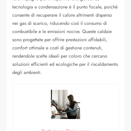
tecnologia a condensazione è il punto focale, poiché
consente di recuperare il calore altrimenti disperso
nei gas di scarico, riducendo così il consumo di
combustibile e le emissioni nocive. Queste caldaie
sono progettate per offrire prestazioni affidabili,
comfort ottimale e costi di gestione contenuti,
rendendole scelte ideali per coloro che cercano
soluzioni efficienti ed ecologiche per il riscaldamento
degli ambienti.