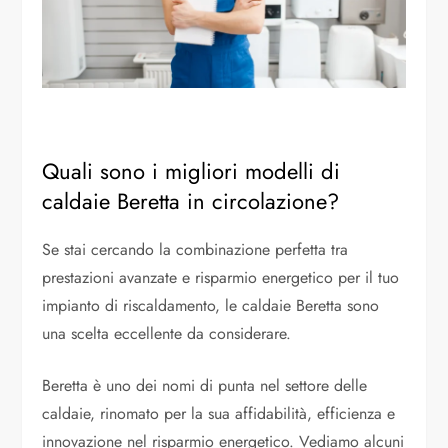
Quali sono i migliori modelli di
caldaie Beretta in circolazione?
Se stai cercando la combinazione perfetta tra
prestazioni avanzate e risparmio energetico per il tuo
impianto di riscaldamento, le caldaie Beretta sono
una scelta eccellente da considerare.
Beretta è uno dei nomi di punta nel settore delle
caldaie, rinomato per la sua affidabilità, efficienza e
innovazione nel risparmio energetico. Vediamo alcuni