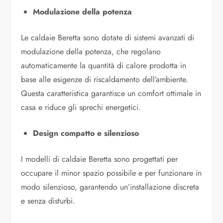
Modulazione della potenza
Le caldaie Beretta sono dotate di sistemi avanzati di
modulazione della potenza, che regolano
automaticamente la quantità di calore prodotta in
base alle esigenze di riscaldamento dell’ambiente.
Questa caratteristica garantisce un comfort ottimale in
casa e riduce gli sprechi energetici.
Design compatto e silenzioso
I modelli di caldaie Beretta sono progettati per
occupare il minor spazio possibile e per funzionare in
modo silenzioso, garantendo un’installazione discreta
e senza disturbi.