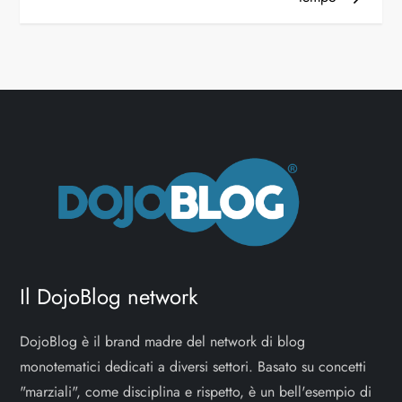
Il DojoBlog network
DojoBlog è il brand madre del network di blog
monotematici dedicati a diversi settori. Basato su concetti
"marziali", come disciplina e rispetto, è un bell'esempio di