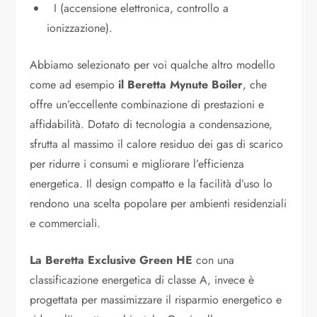
I (accensione elettronica, controllo a
ionizzazione).
Abbiamo selezionato per voi qualche altro modello
come ad esempio
il Beretta Mynute Boiler
, che
offre un’eccellente combinazione di prestazioni e
affidabilità. Dotato di tecnologia a condensazione,
sfrutta al massimo il calore residuo dei gas di scarico
per ridurre i consumi e migliorare l’efficienza
energetica. Il design compatto e la facilità d’uso lo
rendono una scelta popolare per ambienti residenziali
e commerciali.
La Beretta Exclusive Green HE
con una
classificazione energetica di classe A, invece è
progettata per massimizzare il risparmio energetico e