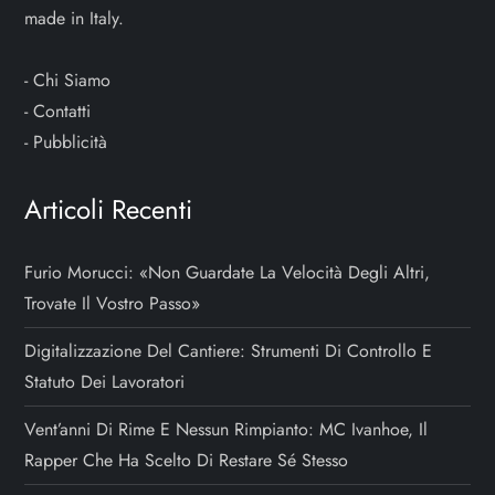
made in Italy.
-
Chi Siamo
-
Contatti
-
Pubblicità
Articoli Recenti
Furio Morucci: «Non Guardate La Velocità Degli Altri,
Trovate Il Vostro Passo»
Digitalizzazione Del Cantiere: Strumenti Di Controllo E
Statuto Dei Lavoratori
Vent’anni Di Rime E Nessun Rimpianto: MC Ivanhoe, Il
Rapper Che Ha Scelto Di Restare Sé Stesso