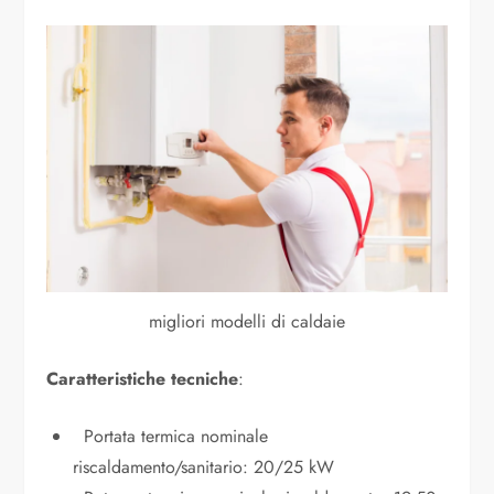
migliori modelli di caldaie
Caratteristiche tecniche
:
Portata termica nominale
riscaldamento/sanitario: 20/25 kW