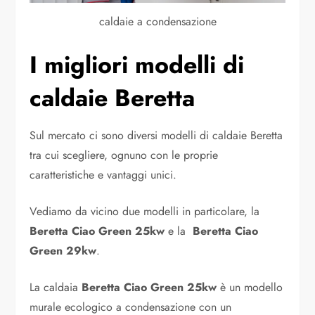
caldaie a condensazione
I migliori modelli di
caldaie Beretta
Sul mercato ci sono diversi modelli di caldaie Beretta
tra cui scegliere, ognuno con le proprie
caratteristiche e vantaggi unici.
Vediamo da vicino due modelli in particolare, la
Beretta Ciao Green 25kw
e la
Beretta Ciao
Green 29kw
.
La caldaia
Beretta Ciao Green 25kw
è un modello
murale ecologico a condensazione con un