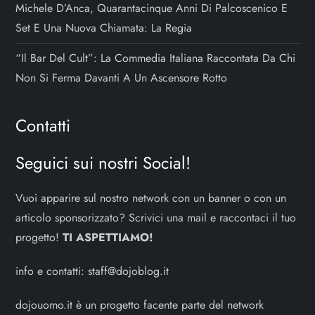
Michele D’Anca, Quarantacinque Anni Di Palcoscenico E
Set E Una Nuova Chiamata: La Regia
“Il Bar Del Cult”: La Commedia Italiana Raccontata Da Chi
Non Si Ferma Davanti A Un Ascensore Rotto
Contatti
Seguici sui nostri Social!
Vuoi apparire sul nostro network con un banner o con un
articolo sponsorizzato? Scrivici una mail e raccontaci il tuo
progetto!
TI ASPETTIAMO!
info e contatti:
staff@dojoblog.it
dojouomo.it è un progetto facente parte del network