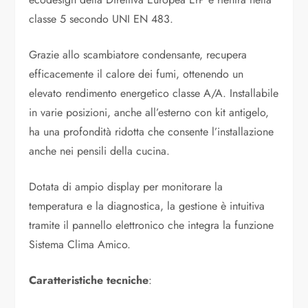
classe 5 secondo UNI EN 483.
Grazie allo scambiatore condensante, recupera
efficacemente il calore dei fumi, ottenendo un
elevato rendimento energetico classe A/A.
Installabile
in varie posizioni, anche all’esterno con kit antigelo,
ha una profondità ridotta che consente l’installazione
anche nei pensili della cucina.
Dotata di ampio display per monitorare la
temperatura e la diagnostica, la gestione è intuitiva
tramite il pannello elettronico che integra la funzione
Sistema Clima Amico.
Caratteristiche tecniche
: