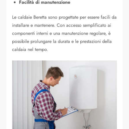
Facilità di manutenzione
Le caldaie Beretta sono progettate per essere facili da
installare e mantenere. Con accesso semplificato ai
componenti interni e una manutenzione regolare, è
possibile prolungare la durata e le prestazioni della
caldaia nel tempo.