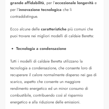
grande affidabilità
, per l’
eccezionale longevità
e
per l’
innovazione tecnologica
che li
contraddistingue.
Ecco alcune delle
caratteristiche
più comuni che
puoi trovare nei migliori modelli di caldaie Beretta:
Tecnologia a condensazione
Tutti i modelli di caldaie Beretta utilizzano la
tecnologia a condensazione, che consente loro di
recuperare il calore normalmente disperso nei gas di
scarico, aspetto che consente un maggiore
rendimento energetico ed un minor consumo di
combustibile, contribuendo così al risparmio
energetico e alla riduzione delle emissioni.