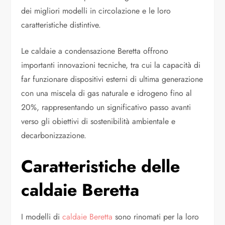
dei migliori modelli in circolazione e le loro
caratteristiche distintive.
Le caldaie a condensazione Beretta offrono
importanti innovazioni tecniche, tra cui la capacità di
far funzionare dispositivi esterni di ultima generazione
con una miscela di gas naturale e idrogeno fino al
20%, rappresentando un significativo passo avanti
verso gli obiettivi di sostenibilità ambientale e
decarbonizzazione.
Caratteristiche delle
caldaie Beretta
I modelli di
caldaie Beretta
sono rinomati per la loro