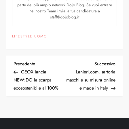
parte del più ampio network Dojo Blog. Se vuoi entrare
nel nostro Team invia la tua candidatura a
staff@dojoblog.it
LIFESTYLE UOMO
Precedente
Successivo
GEOX lancia
Lanieri.com, sartoria
NEW:DO la scarpa
maschile su misura online
ecosostenibile al 100%
e made in Italy