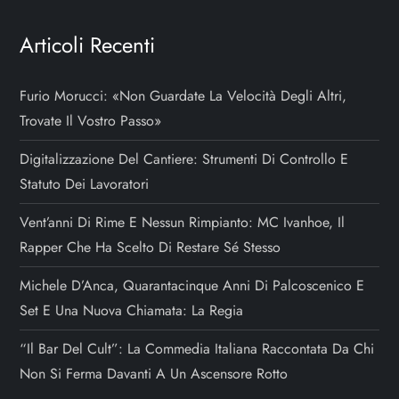
Articoli Recenti
Furio Morucci: «Non Guardate La Velocità Degli Altri,
Trovate Il Vostro Passo»
Digitalizzazione Del Cantiere: Strumenti Di Controllo E
Statuto Dei Lavoratori
Vent’anni Di Rime E Nessun Rimpianto: MC Ivanhoe, Il
Rapper Che Ha Scelto Di Restare Sé Stesso
Michele D’Anca, Quarantacinque Anni Di Palcoscenico E
Set E Una Nuova Chiamata: La Regia
“Il Bar Del Cult”: La Commedia Italiana Raccontata Da Chi
Non Si Ferma Davanti A Un Ascensore Rotto