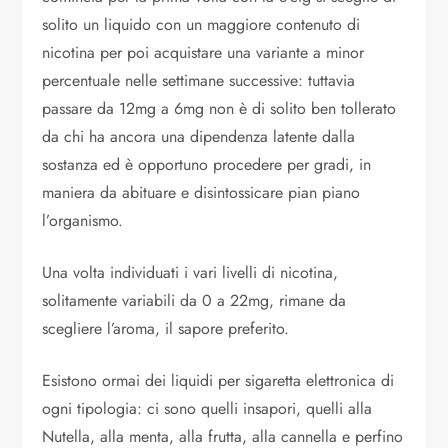
solito un liquido con un maggiore contenuto di
nicotina per poi acquistare una variante a minor
percentuale nelle settimane successive: tuttavia
passare da 12mg a 6mg non è di solito ben tollerato
da chi ha ancora una dipendenza latente dalla
sostanza ed è opportuno procedere per gradi, in
maniera da abituare e disintossicare pian piano
l’organismo.
Una volta individuati i vari livelli di nicotina,
solitamente variabili da 0 a 22mg, rimane da
scegliere l’aroma, il sapore preferito.
Esistono ormai dei liquidi per sigaretta elettronica di
ogni tipologia: ci sono quelli insapori, quelli alla
Nutella, alla menta, alla frutta, alla cannella e perfino