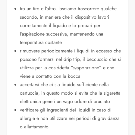
tra un tiro e l’altro, lasciamo trascorrere qualche
secondo, in maniera che il dispositivo lavori
correttamente il liquido e lo prepari per
l’aspirazione successiva, mantenendo una
temperatura costante
rimuovere periodicamente i liquidi in eccesso che
possono formarsi nel drip trip, il beccuccio che si
utilizza per la cosiddetta “svaporazione” e che
viene a contatto con la bocca
accertarsi che ci sia liquido sufficiente nella
cartuccia, in questo modo si evita che la sigaretta
elettronica generi un vago odore di bruciato
verificare gli ingredienti dei liquidi in caso di
allergie e non utilizzare nei periodi di gravidanza
o allattamento