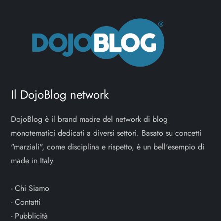
Il DojoBlog network
DojoBlog è il brand madre del network di blog
monotematici dedicati a diversi settori. Basato su concetti
"marziali", come disciplina e rispetto, è un bell'esempio di
made in Italy.
-
Chi Siamo
-
Contatti
-
Pubblicità