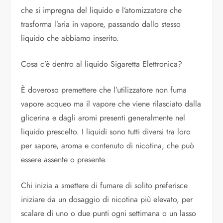
che si impregna del liquido e l’atomizzatore che
trasforma l’aria in vapore, passando dallo stesso
liquido che abbiamo inserito.
Cosa c’è dentro al liquido Sigaretta Elettronica?
È doveroso premettere che l’utilizzatore non fuma
vapore acqueo ma il vapore che viene rilasciato dalla
glicerina e dagli aromi presenti generalmente nel
liquido prescelto. I liquidi sono tutti diversi tra loro
per sapore, aroma e contenuto di nicotina, che può
essere assente o presente.
Chi inizia a smettere di fumare di solito preferisce
iniziare da un dosaggio di nicotina più elevato, per
scalare di uno o due punti ogni settimana o un lasso