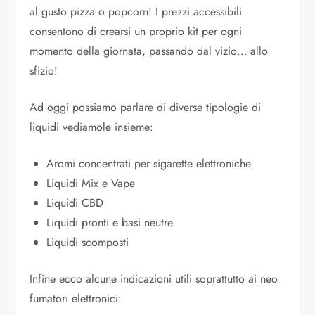
al gusto pizza o popcorn! I prezzi accessibili
consentono di crearsi un proprio kit per ogni
momento della giornata, passando dal vizio… allo
sfizio!
Ad oggi possiamo parlare di diverse tipologie di
liquidi vediamole insieme:
Aromi concentrati per sigarette elettroniche
Liquidi Mix e Vape
Liquidi CBD
Liquidi pronti e basi neutre
Liquidi scomposti
Infine ecco alcune indicazioni utili soprattutto ai neo
fumatori elettronici: