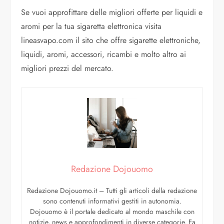
Se vuoi approfittare delle migliori offerte per liquidi e
aromi per la tua sigaretta elettronica visita
lineasvapo.com il sito che offre sigarette elettroniche,
liquidi, aromi, accessori, ricambi e molto altro ai
migliori prezzi del mercato.
Redazione Dojouomo
Redazione Dojouomo.it – Tutti gli articoli della redazione
sono contenuti informativi gestiti in autonomia.
Dojouomo è il portale dedicato al mondo maschile con
notizie, news e approfondimenti in diverse categorie. Fa