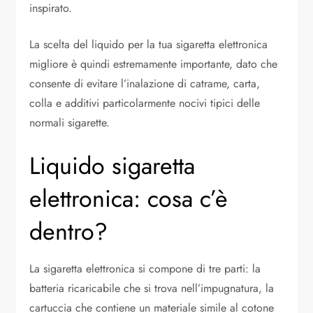
inspirato.
La scelta del liquido per la tua sigaretta elettronica
migliore è quindi estremamente importante, dato che
consente di evitare l’inalazione di catrame, carta,
colla e additivi particolarmente nocivi tipici delle
normali sigarette.
Liquido sigaretta
elettronica: cosa c’è
dentro?
La sigaretta elettronica si compone di tre parti: la
batteria ricaricabile che si trova nell’impugnatura, la
cartuccia che contiene un materiale simile al cotone