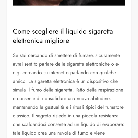
Come scegliere il liquido sigaretta
elettronica migliore
Se stai cercando di smettere di fumare, sicuramente
avrai sentito parlare delle sigarette elettroniche o e-
cig, cercando su internet o parlando con qualche
amico. La sigaretta elettronica è un dispositivo che
simula il fumo della sigaretta, l’atto della respirazione
e consente di consolidare una nuova abitudine,
mantenendo la gestualità e i rituali tipici del fumatore
classico. Il segreto risiede in una piccola resistenza
che scaldandosi consente ad un liquido di evaporare:
tale liquido crea una nuvola di fumo e viene