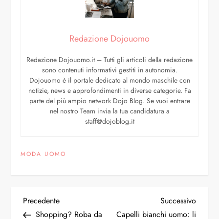
Redazione Dojouomo
Redazione Dojouomo.it – Tutti gli articoli della redazione
sono contenuti informativi gestiti in autonomia.
Dojouomo è il portale dedicato al mondo maschile con
notizie, news e approfondimenti in diverse categorie. Fa
parte del più ampio network Dojo Blog. Se vuoi entrare
nel nostro Team invia la tua candidatura a
staff@dojoblog.it
MODA UOMO
Precedente
Successivo
Shopping? Roba da
Capelli bianchi uomo: li