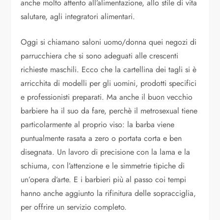
anche molto attento all’alimentazione, allo stile di vita
salutare, agli integratori alimentari.
Oggi si chiamano saloni uomo/donna quei negozi di
parrucchiera che si sono adeguati alle crescenti
richieste maschili. Ecco che la cartellina dei tagli si è
arricchita di modelli per gli uomini, prodotti specifici
e professionisti preparati. Ma anche il buon vecchio
barbiere ha il suo da fare, perchè il metrosexual tiene
particolarmente al proprio viso: la barba viene
puntualmente rasata a zero o portata corta e ben
disegnata. Un lavoro di precisione con la lama e la
schiuma, con l’attenzione e le simmetrie tipiche di
un’opera d’arte. E i barbieri più al passo coi tempi
hanno anche aggiunto la rifinitura delle sopracciglia,
per offrire un servizio completo.