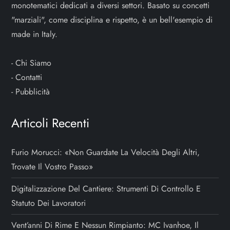
monotematici dedicati a diversi settori. Basato su concetti
"marziali", come disciplina e rispetto, è un bell'esempio di
made in Italy.
-
Chi Siamo
-
Contatti
-
Pubblicità
Articoli Recenti
Furio Morucci: «Non Guardate La Velocità Degli Altri,
Trovate Il Vostro Passo»
Digitalizzazione Del Cantiere: Strumenti Di Controllo E
Statuto Dei Lavoratori
Vent’anni Di Rime E Nessun Rimpianto: MC Ivanhoe, Il