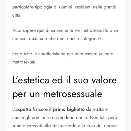
particolare tipologia di uomini, residenti nelle grandi
città.
Vuoi sapere quindi se anche tu sei metrosessuale o se
conosci qualcuno che rientri nella categoria?
Ecco tutte le caratteristiche per riconoscere un vero
metrosexual.
L’estetica ed il suo valore
per un metrosessuale
L’
aspetto fisico è il primo biglietto da visita
e
anche gli uomini se ne rendono conto. Non tutti però
sono interessati allo stesso modo alla cura del corpo: