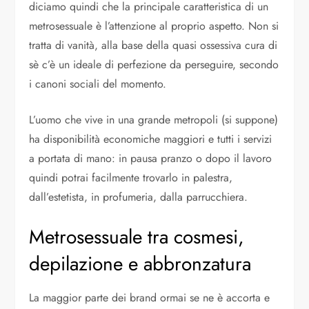
diciamo quindi che la principale caratteristica di un
metrosessuale è l’attenzione al proprio aspetto. Non si
tratta di vanità, alla base della quasi ossessiva cura di
sè c’è un ideale di perfezione da perseguire, secondo
i canoni sociali del momento.
L’uomo che vive in una grande metropoli (si suppone)
ha disponibilità economiche maggiori e tutti i servizi
a portata di mano: in pausa pranzo o dopo il lavoro
quindi potrai facilmente trovarlo in palestra,
dall’estetista, in profumeria, dalla parrucchiera.
Metrosessuale tra cosmesi,
depilazione e abbronzatura
La maggior parte dei brand ormai se ne è accorta e