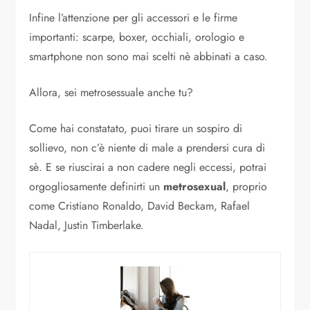
Infine l’attenzione per gli accessori e le firme
importanti: scarpe, boxer, occhiali, orologio e
smartphone non sono mai scelti nè abbinati a caso.
Allora, sei metrosessuale anche tu?
Come hai constatato, puoi tirare un sospiro di
sollievo, non c’è niente di male a prendersi cura di
sè. E se riuscirai a non cadere negli eccessi, potrai
orgogliosamente definirti un
metrosexual
, proprio
come Cristiano Ronaldo, David Beckam, Rafael
Nadal, Justin Timberlake.