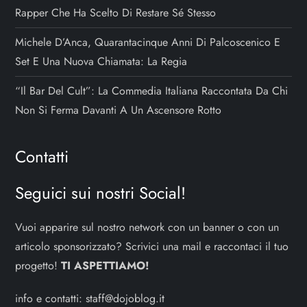
Rapper Che Ha Scelto Di Restare Sé Stesso
Michele D’Anca, Quarantacinque Anni Di Palcoscenico E
Set E Una Nuova Chiamata: La Regia
“Il Bar Del Cult”: La Commedia Italiana Raccontata Da Chi
Non Si Ferma Davanti A Un Ascensore Rotto
Contatti
Seguici sui nostri Social!
Vuoi apparire sul nostro network con un banner o con un
articolo sponsorizzato? Scrivici una mail e raccontaci il tuo
progetto!
TI ASPETTIAMO!
info e contatti:
staff@dojoblog.it