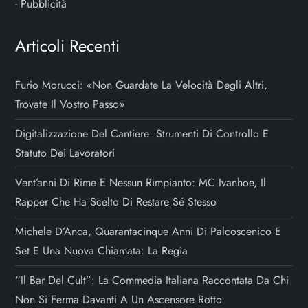
-
Pubblicità
Articoli Recenti
Furio Morucci: «Non Guardate La Velocità Degli Altri,
Trovate Il Vostro Passo»
Digitalizzazione Del Cantiere: Strumenti Di Controllo E
Statuto Dei Lavoratori
Vent’anni Di Rime E Nessun Rimpianto: MC Ivanhoe, Il
Rapper Che Ha Scelto Di Restare Sé Stesso
Michele D’Anca, Quarantacinque Anni Di Palcoscenico E
Set E Una Nuova Chiamata: La Regia
“Il Bar Del Cult”: La Commedia Italiana Raccontata Da Chi
Non Si Ferma Davanti A Un Ascensore Rotto