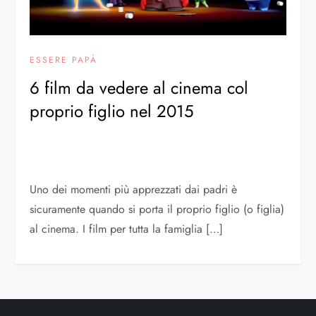
ESSERE PAPÀ
6 film da vedere al cinema col
proprio figlio nel 2015
Uno dei momenti più apprezzati dai padri è
sicuramente quando si porta il proprio figlio (o figlia)
al cinema. I film per tutta la famiglia […]