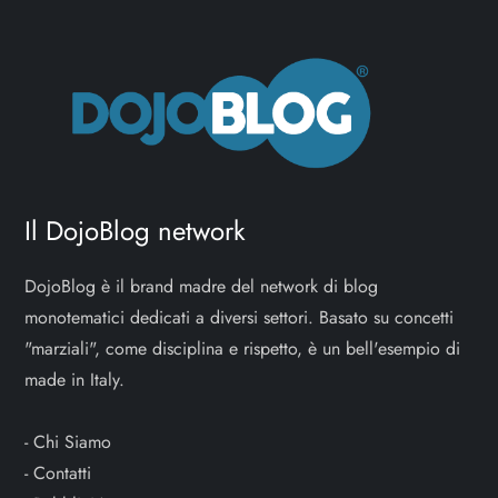
Il DojoBlog network
DojoBlog è il brand madre del network di blog
monotematici dedicati a diversi settori. Basato su concetti
"marziali", come disciplina e rispetto, è un bell'esempio di
made in Italy.
-
Chi Siamo
-
Contatti