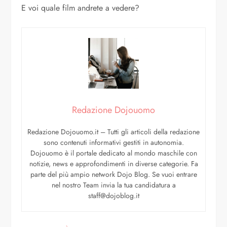
E voi quale film andrete a vedere?
Redazione Dojouomo
Redazione Dojouomo.it – Tutti gli articoli della redazione
sono contenuti informativi gestiti in autonomia.
Dojouomo è il portale dedicato al mondo maschile con
notizie, news e approfondimenti in diverse categorie. Fa
parte del più ampio network Dojo Blog. Se vuoi entrare
nel nostro Team invia la tua candidatura a
staff@dojoblog.it