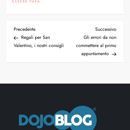
ESSERE PAPÀ
Precedente
Successivo
Regali per San
Gli errori da non
Valentino, i nostri consigli
commettere al primo
appuntamento