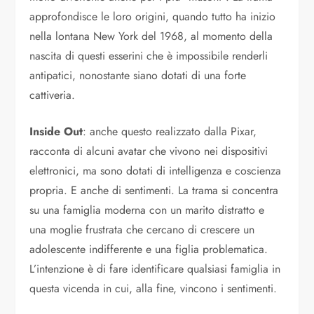
approfondisce le loro origini, quando tutto ha inizio
nella lontana New York del 1968, al momento della
nascita di questi esserini che è impossibile renderli
antipatici, nonostante siano dotati di una forte
cattiveria.
Inside Out
: anche questo realizzato dalla Pixar,
racconta di alcuni avatar che vivono nei dispositivi
elettronici, ma sono dotati di intelligenza e coscienza
propria. E anche di sentimenti. La trama si concentra
su una famiglia moderna con un marito distratto e
una moglie frustrata che cercano di crescere un
adolescente indifferente e una figlia problematica.
L’intenzione è di fare identificare qualsiasi famiglia in
questa vicenda in cui, alla fine, vincono i sentimenti.