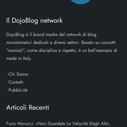
Il DojoBlog network
DojoBlog è il brand madre del network di blog
monotematici dedicati a diversi settori. Basato su concetti
"marziali", come disciplina e rispetto, è un bell'esempio di
made in Italy.
-
Chi Siamo
-
Contatti
-
Pubblicità
Articoli Recenti
Furio Morucci: «Non Guardate La Velocità Degli Altri,