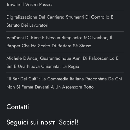
Trovate Il Vostro Passo»
Digitalizzazione Del Cantiere: Strumenti Di Controllo E
Statuto Dei Lavoratori
Vent’anni Di Rime E Nessun Rimpianto: MC Ivanhoe, Il
Rapper Che Ha Scelto Di Restare Sé Stesso
Michele D’Anca, Quarantacinque Anni Di Palcoscenico E
Set E Una Nuova Chiamata: La Regia
“Il Bar Del Cult”: La Commedia Italiana Raccontata Da Chi
Non Si Ferma Davanti A Un Ascensore Rotto
Contatti
Seguici sui nostri Social!