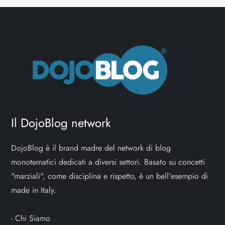
Il DojoBlog network
DojoBlog è il brand madre del network di blog
monotematici dedicati a diversi settori. Basato su concetti
"marziali", come disciplina e rispetto, è un bell'esempio di
made in Italy.
-
Chi Siamo