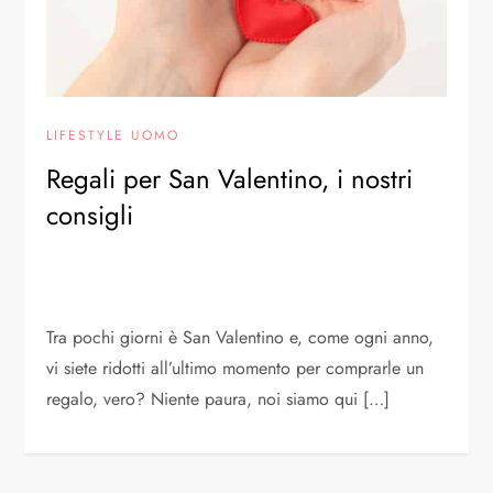
LIFESTYLE UOMO
Regali per San Valentino, i nostri
consigli
Tra pochi giorni è San Valentino e, come ogni anno,
vi siete ridotti all’ultimo momento per comprarle un
regalo, vero? Niente paura, noi siamo qui […]