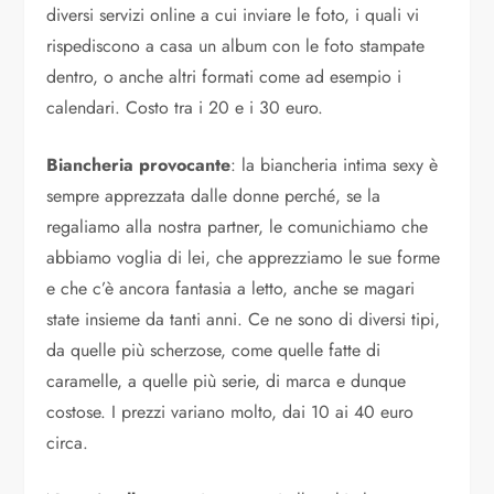
diversi servizi online a cui inviare le foto, i quali vi
rispediscono a casa un album con le foto stampate
dentro, o anche altri formati come ad esempio i
calendari. Costo tra i 20 e i 30 euro.
Biancheria provocante
: la biancheria intima sexy è
sempre apprezzata dalle donne perché, se la
regaliamo alla nostra partner, le comunichiamo che
abbiamo voglia di lei, che apprezziamo le sue forme
e che c’è ancora fantasia a letto, anche se magari
state insieme da tanti anni. Ce ne sono di diversi tipi,
da quelle più scherzose, come quelle fatte di
caramelle, a quelle più serie, di marca e dunque
costose. I prezzi variano molto, dai 10 ai 40 euro
circa.