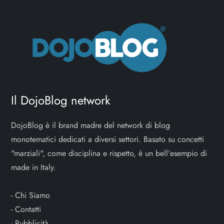
Il DojoBlog network
DojoBlog è il brand madre del network di blog
monotematici dedicati a diversi settori. Basato su concetti
"marziali", come disciplina e rispetto, è un bell'esempio di
made in Italy.
-
Chi Siamo
-
Contatti
-
Pubblicità