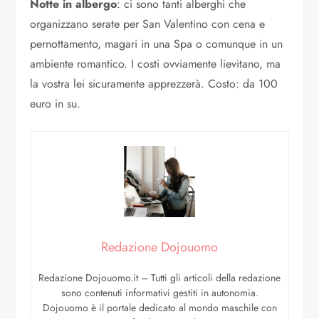
Notte in albergo
: ci sono tanti alberghi che
organizzano serate per San Valentino con cena e
pernottamento, magari in una Spa o comunque in un
ambiente romantico. I costi ovviamente lievitano, ma
la vostra lei sicuramente apprezzerà. Costo: da 100
euro in su.
Redazione Dojouomo
Redazione Dojouomo.it – Tutti gli articoli della redazione
sono contenuti informativi gestiti in autonomia.
Dojouomo è il portale dedicato al mondo maschile con