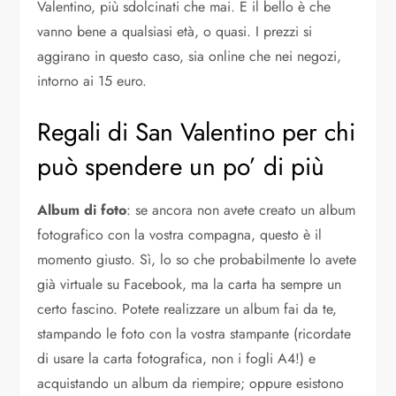
Valentino, più sdolcinati che mai. E il bello è che
vanno bene a qualsiasi età, o quasi. I prezzi si
aggirano in questo caso, sia online che nei negozi,
intorno ai 15 euro.
Regali di San Valentino per chi
può spendere un po’ di più
Album di foto
: se ancora non avete creato un album
fotografico con la vostra compagna, questo è il
momento giusto. Sì, lo so che probabilmente lo avete
già virtuale su Facebook, ma la carta ha sempre un
certo fascino. Potete realizzare un album fai da te,
stampando le foto con la vostra stampante (ricordate
di usare la carta fotografica, non i fogli A4!) e
acquistando un album da riempire; oppure esistono