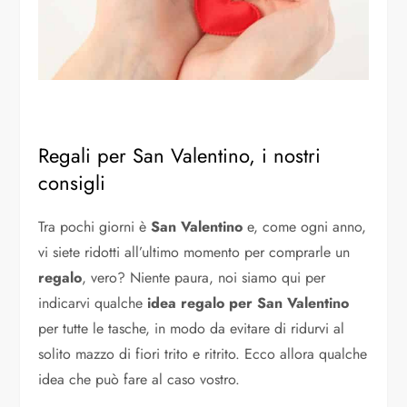
Regali per San Valentino, i nostri
consigli
Tra pochi giorni è
San Valentino
e, come ogni anno,
vi siete ridotti all’ultimo momento per comprarle un
regalo
, vero? Niente paura, noi siamo qui per
indicarvi qualche
idea regalo per San Valentino
per tutte le tasche, in modo da evitare di ridurvi al
solito mazzo di fiori trito e ritrito. Ecco allora qualche
idea che può fare al caso vostro.