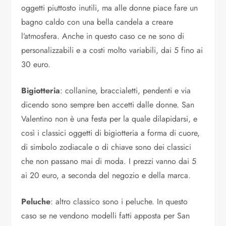
oggetti piuttosto inutili, ma alle donne piace fare un
bagno caldo con una bella candela a creare
l’atmosfera. Anche in questo caso ce ne sono di
personalizzabili e a costi molto variabili, dai 5 fino ai
30 euro.
Bigiotteria
: collanine, braccialetti, pendenti e via
dicendo sono sempre ben accetti dalle donne. San
Valentino non è una festa per la quale dilapidarsi, e
così i classici oggetti di bigiotteria a forma di cuore,
di simbolo zodiacale o di chiave sono dei classici
che non passano mai di moda. I prezzi vanno dai 5
ai 20 euro, a seconda del negozio e della marca.
Peluche
: altro classico sono i peluche. In questo
caso se ne vendono modelli fatti apposta per San