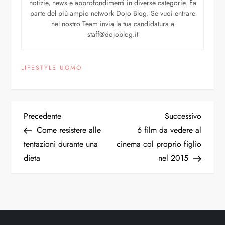
notizie, news e approfondimenti in diverse categorie. Fa
parte del più ampio network Dojo Blog. Se vuoi entrare
nel nostro Team invia la tua candidatura a
staff@dojoblog.it
LIFESTYLE UOMO
Precedente
Successivo
Come resistere alle
6 film da vedere al
tentazioni durante una
cinema col proprio figlio
dieta
nel 2015