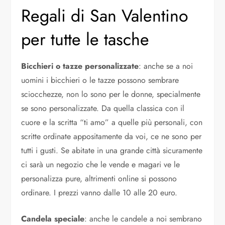
Regali di San Valentino
per tutte le tasche
Bicchieri o tazze personalizzate
: anche se a noi
uomini i bicchieri o le tazze possono sembrare
sciocchezze, non lo sono per le donne, specialmente
se sono personalizzate. Da quella classica con il
cuore e la scritta “ti amo” a quelle più personali, con
scritte ordinate appositamente da voi, ce ne sono per
tutti i gusti. Se abitate in una grande città sicuramente
ci sarà un negozio che le vende e magari ve le
personalizza pure, altrimenti online si possono
ordinare. I prezzi vanno dalle 10 alle 20 euro.
Candela speciale
: anche le candele a noi sembrano