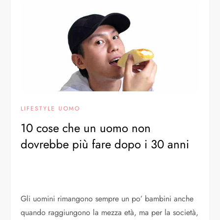
LIFESTYLE UOMO
10 cose che un uomo non
dovrebbe più fare dopo i 30 anni
Gli uomini rimangono sempre un po’ bambini anche
quando raggiungono la mezza età, ma per la società,