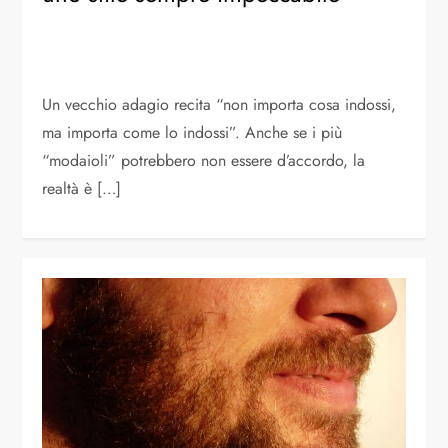
Un vecchio adagio recita “non importa cosa indossi,
ma importa come lo indossi”. Anche se i più
“modaioli” potrebbero non essere d’accordo, la
realtà è […]