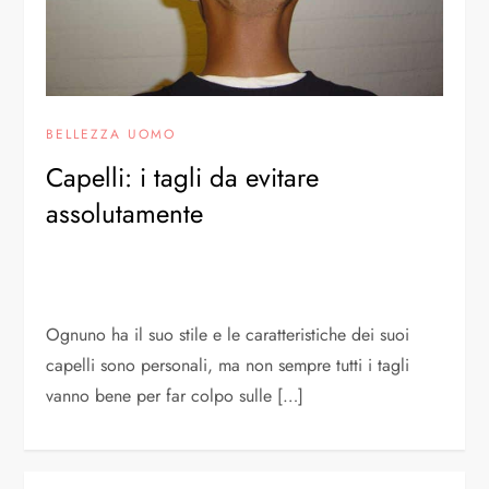
BELLEZZA UOMO
Capelli: i tagli da evitare
assolutamente
Ognuno ha il suo stile e le caratteristiche dei suoi
capelli sono personali, ma non sempre tutti i tagli
vanno bene per far colpo sulle […]