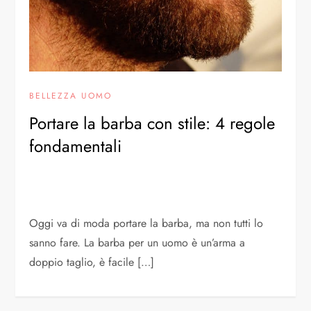
BELLEZZA UOMO
Portare la barba con stile: 4 regole
fondamentali
Oggi va di moda portare la barba, ma non tutti lo
sanno fare. La barba per un uomo è un’arma a
doppio taglio, è facile […]