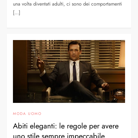
una volta diventati adulti, ci sono dei comportamenti
[…]
MODA UOMO
Abiti eleganti: le regole per avere
uno stile sempre impeccabile