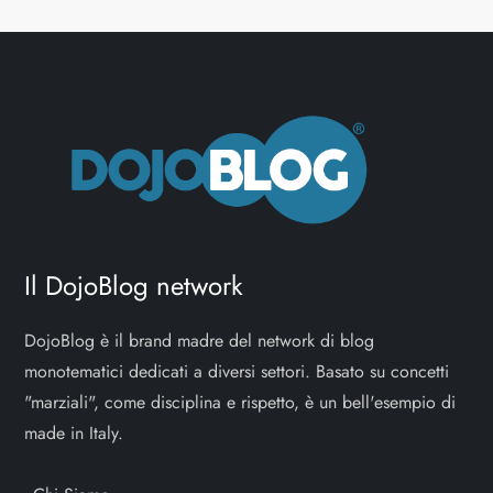
Il DojoBlog network
DojoBlog è il brand madre del network di blog
monotematici dedicati a diversi settori. Basato su concetti
"marziali", come disciplina e rispetto, è un bell'esempio di
made in Italy.