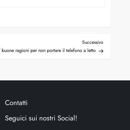
Successivo
 buone ragioni per non portare il telefono a letto
Contatti
Seguici sui nostri Social!