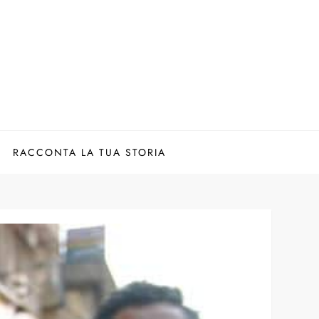
RACCONTA LA TUA STORIA