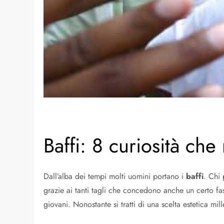
Baffi: 8 curiosità ch
Dall’alba dei tempi molti uomini portano i
baffi
. Chi 
grazie ai tanti tagli che concedono anche un certo 
giovani. Nonostante si tratti di una scelta estetica mil