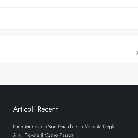
7
Articoli Recenti
Furio Morucci: «Non Guardate La Velocità Degli
Altri, Trovate Il Vostro Passo»