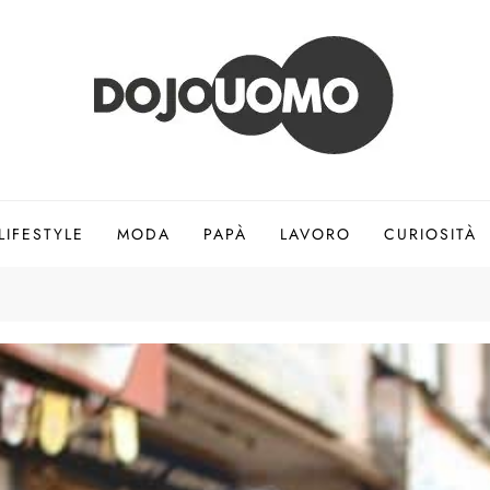
LIFESTYLE
MODA
PAPÀ
LAVORO
CURIOSITÀ