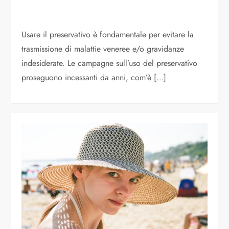
Usare il preservativo è fondamentale per evitare la
trasmissione di malattie veneree e/o gravidanze
indesiderate. Le campagne sull’uso del preservativo
proseguono incessanti da anni, com’è […]