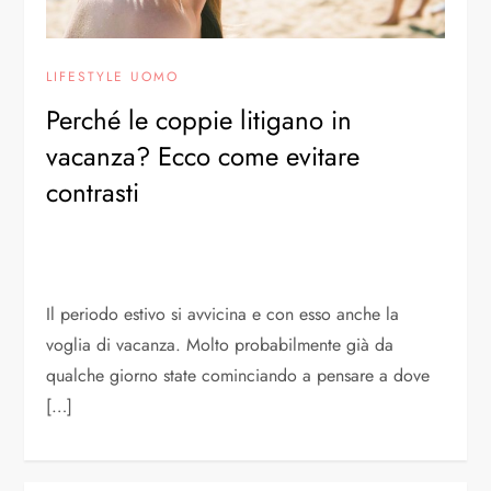
LIFESTYLE UOMO
Perché le coppie litigano in
vacanza? Ecco come evitare
contrasti
Il periodo estivo si avvicina e con esso anche la
voglia di vacanza. Molto probabilmente già da
qualche giorno state cominciando a pensare a dove
[…]