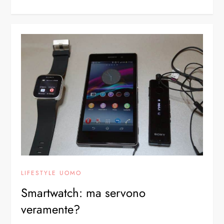
LIFESTYLE UOMO
Smartwatch: ma servono
veramente?