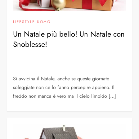
LIFESTYLE UOMO
Un Natale più bello! Un Natale con
Snoblesse!
Si avvicina il Natale, anche se queste giornate
soleggiate non ce lo fanno percepire appieno. Il
freddo non manca è vero ma il cielo limpido […]