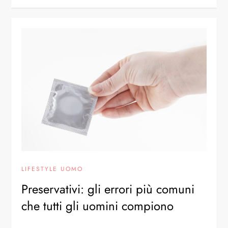
LIFESTYLE UOMO
Preservativi: gli errori più comuni
che tutti gli uomini compiono