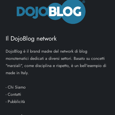
Il DojoBlog network
DojoBlog è il brand madre del network di blog
monotematici dedicati a diversi settori. Basato su concetti
"marziali", come disciplina e rispetto, è un bell'esempio di
made in Italy.
-
Chi Siamo
-
Contatti
-
Pubblicità