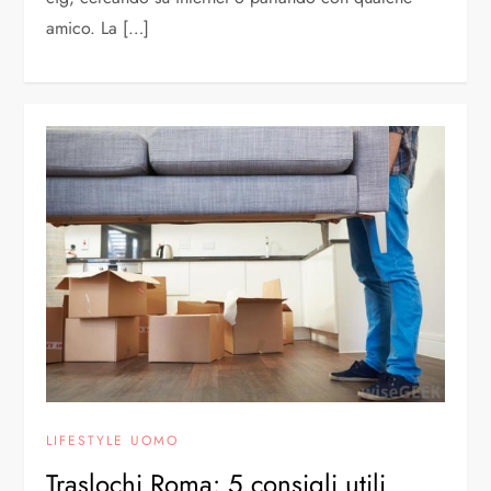
amico. La […]
LIFESTYLE UOMO
Traslochi Roma: 5 consigli utili