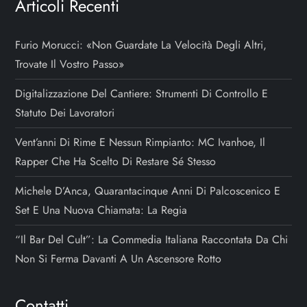
Articoli Recenti
Furio Morucci: «Non Guardate La Velocità Degli Altri,
Trovate Il Vostro Passo»
Digitalizzazione Del Cantiere: Strumenti Di Controllo E
Statuto Dei Lavoratori
Vent’anni Di Rime E Nessun Rimpianto: MC Ivanhoe, Il
Rapper Che Ha Scelto Di Restare Sé Stesso
Michele D’Anca, Quarantacinque Anni Di Palcoscenico E
Set E Una Nuova Chiamata: La Regia
“Il Bar Del Cult”: La Commedia Italiana Raccontata Da Chi
Non Si Ferma Davanti A Un Ascensore Rotto
Contatti