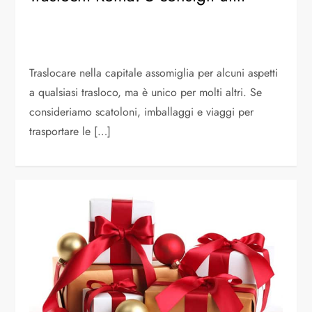
Traslocare nella capitale assomiglia per alcuni aspetti
a qualsiasi trasloco, ma è unico per molti altri. Se
consideriamo scatoloni, imballaggi e viaggi per
trasportare le […]