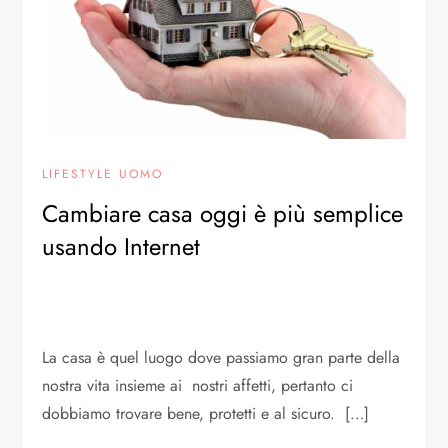
LIFESTYLE UOMO
Cambiare casa oggi è più semplice
usando Internet
La casa è quel luogo dove passiamo gran parte della
nostra vita insieme ai nostri affetti, pertanto ci
dobbiamo trovare bene, protetti e al sicuro. […]