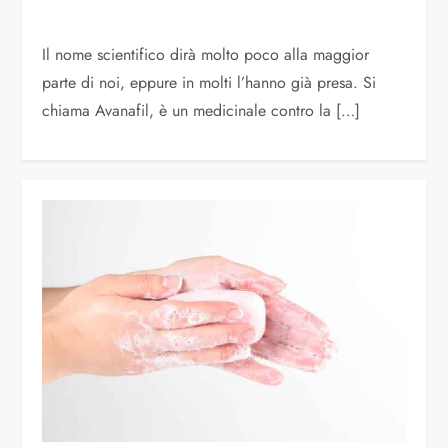
Il nome scientifico dirà molto poco alla maggior
parte di noi, eppure in molti l’hanno già presa. Si
chiama Avanafil, è un medicinale contro la […]