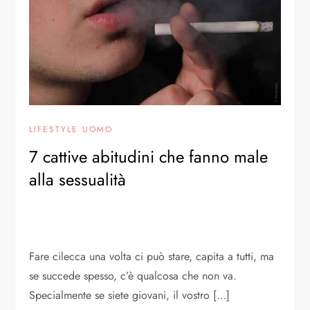
LIFESTYLE UOMO
7 cattive abitudini che fanno male
alla sessualità
Fare cilecca una volta ci può stare, capita a tutti, ma
se succede spesso, c’è qualcosa che non va.
Specialmente se siete giovani, il vostro […]