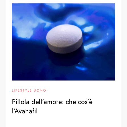
LIFESTYLE UOMO
Pillola dell’amore: che cos’è
l’Avanafil