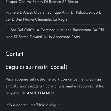
Rapper Che Ha Scelto Di Restare Sé Stesso
Michele D’Anca, Quarantacinque Anni Di Palcoscenico E
Set E Una Nuova Chiamata: La Regia
“Il Bar Del Cult”: La Commedia Italiana Raccontata Da Chi
Non Si Ferma Davanti A Un Ascensore Rotto
Contatti
Seguici sui nostri Social!
Vuoi apparire sul nostro network con un banner o con un
articolo sponsorizzato? Scrivici una mail e raccontaci il tuo
progetto!
TI ASPETTIAMO!
info e contatti:
staff@dojoblog.it