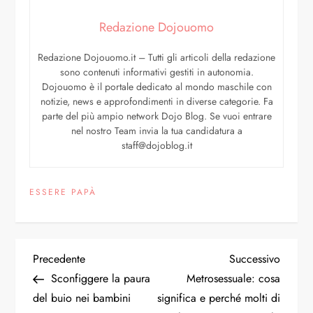
Redazione Dojouomo
Redazione Dojouomo.it – Tutti gli articoli della redazione
sono contenuti informativi gestiti in autonomia.
Dojouomo è il portale dedicato al mondo maschile con
notizie, news e approfondimenti in diverse categorie. Fa
parte del più ampio network Dojo Blog. Se vuoi entrare
nel nostro Team invia la tua candidatura a
staff@dojoblog.it
ESSERE PAPÀ
Precedente
Successivo
Sconfiggere la paura
Metrosessuale: cosa
del buio nei bambini
significa e perché molti di