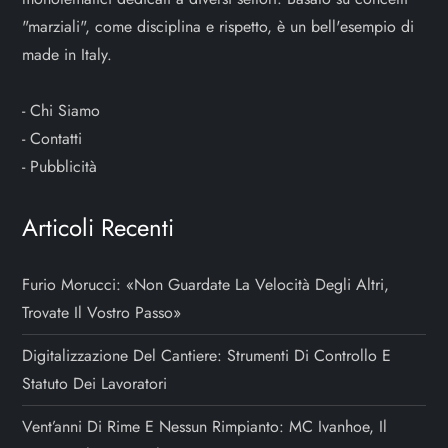
"marziali", come disciplina e rispetto, è un bell'esempio di
made in Italy.
-
Chi Siamo
-
Contatti
-
Pubblicità
Articoli Recenti
Furio Morucci: «Non Guardate La Velocità Degli Altri,
Trovate Il Vostro Passo»
Digitalizzazione Del Cantiere: Strumenti Di Controllo E
Statuto Dei Lavoratori
Vent’anni Di Rime E Nessun Rimpianto: MC Ivanhoe, Il