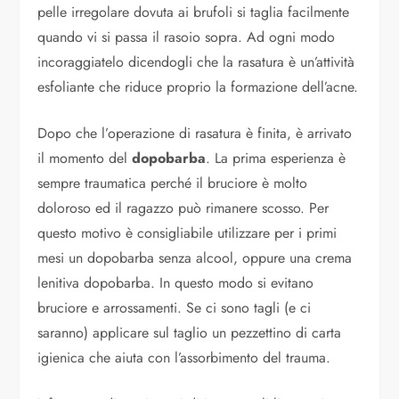
pelle irregolare dovuta ai brufoli si taglia facilmente
quando vi si passa il rasoio sopra. Ad ogni modo
incoraggiatelo dicendogli che la rasatura è un’attività
esfoliante che riduce proprio la formazione dell’acne.
Dopo che l’operazione di rasatura è finita, è arrivato
il momento del
dopobarba
. La prima esperienza è
sempre traumatica perché il bruciore è molto
doloroso ed il ragazzo può rimanere scosso. Per
questo motivo è consigliabile utilizzare per i primi
mesi un dopobarba senza alcool, oppure una crema
lenitiva dopobarba. In questo modo si evitano
bruciore e arrossamenti. Se ci sono tagli (e ci
saranno) applicare sul taglio un pezzettino di carta
igienica che aiuta con l’assorbimento del trauma.