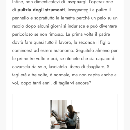
Infine, non dimenticatevi di insegnargli l’operazione
di
pulizia degli strumenti
. Insegnategli a pulire il
pennello e soprattutto la lametta perché un pelo su un
rasoio dopo alcuni giorni si indurisce e può diventare
pericoloso se non rimosso. La prima volta il padre
dovrà fare quasi tutto il lavoro, la seconda il figlio
comincerà ad essere autonomo. Seguitelo almeno per
le prime tre volte e poi, se ritenete che sia capace di
cavarsela da solo, lasciatelo libero di sbagliare. Si
taglierà altre volte, è normale, ma non capita anche a
voi, dopo tanti anni, di tagliarvi ancora?