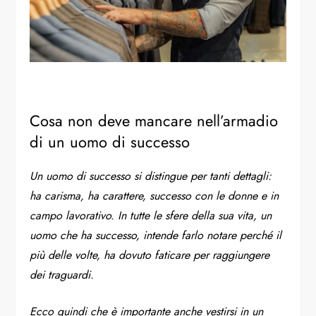
Cosa non deve mancare nell’armadio
di un uomo di successo
Un uomo di successo si distingue per tanti dettagli:
ha carisma, ha carattere, successo con le donne e in
campo lavorativo. In tutte le sfere della sua vita, un
uomo che ha successo, intende farlo notare perché il
più delle volte, ha dovuto faticare per raggiungere
dei traguardi.
Ecco quindi che è importante anche vestirsi in un