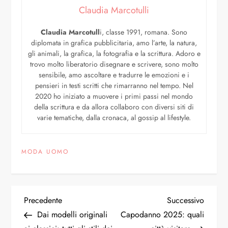
Claudia Marcotulli
Claudia Marcotull
i, classe 1991, romana. Sono
diplomata in grafica pubblicitaria, amo l’arte, la natura,
gli animali, la grafica, la fotografia e la scrittura. Adoro e
trovo molto liberatorio disegnare e scrivere, sono molto
sensibile, amo ascoltare e tradurre le emozioni e i
pensieri in testi scritti che rimarranno nel tempo. Nel
2020 ho iniziato a muovere i primi passi nel mondo
della scrittura e da allora collaboro con diversi siti di
varie tematiche, dalla cronaca, al gossip al lifestyle.
MODA UOMO
Precedente
Successivo
Dai modelli originali
Capodanno 2025: quali