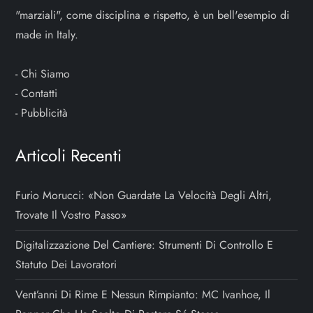
"marziali", come disciplina e rispetto, è un bell'esempio di
made in Italy.
-
Chi Siamo
-
Contatti
-
Pubblicità
Articoli Recenti
Furio Morucci: «Non Guardate La Velocità Degli Altri,
Trovate Il Vostro Passo»
Digitalizzazione Del Cantiere: Strumenti Di Controllo E
Statuto Dei Lavoratori
Vent’anni Di Rime E Nessun Rimpianto: MC Ivanhoe, Il