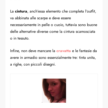
La
cintura
, anch’essa elemento che completa l’outfit,
va abbinata alle scarpe e deve essere
necessariamente in pelle o cuoio, tuttavia sono buone
delle alternative diverse come la cintura scamosciata
o in tessuto.
Infine, non deve mancare la
cravatta
e le fantasie da
avere in armadio sono essenzialmente tre: tinta unita,
a righe, con piccoli disegni.