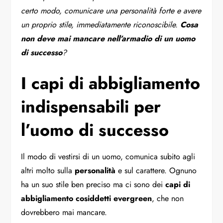
certo modo, comunicare una personalità forte e avere
un proprio stile, immediatamente riconoscibile.
Cosa
non deve mai mancare nell’armadio di un uomo
di successo
?
I capi di abbigliamento
indispensabili per
l’uomo di successo
Il modo di vestirsi di un uomo, comunica subito agli
altri molto sulla
personalità
e sul carattere. Ognuno
ha un suo stile ben preciso ma ci sono dei
capi di
abbigliamento cosiddetti evergreen
, che non
dovrebbero mai mancare.