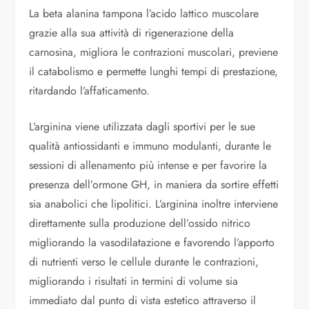
La beta alanina tampona l’acido lattico muscolare
grazie alla sua attività di rigenerazione della
carnosina, migliora le contrazioni muscolari, previene
il catabolismo e permette lunghi tempi di prestazione,
ritardando l’affaticamento.
L’arginina viene utilizzata dagli sportivi per le sue
qualità antiossidanti e immuno modulanti, durante le
sessioni di allenamento più intense e per favorire la
presenza dell’ormone GH, in maniera da sortire effetti
sia anabolici che lipolitici. L’arginina inoltre interviene
direttamente sulla produzione dell’ossido nitrico
migliorando la vasodilatazione e favorendo l’apporto
di nutrienti verso le cellule durante le contrazioni,
migliorando i risultati in termini di volume sia
immediato dal punto di vista estetico attraverso il