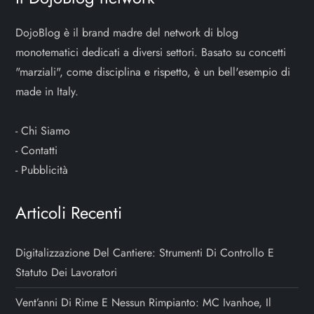
DojoBlog è il brand madre del network di blog
monotematici dedicati a diversi settori. Basato su concetti
"marziali", come disciplina e rispetto, è un bell'esempio di
made in Italy.
-
Chi Siamo
-
Contatti
-
Pubblicità
Articoli Recenti
Digitalizzazione Del Cantiere: Strumenti Di Controllo E
Statuto Dei Lavoratori
Vent’anni Di Rime E Nessun Rimpianto: MC Ivanhoe, Il