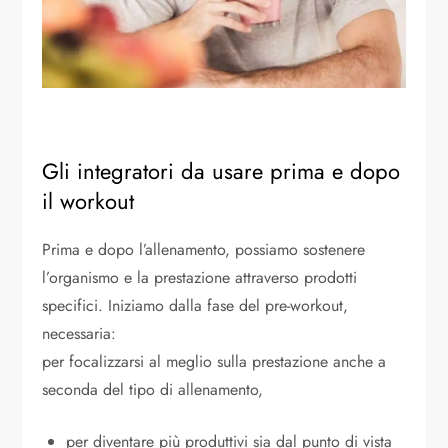
Gli integratori da usare prima e dopo
il workout
Prima e dopo l’allenamento, possiamo sostenere
l’organismo e la prestazione attraverso prodotti
specifici. Iniziamo dalla fase del pre-workout,
necessaria:
per focalizzarsi al meglio sulla prestazione anche a
seconda del tipo di allenamento,
per diventare più produttivi sia dal punto di vista