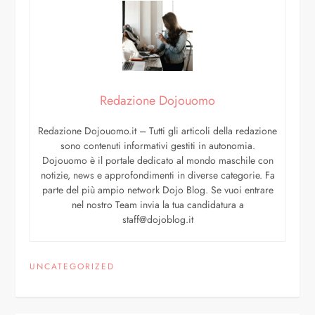
Redazione Dojouomo
Redazione Dojouomo.it – Tutti gli articoli della redazione
sono contenuti informativi gestiti in autonomia.
Dojouomo è il portale dedicato al mondo maschile con
notizie, news e approfondimenti in diverse categorie. Fa
parte del più ampio network Dojo Blog. Se vuoi entrare
nel nostro Team invia la tua candidatura a
staff@dojoblog.it
UNCATEGORIZED