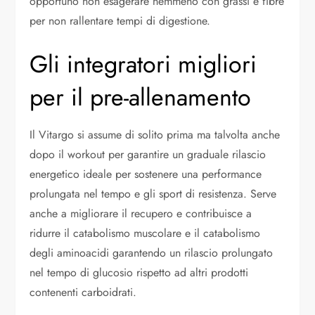
opportuno non esagerare nemmeno con grassi e fibre
per non rallentare tempi di digestione.
Gli integratori migliori
per il pre-allenamento
Il Vitargo si assume di solito prima ma talvolta anche
dopo il workout per garantire un graduale rilascio
energetico ideale per sostenere una performance
prolungata nel tempo e gli sport di resistenza. Serve
anche a migliorare il recupero e contribuisce a
ridurre il catabolismo muscolare e il catabolismo
degli aminoacidi garantendo un rilascio prolungato
nel tempo di glucosio rispetto ad altri prodotti
contenenti carboidrati.