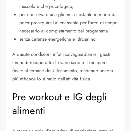
muscolare che psicologico,
per conservare una glicemia costante in modo da
poter proseguire l’allenamento per l’arco di tempo
necessario al completamento del programma
senza carenze energetiche e idrosalino.
A queste condizioni infatti salvaguardiamo i giusti
tempi di recupero tra le varie serie e il recupero
finale al termine dell’allenamento, rendendo ancora
più efficace lo stimolo dell’attività fisica.
Pre workout e IG degli
alimenti
Almeno un paio d’ore prima di cominciare, arco di