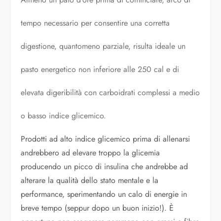
tempo necessario per consentire una corretta
digestione, quantomeno parziale, risulta ideale un
pasto energetico non inferiore alle 250 cal e di
elevata digeribilità con carboidrati complessi a medio
o basso indice glicemico.
Prodotti ad alto indice glicemico prima di allenarsi
andrebbero ad elevare troppo la glicemia
producendo un picco di insulina che andrebbe ad
alterare la qualità dello stato mentale e la
performance, sperimentando un calo di energie in
breve tempo (seppur dopo un buon inizio!). È