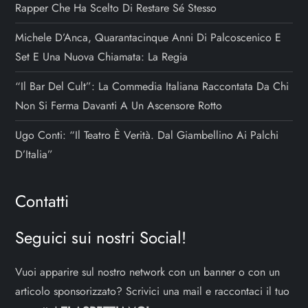
Rapper Che Ha Scelto Di Restare Sé Stesso
Michele D’Anca, Quarantacinque Anni Di Palcoscenico E
Set E Una Nuova Chiamata: La Regia
“Il Bar Del Cult”: La Commedia Italiana Raccontata Da Chi
Non Si Ferma Davanti A Un Ascensore Rotto
Ugo Conti: “Il Teatro È Verità. Dal Giambellino Ai Palchi
D’Italia”
Contatti
Seguici sui nostri Social!
Vuoi apparire sul nostro network con un banner o con un
articolo sponsorizzato? Scrivici una mail e raccontaci il tuo