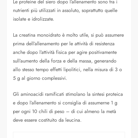
Le proteine del siero dopo l’allenamento sono tra i
nutrienti più utilizzati in assoluto, soprattutto quelle
isolate e idrolizzate.
La creatina monoidrato è molto utile, si può assumere
prima dell’allenamento per le attività di resistenza
anche dopo l’attività fisica per agire positivamente
sull’aumento della forza e della massa, generando
allo stesso tempo effetti lipolitici, nella misura di 3 o
5 g al giorno complessivi.
Gli aminoacidi ramificati stimolano la sintesi proteica
e dopo l’allenamento si consiglia di assumerne 1 g
per ogni 10 chili di peso – di cui almeno la metà
deve essere costituito da leucina.