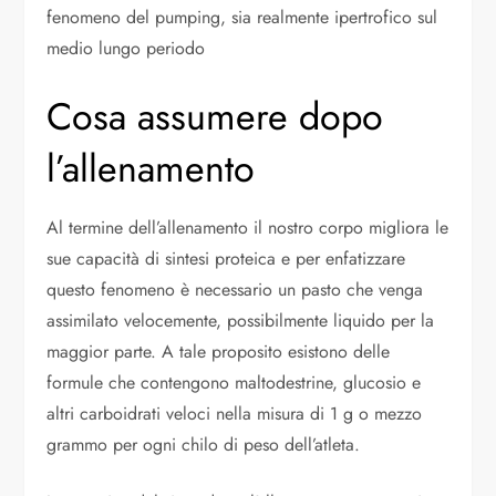
fenomeno del pumping, sia realmente ipertrofico sul
medio lungo periodo
Cosa assumere dopo
l’allenamento
Al termine dell’allenamento il nostro corpo migliora le
sue capacità di sintesi proteica e per enfatizzare
questo fenomeno è necessario un pasto che venga
assimilato velocemente, possibilmente liquido per la
maggior parte. A tale proposito esistono delle
formule che contengono maltodestrine, glucosio e
altri carboidrati veloci nella misura di 1 g o mezzo
grammo per ogni chilo di peso dell’atleta.