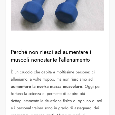
Perché non riesci ad aumentare i
muscoli nonostante l’allenamento
È un cruccio che capita a moltissime persone: ci
alleniamo, a volte troppo, ma non riusciamo ad
aumentare la nostra massa muscolare
. Oggi per
fortuna la scienza ci permette di capire più
dettagliatamente la situazione fisica di ognuno di noi
e i personal trainer sono in grado di assegnarci dei