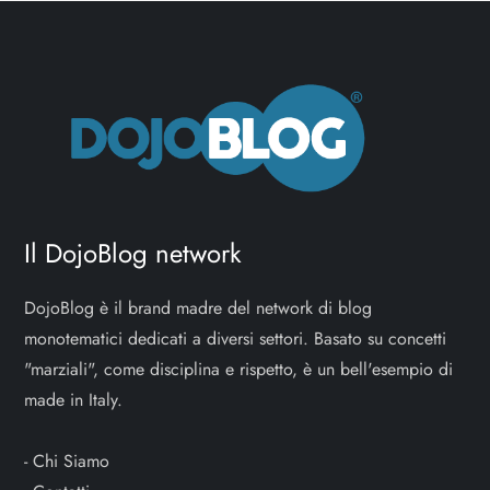
Il DojoBlog network
DojoBlog è il brand madre del network di blog
monotematici dedicati a diversi settori. Basato su concetti
"marziali", come disciplina e rispetto, è un bell'esempio di
made in Italy.
-
Chi Siamo