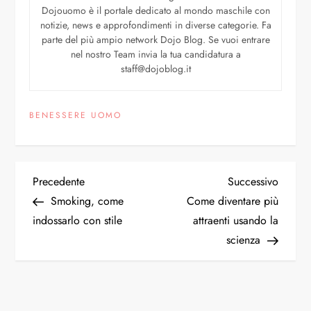
Dojouomo è il portale dedicato al mondo maschile con
notizie, news e approfondimenti in diverse categorie. Fa
parte del più ampio network Dojo Blog. Se vuoi entrare
nel nostro Team invia la tua candidatura a
staff@dojoblog.it
BENESSERE UOMO
Precedente
Successivo
Smoking, come
Come diventare più
indossarlo con stile
attraenti usando la
scienza