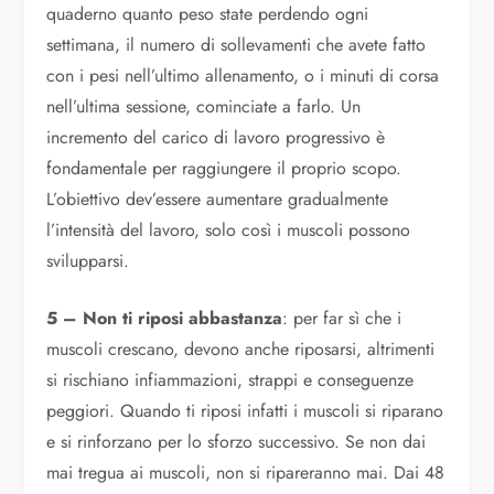
quaderno quanto peso state perdendo ogni
settimana, il numero di sollevamenti che avete fatto
con i pesi nell’ultimo allenamento, o i minuti di corsa
nell’ultima sessione, cominciate a farlo. Un
incremento del carico di lavoro progressivo è
fondamentale per raggiungere il proprio scopo.
L’obiettivo dev’essere aumentare gradualmente
l’intensità del lavoro, solo così i muscoli possono
svilupparsi.
5 – Non ti riposi abbastanza
: per far sì che i
muscoli crescano, devono anche riposarsi, altrimenti
si rischiano infiammazioni, strappi e conseguenze
peggiori. Quando ti riposi infatti i muscoli si riparano
e si rinforzano per lo sforzo successivo. Se non dai
mai tregua ai muscoli, non si ripareranno mai. Dai 48