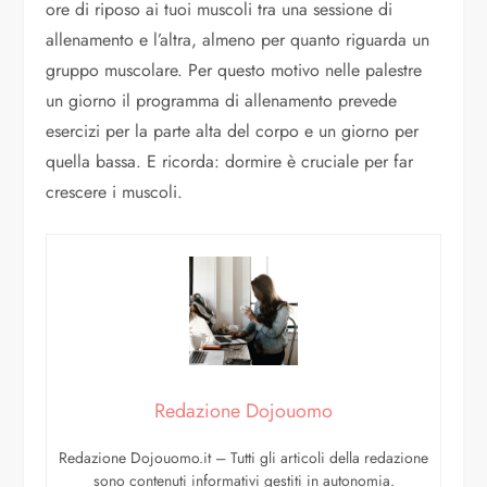
ore di riposo ai tuoi muscoli tra una sessione di
allenamento e l’altra, almeno per quanto riguarda un
gruppo muscolare. Per questo motivo nelle palestre
un giorno il programma di allenamento prevede
esercizi per la parte alta del corpo e un giorno per
quella bassa. E ricorda: dormire è cruciale per far
crescere i muscoli.
Redazione Dojouomo
Redazione Dojouomo.it – Tutti gli articoli della redazione
sono contenuti informativi gestiti in autonomia.