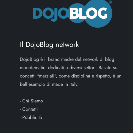
Il DojoBlog network
DojoBlog è il brand madre del network di blog
monotematici dedicati a diversi settori. Basato su
concetti "marziali", come disciplina e rispetto, è un
bell'esempio di made in Italy.
-
Chi Siamo
-
Contatti
-
Pubblicità