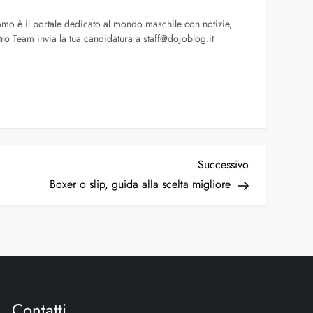
uomo è il portale dedicato al mondo maschile con notizie,
ro Team invia la tua candidatura a staff@dojoblog.it
Successivo
Boxer o slip, guida alla scelta migliore
Contatti