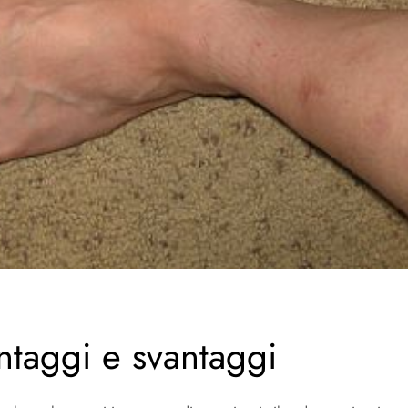
ntaggi e svantaggi