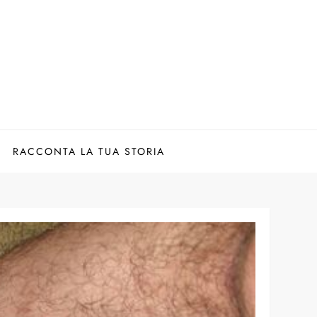
RACCONTA LA TUA STORIA