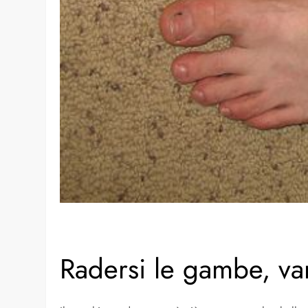
Radersi le gambe, va