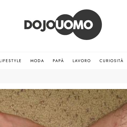
LIFESTYLE
MODA
PAPÀ
LAVORO
CURIOSITÀ