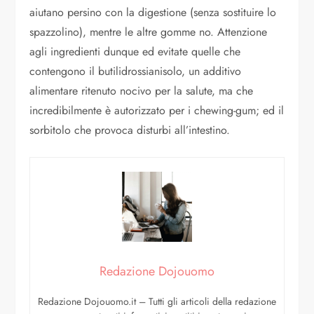
aiutano persino con la digestione (senza sostituire lo
spazzolino), mentre le altre gomme no. Attenzione
agli ingredienti dunque ed evitate quelle che
contengono il butilidrossianisolo, un additivo
alimentare ritenuto nocivo per la salute, ma che
incredibilmente è autorizzato per i chewing-gum; ed il
sorbitolo che provoca disturbi all’intestino.
Redazione Dojouomo
Redazione Dojouomo.it – Tutti gli articoli della redazione