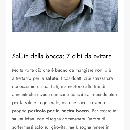
Salute della bocca: 7 cibi da evitare
Molte volte ciò che è buono da mangiare non lo è
altrettanto per la
salute
. I cosiddetti cibi spazzatura li
conosciamo un po’ tutti, ma esistono altri tipi di
alimenti che invece non sono considerati così deleteri
per la salute in generale, ma che sono un vero e
proprio
pericolo per la nostra bocca
. Per essere in
salute infatti non bisogna commettere l’errore di
soffermarsi solo sul girovita, ma bisogna tenere in