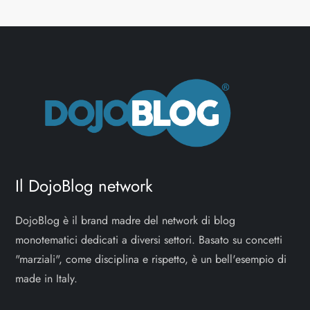
Il DojoBlog network
DojoBlog è il brand madre del network di blog
monotematici dedicati a diversi settori. Basato su concetti
"marziali", come disciplina e rispetto, è un bell'esempio di
made in Italy.