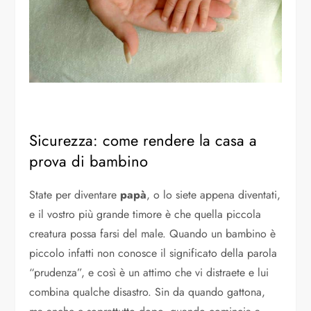
Sicurezza: come rendere la casa a
prova di bambino
State per diventare
papà
, o lo siete appena diventati,
e il vostro più grande timore è che quella piccola
creatura possa farsi del male. Quando un bambino è
piccolo infatti non conosce il significato della parola
“prudenza”, e così è un attimo che vi distraete e lui
combina qualche disastro. Sin da quando gattona,