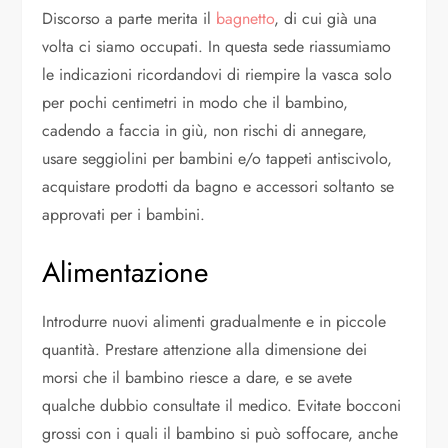
Discorso a parte merita il
bagnetto
, di cui già una
volta ci siamo occupati. In questa sede riassumiamo
le indicazioni ricordandovi di riempire la vasca solo
per pochi centimetri in modo che il bambino,
cadendo a faccia in giù, non rischi di annegare,
usare seggiolini per bambini e/o tappeti antiscivolo,
acquistare prodotti da bagno e accessori soltanto se
approvati per i bambini.
Alimentazione
Introdurre nuovi alimenti gradualmente e in piccole
quantità. Prestare attenzione alla dimensione dei
morsi che il bambino riesce a dare, e se avete
qualche dubbio consultate il medico. Evitate bocconi
grossi con i quali il bambino si può soffocare, anche