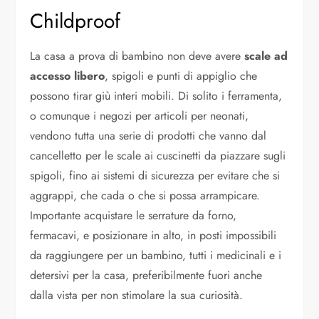
Childproof
La casa a prova di bambino non deve avere
scale ad
accesso libero
, spigoli e punti di appiglio che
possono tirar giù interi mobili. Di solito i ferramenta,
o comunque i negozi per articoli per neonati,
vendono tutta una serie di prodotti che vanno dal
cancelletto per le scale ai cuscinetti da piazzare sugli
spigoli, fino ai sistemi di sicurezza per evitare che si
aggrappi, che cada o che si possa arrampicare.
Importante acquistare le serrature da forno,
fermacavi, e posizionare in alto, in posti impossibili
da raggiungere per un bambino, tutti i medicinali e i
detersivi per la casa, preferibilmente fuori anche
dalla vista per non stimolare la sua curiosità.