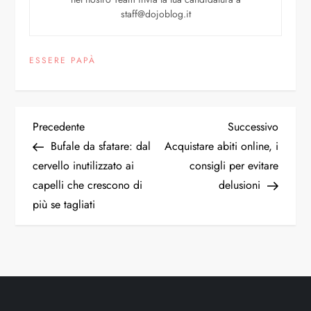
staff@dojoblog.it
ESSERE PAPÀ
Precedente
Successivo
Bufale da sfatare: dal
Acquistare abiti online, i
cervello inutilizzato ai
consigli per evitare
capelli che crescono di
delusioni
più se tagliati