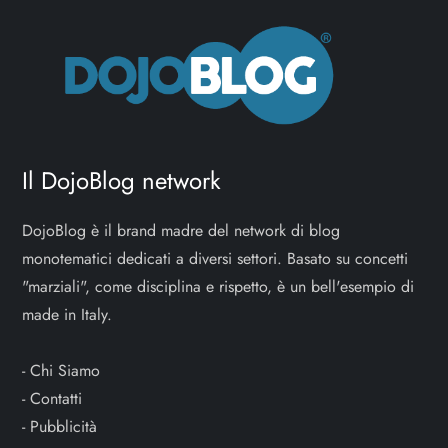
Il DojoBlog network
DojoBlog è il brand madre del network di blog
monotematici dedicati a diversi settori. Basato su concetti
"marziali", come disciplina e rispetto, è un bell'esempio di
made in Italy.
-
Chi Siamo
-
Contatti
-
Pubblicità