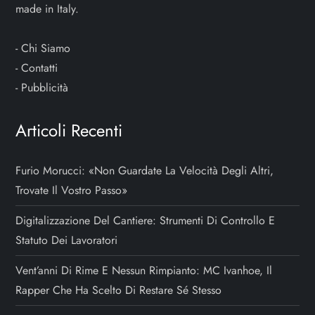
made in Italy.
-
Chi Siamo
-
Contatti
-
Pubblicità
Articoli Recenti
Furio Morucci: «Non Guardate La Velocità Degli Altri,
Trovate Il Vostro Passo»
Digitalizzazione Del Cantiere: Strumenti Di Controllo E
Statuto Dei Lavoratori
Vent’anni Di Rime E Nessun Rimpianto: MC Ivanhoe, Il
Rapper Che Ha Scelto Di Restare Sé Stesso