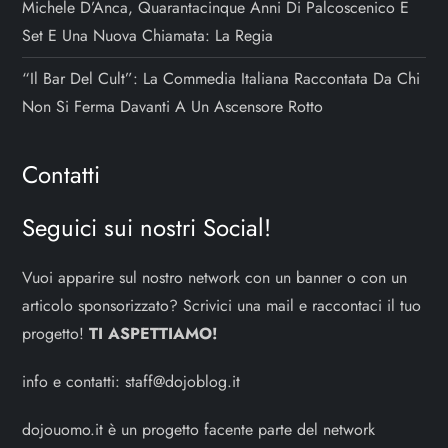
Michele D’Anca, Quarantacinque Anni Di Palcoscenico E
Set E Una Nuova Chiamata: La Regia
“Il Bar Del Cult”: La Commedia Italiana Raccontata Da Chi
Non Si Ferma Davanti A Un Ascensore Rotto
Contatti
Seguici sui nostri Social!
Vuoi apparire sul nostro network con un banner o con un
articolo sponsorizzato? Scrivici una mail e raccontaci il tuo
progetto!
TI ASPETTIAMO!
info e contatti:
staff@dojoblog.it
dojouomo.it è un progetto facente parte del network