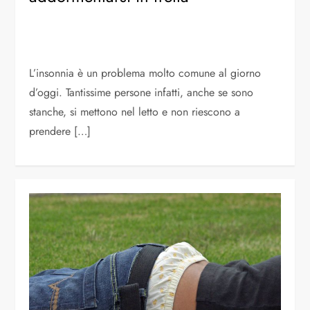
L’insonnia è un problema molto comune al giorno
d’oggi. Tantissime persone infatti, anche se sono
stanche, si mettono nel letto e non riescono a
prendere […]