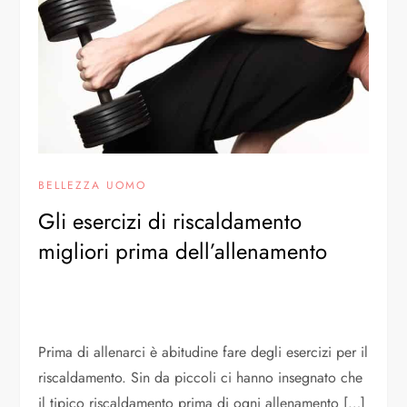
BELLEZZA UOMO
Gli esercizi di riscaldamento
migliori prima dell’allenamento
Prima di allenarci è abitudine fare degli esercizi per il
riscaldamento. Sin da piccoli ci hanno insegnato che
il tipico riscaldamento prima di ogni allenamento […]