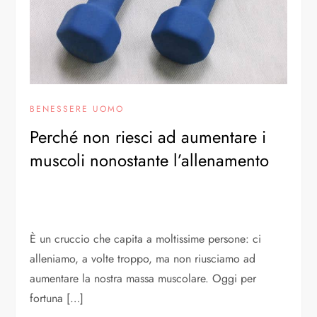
BENESSERE UOMO
Perché non riesci ad aumentare i
muscoli nonostante l’allenamento
È un cruccio che capita a moltissime persone: ci
alleniamo, a volte troppo, ma non riusciamo ad
aumentare la nostra massa muscolare. Oggi per
fortuna […]