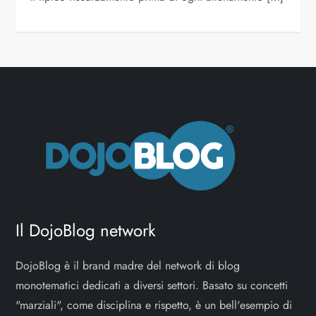
Il DojoBlog network
DojoBlog è il brand madre del network di blog
monotematici dedicati a diversi settori. Basato su concetti
"marziali", come disciplina e rispetto, è un bell'esempio di