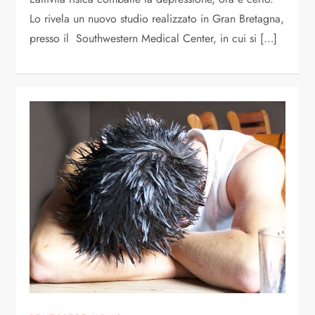
Lo rivela un nuovo studio realizzato in Gran Bretagna,
presso il Southwestern Medical Center, in cui si […]