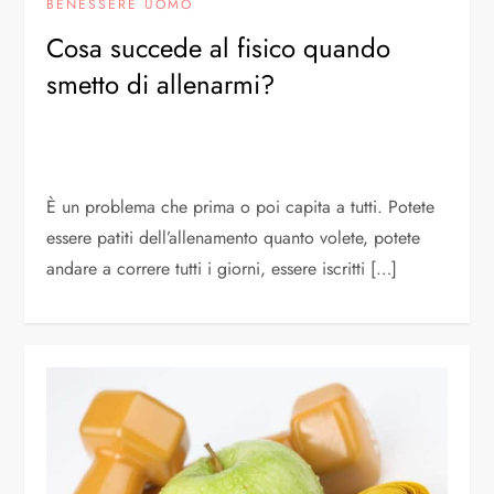
BENESSERE UOMO
Cosa succede al fisico quando
smetto di allenarmi?
È un problema che prima o poi capita a tutti. Potete
essere patiti dell’allenamento quanto volete, potete
andare a correre tutti i giorni, essere iscritti […]