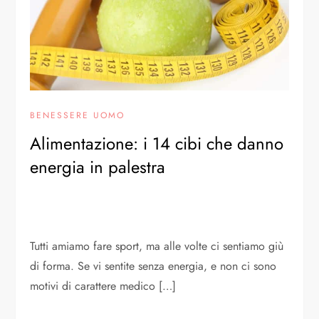
BENESSERE UOMO
Alimentazione: i 14 cibi che danno
energia in palestra
Tutti amiamo fare sport, ma alle volte ci sentiamo giù
di forma. Se vi sentite senza energia, e non ci sono
motivi di carattere medico […]