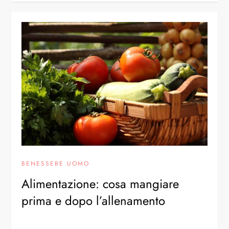
BENESSERE UOMO
Alimentazione: cosa mangiare
prima e dopo l’allenamento