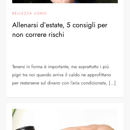
BELLEZZA UOMO
Allenarsi d’estate, 5 consigli per
non correre rischi
Tenersi in forma è importante, ma soprattutto i più
pigri tra noi quando arriva il caldo ne approfittano
per restarsene sul divano con l’aria condizionata, […]