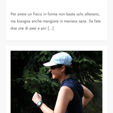
Per avere un fisico in forma non basta solo allenarsi,
ma bisogna anche mangiare in maniera sana. Se fate
due ore di pesi e poi […]