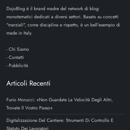
DojoBlog è il brand madre del network di blog
monotematici dedicati a diversi settori. Basato su concetti
"marziali", come disciplina e rispetto, è un bell'esempio di
made in Italy.
-
Chi Siamo
-
Contatti
-
Pubblicità
Articoli Recenti
Furio Morucci: «Non Guardate La Velocità Degli Altri,
Trovate Il Vostro Passo»
Digitalizzazione Del Cantiere: Strumenti Di Controllo E
Statuto Dei Lavoratori