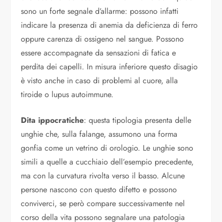
sono un forte segnale d’allarme: possono infatti
indicare la presenza di anemia da deficienza di ferro
oppure carenza di ossigeno nel sangue. Possono
essere accompagnate da sensazioni di fatica e
perdita dei capelli. In misura inferiore questo disagio
è visto anche in caso di problemi al cuore, alla
tiroide o lupus autoimmune.
Dita ippocratiche
: questa tipologia presenta delle
unghie che, sulla falange, assumono una forma
gonfia come un vetrino di orologio. Le unghie sono
simili a quelle a cucchiaio dell’esempio precedente,
ma con la curvatura rivolta verso il basso. Alcune
persone nascono con questo difetto e possono
conviverci, se però compare successivamente nel
corso della vita possono segnalare una patologia