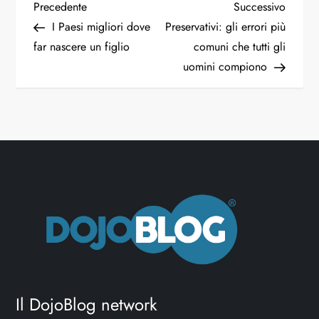
Precedente
Successivo
I Paesi migliori dove
Preservativi: gli errori più
far nascere un figlio
comuni che tutti gli
uomini compiono
Il DojoBlog network