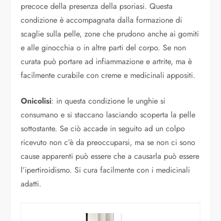
precoce della presenza della psoriasi. Questa
condizione è accompagnata dalla formazione di
scaglie sulla pelle, zone che prudono anche ai gomiti
e alle ginocchia o in altre parti del corpo. Se non
curata può portare ad infiammazione e artrite, ma è
facilmente curabile con creme e medicinali appositi.
Onicolisi
: in questa condizione le unghie si
consumano e si staccano lasciando scoperta la pelle
sottostante. Se ciò accade in seguito ad un colpo
ricevuto non c’è da preoccuparsi, ma se non ci sono
cause apparenti può essere che a causarla può essere
l’ipertiroidismo. Si cura facilmente con i medicinali
adatti.