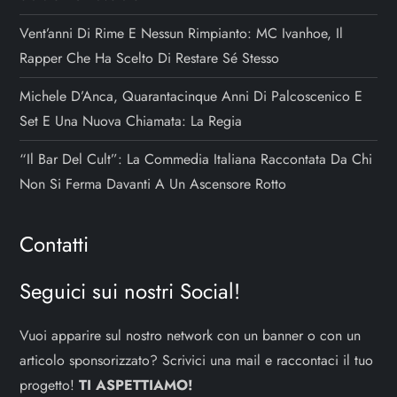
Vent’anni Di Rime E Nessun Rimpianto: MC Ivanhoe, Il
Rapper Che Ha Scelto Di Restare Sé Stesso
Michele D’Anca, Quarantacinque Anni Di Palcoscenico E
Set E Una Nuova Chiamata: La Regia
“Il Bar Del Cult”: La Commedia Italiana Raccontata Da Chi
Non Si Ferma Davanti A Un Ascensore Rotto
Contatti
Seguici sui nostri Social!
Vuoi apparire sul nostro network con un banner o con un
articolo sponsorizzato? Scrivici una mail e raccontaci il tuo
progetto!
TI ASPETTIAMO!