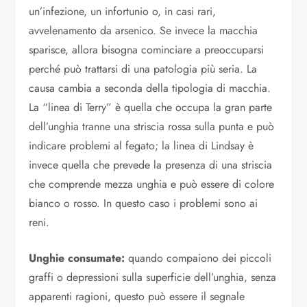
un’infezione, un infortunio o, in casi rari,
avvelenamento da arsenico. Se invece la macchia
sparisce, allora bisogna cominciare a preoccuparsi
perché può trattarsi di una patologia più seria. La
causa cambia a seconda della tipologia di macchia.
La “linea di Terry” è quella che occupa la gran parte
dell’unghia tranne una striscia rossa sulla punta e può
indicare problemi al fegato; la linea di Lindsay è
invece quella che prevede la presenza di una striscia
che comprende mezza unghia e può essere di colore
bianco o rosso. In questo caso i problemi sono ai
reni.
Unghie consumate:
quando compaiono dei piccoli
graffi o depressioni sulla superficie dell’unghia, senza
apparenti ragioni, questo può essere il segnale