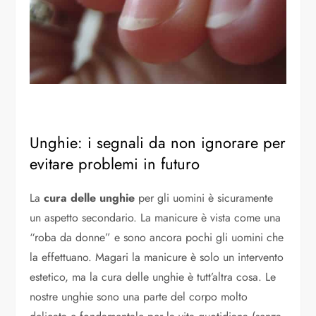
Unghie: i segnali da non ignorare per
evitare problemi in futuro
La
cura delle unghie
per gli uomini è sicuramente
un aspetto secondario. La manicure è vista come una
“roba da donne” e sono ancora pochi gli uomini che
la effettuano. Magari la manicure è solo un intervento
estetico, ma la cura delle unghie è tutt’altra cosa. Le
nostre unghie sono una parte del corpo molto