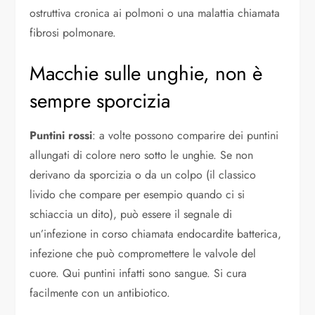
ostruttiva cronica ai polmoni o una malattia chiamata
fibrosi polmonare.
Macchie sulle unghie, non è
sempre sporcizia
Puntini rossi
: a volte possono comparire dei puntini
allungati di colore nero sotto le unghie. Se non
derivano da sporcizia o da un colpo (il classico
livido che compare per esempio quando ci si
schiaccia un dito), può essere il segnale di
un’infezione in corso chiamata endocardite batterica,
infezione che può compromettere le valvole del
cuore. Qui puntini infatti sono sangue. Si cura
facilmente con un antibiotico.