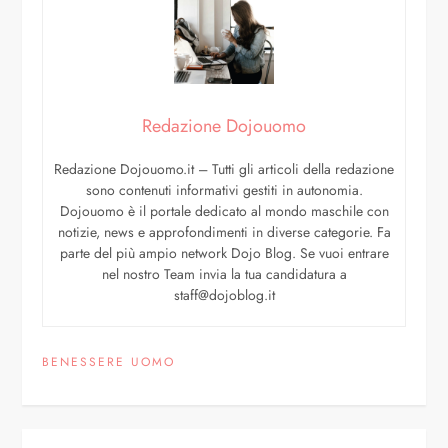
Redazione Dojouomo
Redazione Dojouomo.it – Tutti gli articoli della redazione
sono contenuti informativi gestiti in autonomia.
Dojouomo è il portale dedicato al mondo maschile con
notizie, news e approfondimenti in diverse categorie. Fa
parte del più ampio network Dojo Blog. Se vuoi entrare
nel nostro Team invia la tua candidatura a
staff@dojoblog.it
BENESSERE UOMO