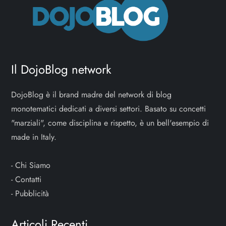
Il DojoBlog network
DojoBlog è il brand madre del network di blog
monotematici dedicati a diversi settori. Basato su concetti
"marziali", come disciplina e rispetto, è un bell'esempio di
made in Italy.
-
Chi Siamo
-
Contatti
-
Pubblicità
Articoli Recenti