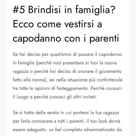
#5 Brindisi in famiglia?
Ecco come vestirsi a
capodanno con i parenti
Se hai deciso per quest’anno di passare il capodanno
in famiglia (perchè vuoi presentare ai tuoi la nuova
ragazza o perchè hai deciso di onorare il giuramento
fatto alla nonna), sei nella situazione più confortevole
tra tutte le opzioni di festeggiamento. Perchè conosci
il luogo e perchè conosci gli altri invitati.
Se si tratta della serata in cui porterai la tua ragazza
per farla conoscere a tutti i parenti, il tuo look dovrà
essere adeguato: un bel completo sdrammatizzato da