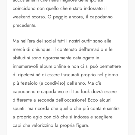
coincidono con quello che è stato indossato il
weekend scorso. O peggio ancora, il capodanno
precedente.
Ma nell’era dei social tutti i nostri outfit sono alla
mercè di chiunque: il contenuto dell’armadio e le
abitudini sono rigorosamente catalogate in
innumerevoli album online e non ci si può permettere
di ripetersi nè di essere trascurati proprio nel giorno
più festaiolo (e condiviso) dell’anno. Ma c’è
capodanno e capodanno e il tuo look dovrà essere
differente a seconda dell’occasione! Ecco alcuni
spunti: ma ricorda che quello che più conta è sentirsi
a proprio agio con ciò che si indossa e scegliere
capi che valorizzino la propria figura.