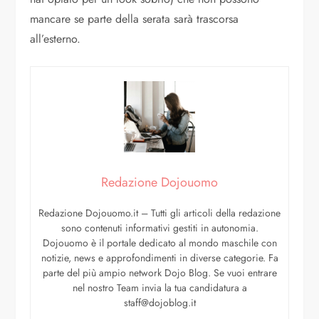
mancare se parte della serata sarà trascorsa
all’esterno.
Redazione Dojouomo
Redazione Dojouomo.it – Tutti gli articoli della redazione
sono contenuti informativi gestiti in autonomia.
Dojouomo è il portale dedicato al mondo maschile con
notizie, news e approfondimenti in diverse categorie. Fa
parte del più ampio network Dojo Blog. Se vuoi entrare
nel nostro Team invia la tua candidatura a
staff@dojoblog.it