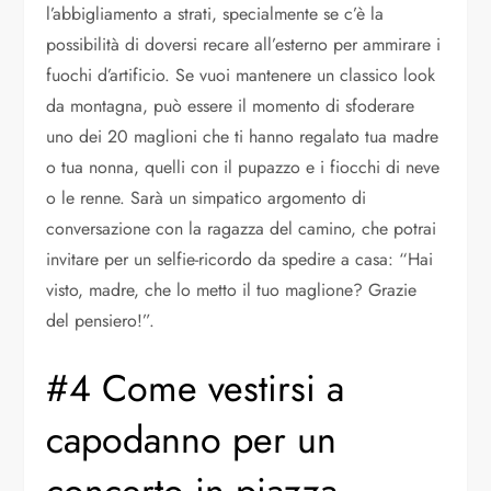
l’abbigliamento a strati, specialmente se c’è la
possibilità di doversi recare all’esterno per ammirare i
fuochi d’artificio. Se vuoi mantenere un classico look
da montagna, può essere il momento di sfoderare
uno dei 20 maglioni che ti hanno regalato tua madre
o tua nonna, quelli con il pupazzo e i fiocchi di neve
o le renne. Sarà un simpatico argomento di
conversazione con la ragazza del camino, che potrai
invitare per un selfie-ricordo da spedire a casa: “Hai
visto, madre, che lo metto il tuo maglione? Grazie
del pensiero!”.
#4 Come vestirsi a
capodanno per un