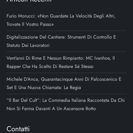
Furio Morucci: «Non Guardate La Velocità Degli Altri,
Trovate Il Vostro Passo»
Digitalizzazione Del Cantiere: Strumenti Di Controllo E
Statuto Dei Lavoratori
Vent’anni Di Rime E Nessun Rimpianto: MC Ivanhoe, Il
Rapper Che Ha Scelto Di Restare Sé Stesso
Michele D’Anca, Quarantacinque Anni Di Palcoscenico E
Set E Una Nuova Chiamata: La Regia
“Il Bar Del Cult”: La Commedia Italiana Raccontata Da Chi
Non Si Ferma Davanti A Un Ascensore Rotto
Contatti