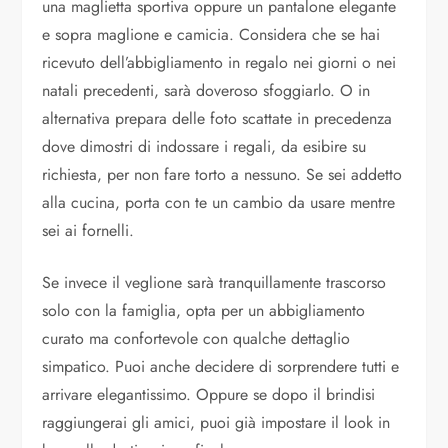
una maglietta sportiva oppure un pantalone elegante
e sopra maglione e camicia. Considera che se hai
ricevuto dell’abbigliamento in regalo nei giorni o nei
natali precedenti, sarà doveroso sfoggiarlo. O in
alternativa prepara delle foto scattate in precedenza
dove dimostri di indossare i regali, da esibire su
richiesta, per non fare torto a nessuno. Se sei addetto
alla cucina, porta con te un cambio da usare mentre
sei ai fornelli.
Se invece il veglione sarà tranquillamente trascorso
solo con la famiglia, opta per un abbigliamento
curato ma confortevole con qualche dettaglio
simpatico. Puoi anche decidere di sorprendere tutti e
arrivare elegantissimo. Oppure se dopo il brindisi
raggiungerai gli amici, puoi già impostare il look in