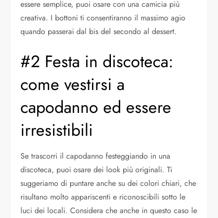
essere semplice, puoi osare con una camicia più
creativa. I bottoni ti consentiranno il massimo agio
quando passerai dal bis del secondo al dessert.
#2 Festa in discoteca:
come vestirsi a
capodanno ed essere
irresistibili
Se trascorri il capodanno festeggiando in una
discoteca, puoi osare dei look più originali. Ti
suggeriamo di puntare anche su dei colori chiari, che
risultano molto appariscenti e riconoscibili sotto le
luci dei locali. Considera che anche in questo caso le