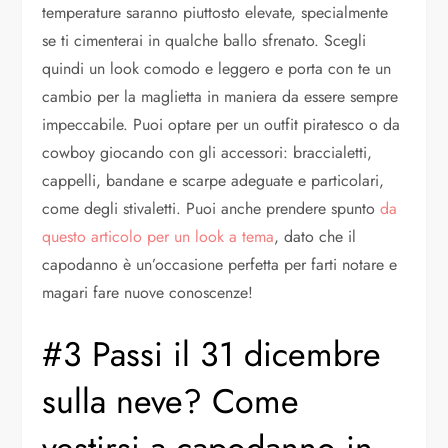
temperature saranno piuttosto elevate, specialmente
se ti cimenterai in qualche ballo sfrenato. Scegli
quindi un look comodo e leggero e porta con te un
cambio per la maglietta in maniera da essere sempre
impeccabile. Puoi optare per un outfit piratesco o da
cowboy giocando con gli accessori: braccialetti,
cappelli, bandane e scarpe adeguate e particolari,
come degli stivaletti. Puoi anche prendere spunto
da
questo articolo per un look a tema
, dato che il
capodanno è un’occasione perfetta per farti notare e
magari fare nuove conoscenze!
#3 Passi il 31 dicembre
sulla neve? Come