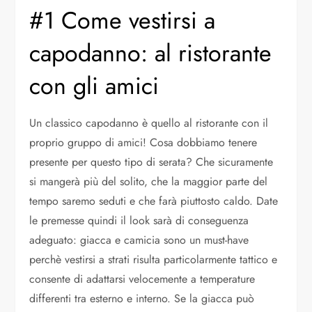
#1 Come vestirsi a
capodanno: al ristorante
con gli amici
Un classico capodanno è quello al ristorante con il
proprio gruppo di amici! Cosa dobbiamo tenere
presente per questo tipo di serata? Che sicuramente
si mangerà più del solito, che la maggior parte del
tempo saremo seduti e che farà piuttosto caldo. Date
le premesse quindi il look sarà di conseguenza
adeguato: giacca e camicia sono un must-have
perchè vestirsi a strati risulta particolarmente tattico e
consente di adattarsi velocemente a temperature
differenti tra esterno e interno. Se la giacca può