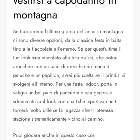
vestirsi a capodanno in
montagna
Se trascorrerai l’ultimo giorno dell’anno in montagna
ci sono diverse opzioni, dalla classica festa in baita
fino alla fiaccolata all’esterno. Se per quest’ultima il
tuo look sarà vincolato alla tuta da sci, che potrai
arricchire con un paio di orecchie da renna di
peluche e un papillon, avrai più scelta se il brindisi si
svolgerà all’interno. Per una festa indoor, porta in
valigia un bel paio di pantaloni e una giacca e
sdrammatizza il look con una t-shirt sportiva che ti
tornerà molto utile se la ragazza che ti interessa
stazione sistematicamente vicino al camino.
Puoi giocare anche in questo caso con