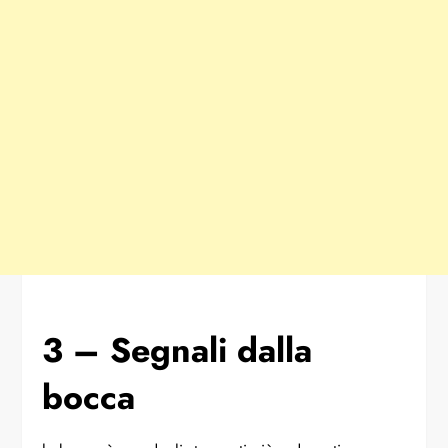
3 – Segnali dalla
bocca