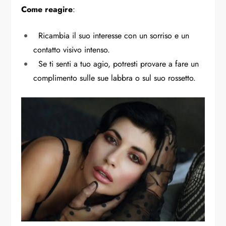
Come reagire
:
Ricambia il suo interesse con un sorriso e un
contatto visivo intenso.
Se ti senti a tuo agio, potresti provare a fare un
complimento sulle sue labbra o sul suo rossetto.