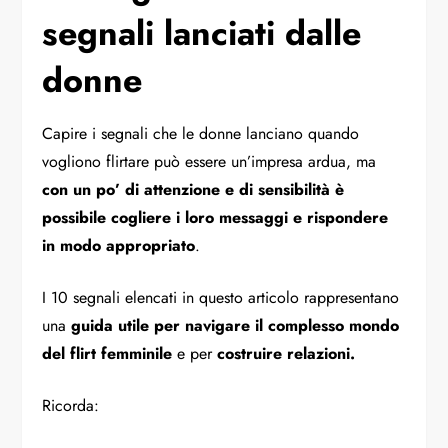
segnali lanciati dalle
donne
Capire i segnali che le donne lanciano quando
vogliono flirtare può essere un’impresa ardua, ma
con un po’ di attenzione e di sensibilità è
possibile cogliere i loro messaggi e rispondere
in modo appropriato
.
I 10 segnali elencati in questo articolo rappresentano
una
guida utile per navigare il complesso mondo
del flirt femminile
e per
costruire relazioni.
Ricorda: