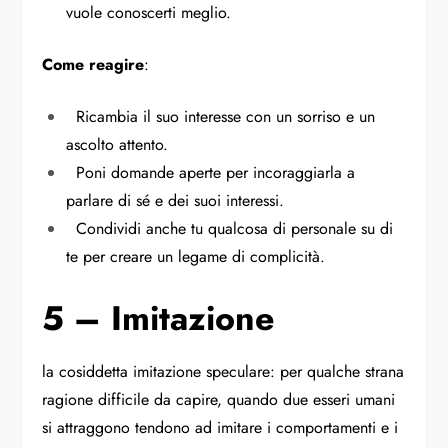
vuole conoscerti meglio.
Come reagire
:
Ricambia il suo interesse con un sorriso e un
ascolto attento.
Poni domande aperte per incoraggiarla a
parlare di sé e dei suoi interessi.
Condividi anche tu qualcosa di personale su di
te per creare un legame di complicità.
5 – Imitazione
la cosiddetta imitazione speculare: per qualche strana
ragione difficile da capire, quando due esseri umani
si attraggono tendono ad imitare i comportamenti e i