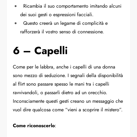
Ricambia il suo comportamento imitando alcuni
dei suoi gesti o espressioni facciali.
Questo creerà un legame di complicità e
rafforzerà il vostro senso di connessione.
6 – Capelli
Come per le labbra, anche i capelli di una donna
sono mezzo di seduzione. I segnali della disponibilità
al flirt sono passare spesso le mani tra i capelli
ravvivandoli, o passarli dietro ad un orecchio.
Inconsciamente questi gesti creano un messaggio che
vuol dire qualcosa come “vieni a scoprire il mistero”.
Come riconoscerlo
: