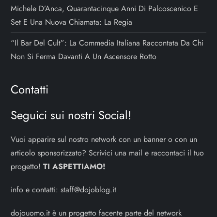
Michele D’Anca, Quarantacinque Anni Di Palcoscenico E
Set E Una Nuova Chiamata: La Regia
“Il Bar Del Cult”: La Commedia Italiana Raccontata Da Chi
Non Si Ferma Davanti A Un Ascensore Rotto
Contatti
Seguici sui nostri Social!
Vuoi apparire sul nostro network con un banner o con un
articolo sponsorizzato? Scrivici una mail e raccontaci il tuo
progetto!
TI ASPETTIAMO!
info e contatti:
staff@dojoblog.it
dojouomo.it è un progetto facente parte del network