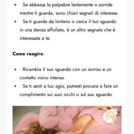
Se abbassa le palpebre lentamente o sorride
mentre ti guarda, sono chiari segnali di interesse.
Se ti guarda da lontano o cerca il tuo sguardo
in una stanza affollata, è un altro segnale che è
interessata a te.
Come reagire
:
Ricambia il suo sguardo con un sorriso e un
contatto visivo intenso.
Se ti senti a tuo agio, potresti provare a fare un
complimento sui suoi occhi o sul suo sguardo.