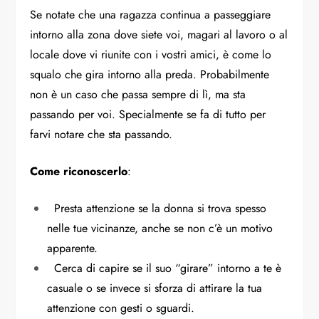
Se notate che una ragazza continua a passeggiare
intorno alla zona dove siete voi, magari al lavoro o al
locale dove vi riunite con i vostri amici, è come lo
squalo che gira intorno alla preda. Probabilmente
non è un caso che passa sempre di lì, ma sta
passando per voi. Specialmente se fa di tutto per
farvi notare che sta passando.
Come riconoscerlo
:
Presta attenzione se la donna si trova spesso
nelle tue vicinanze, anche se non c’è un motivo
apparente.
Cerca di capire se il suo “girare” intorno a te è
casuale o se invece si sforza di attirare la tua
attenzione con gesti o sguardi.