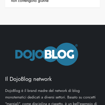
non contengono glutine
Il DojoBlog network
DojoBlog è il brand madre del network di blog
monotematici dedicati a diversi settori. Basato su concetti
"marziali", come disciplina e rispetto, è un bell'esempio di