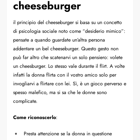
cheeseburger
il principio del cheeseburger si basa su un concetto
di psicologia sociale noto come “desiderio mimico”:
pensate a quando guardate un’altra persona
addentare un bel cheeseburger. Questo gesto non
può far altro che scatenarvi un solo pensiero: volete
un cheesburger. Lo stesso vale durante il flirt. A volte
infatti la donna flirta con il vostro amico solo per
invogliarvi a flirtare con lei. Sì, è un gioco perverso e
spesso malefico, ma si sa che le donne sono
complicate.
Come riconoscerlo
:
Presta attenzione se la donna in questione