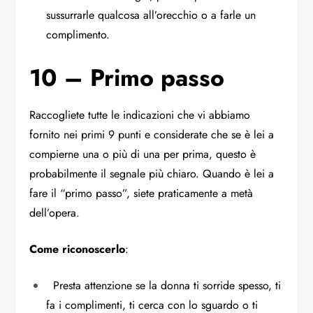
sussurrarle qualcosa all’orecchio o a farle un
complimento.
10 – Primo passo
Raccogliete tutte le indicazioni che vi abbiamo
fornito nei primi 9 punti e considerate che se è lei a
compierne una o più di una per prima, questo è
probabilmente il segnale più chiaro. Quando è lei a
fare il “primo passo”, siete praticamente a metà
dell’opera.
Come riconoscerlo
:
Presta attenzione se la donna ti sorride spesso, ti
fa i complimenti, ti cerca con lo sguardo o ti