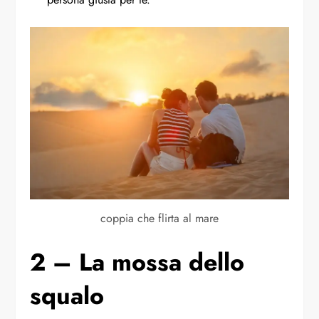
coppia che flirta al mare
2 – La mossa dello
squalo