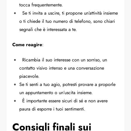
tocca frequentemente.
Se ti invita a uscire, ti propone un’attività insieme
o ti chiede il tuo numero di telefono, sono chiari
segnali che è interessata a te.
Come reagire
:
Ricambia il suo interesse con un sorriso, un
contatto visivo intenso e una conversazione
piacevole.
Se ti senti a tuo agio, potresti provare a proporle
un appuntamento o un’uscita insieme.
È importante essere sicuri di sé e non avere
paura di esporre i tuoi sentimenti.
Consigli finali sui