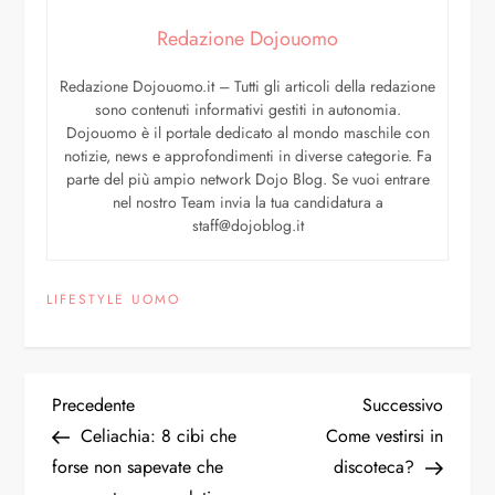
Redazione Dojouomo
Redazione Dojouomo.it – Tutti gli articoli della redazione
sono contenuti informativi gestiti in autonomia.
Dojouomo è il portale dedicato al mondo maschile con
notizie, news e approfondimenti in diverse categorie. Fa
parte del più ampio network Dojo Blog. Se vuoi entrare
nel nostro Team invia la tua candidatura a
staff@dojoblog.it
LIFESTYLE UOMO
Precedente
Successivo
Celiachia: 8 cibi che
Come vestirsi in
forse non sapevate che
discoteca?