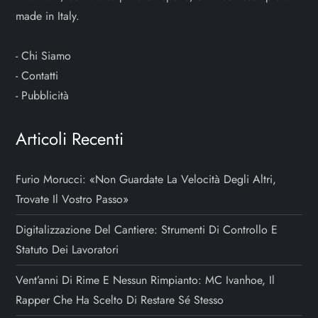
made in Italy.
-
Chi Siamo
-
Contatti
-
Pubblicità
Articoli Recenti
Furio Morucci: «Non Guardate La Velocità Degli Altri,
Trovate Il Vostro Passo»
Digitalizzazione Del Cantiere: Strumenti Di Controllo E
Statuto Dei Lavoratori
Vent’anni Di Rime E Nessun Rimpianto: MC Ivanhoe, Il
Rapper Che Ha Scelto Di Restare Sé Stesso