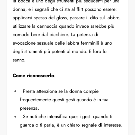
la bocca è uno degli strumenti più seducenti per una
donna, e i segnali che ci sta al flirt possono essere:
applicarsi spesso del gloss, passare il dito sul labbro,
utilizzare la cannuccia quando invece sarebbe più
comodo bere dal bicchiere. La potenza di
evocazione sessuale delle labbra femminili è uno
degli strumenti più potenti al mondo. E loro lo
sanno.
Come riconoscerlo
:
Presta attenzione se la donna compie
frequentemente questi gesti quando è in tua
presenza.
Se noti che intensifica questi gesti quando ti
guarda o ti parla, è un chiaro segnale di interesse.