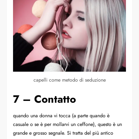
capelli come metodo di seduzione
7 – Contatto
quando una donna vi tocca (a parte quando è
casuale o se è per mollarvi un ceffone), questo è un
grande e grosso segnale. Si tratta del più antico