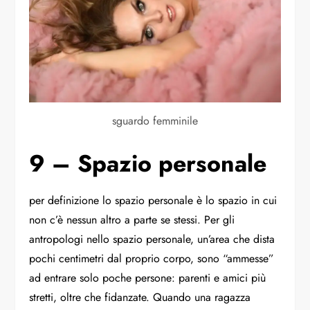
sguardo femminile
9 – Spazio personale
per definizione lo spazio personale è lo spazio in cui
non c’è nessun altro a parte se stessi. Per gli
antropologi nello spazio personale, un’area che dista
pochi centimetri dal proprio corpo, sono “ammesse”
ad entrare solo poche persone: parenti e amici più
stretti, oltre che fidanzate. Quando una ragazza