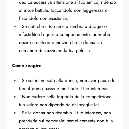
dedica eccessiva attenzione al tuo amico, ridendo
alle sue battute, toccandolo con leggerezza o
fissandolo con insistenza.
Se noti che il tuo amico sembra a disagio o
infastidito da questo comportamento, potrebbe
essere un ulteriore indizio che la donna sta
cercando di stuzzicare la tua gelosia.
Come reagire
:
Se sei interessato alla donna, non aver paura di
fare il primo passo e mostrarle il tuo interesse.
Non cadere nella trappola della competizione: il
tuo valore non dipende da chi sceglie lei.
Se la donna non ricambia il tuo interesse, non
prenderla sul personale: semplicemente non è la
persona giusta per te.