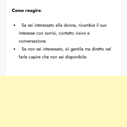
Come reagire
:
Se sei interessato alla donna, ricambia il suo
interesse con sorrisi, contatto visivo e
conversazione.
Se non sei interessato, sii gentile ma diretto nel
farle capire che non sei disponibile.