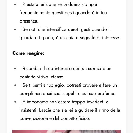
Presta attenzione se la donna compie
frequentemente questi gesti quando è in tua
presenza.
Se noti che intensifica questi gesti quando ti
guarda o ti parla, è un chiaro segnale di interesse.
Come reagire
:
Ricambia il suo interesse con un sorriso e un
contatto visivo intenso.
Se ti senti a tuo agio, potresti provare a fare un
complimento sui suoi capelli o sul suo profumo.
È importante non essere troppo invadenti o
insistenti. Lascia che sia lei a guidare il ritmo della
conversazione e del contatto fisico.