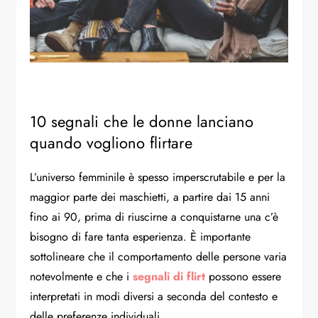
10 segnali che le donne lanciano
quando vogliono flirtare
L’universo femminile è spesso imperscrutabile e per la
maggior parte dei maschietti, a partire dai 15 anni
fino ai 90, prima di riuscirne a conquistarne una c’è
bisogno di fare tanta esperienza. È importante
sottolineare che il comportamento delle persone varia
notevolmente e che i
segnali di flirt
possono essere
interpretati in modi diversi a seconda del contesto e
delle preferenze individuali.