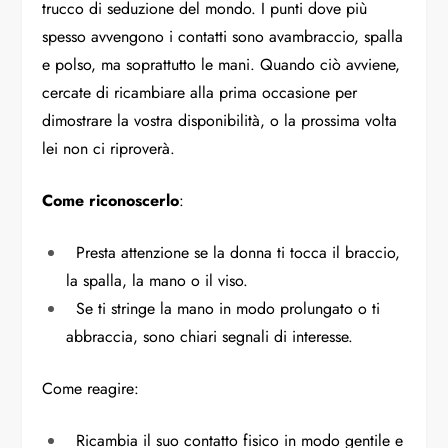
trucco di seduzione del mondo. I punti dove più
spesso avvengono i contatti sono avambraccio, spalla
e polso, ma soprattutto le mani. Quando ciò avviene,
cercate di ricambiare alla prima occasione per
dimostrare la vostra disponibilità, o la prossima volta
lei non ci riproverà.
Come riconoscerlo
:
Presta attenzione se la donna ti tocca il braccio,
la spalla, la mano o il viso.
Se ti stringe la mano in modo prolungato o ti
abbraccia, sono chiari segnali di interesse.
Come reagire:
Ricambia il suo contatto fisico in modo gentile e