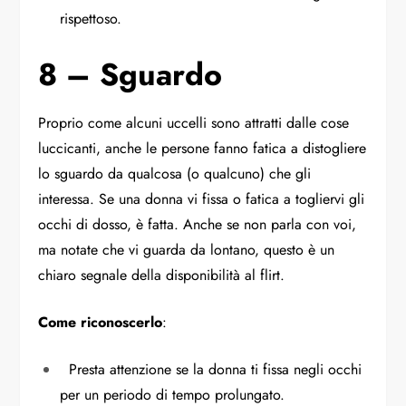
rispettoso.
8 – Sguardo
Proprio come alcuni uccelli sono attratti dalle cose
luccicanti, anche le persone fanno fatica a distogliere
lo sguardo da qualcosa (o qualcuno) che gli
interessa. Se una donna vi fissa o fatica a togliervi gli
occhi di dosso, è fatta. Anche se non parla con voi,
ma notate che vi guarda da lontano, questo è un
chiaro segnale della disponibilità al flirt.
Come riconoscerlo
:
Presta attenzione se la donna ti fissa negli occhi
per un periodo di tempo prolungato.