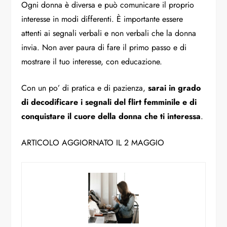
Ogni donna è diversa e può comunicare il proprio
interesse in modi differenti. È importante essere
attenti ai segnali verbali e non verbali che la donna
invia. Non aver paura di fare il primo passo e di
mostrare il tuo interesse, con educazione.
Con un po’ di pratica e di pazienza,
sarai in grado
di decodificare i segnali del flirt femminile e di
conquistare il cuore della donna che ti interessa
.
ARTICOLO AGGIORNATO IL 2 MAGGIO