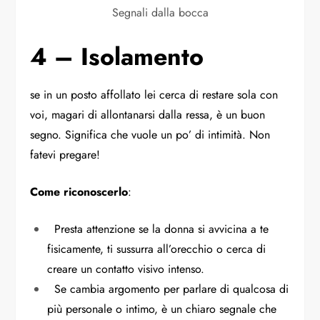
Segnali dalla bocca
4 – Isolamento
se in un posto affollato lei cerca di restare sola con
voi, magari di allontanarsi dalla ressa, è un buon
segno. Significa che vuole un po’ di intimità. Non
fatevi pregare!
Come riconoscerlo
:
Presta attenzione se la donna si avvicina a te
fisicamente, ti sussurra all’orecchio o cerca di
creare un contatto visivo intenso.
Se cambia argomento per parlare di qualcosa di
più personale o intimo, è un chiaro segnale che