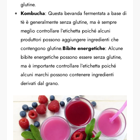
glutine.
Kombucha
: Questa bevanda fermentata a base di
tè è generalmente senza glutine, ma è sempre
meglio controllare l’etichetta poiché alcuni
produttori possono aggiungere ingredienti che
contengono glutine.
Bibite energetiche
: Alcune
bibite energetiche possono essere senza glutine,
ma è importante controllare l’etichetta poiché
alcuni marchi possono contenere ingredienti
derivati dal grano.