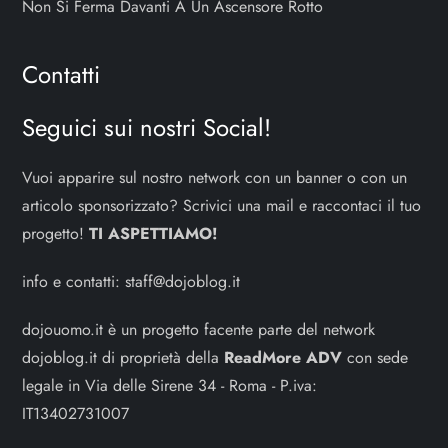
Non Si Ferma Davanti A Un Ascensore Rotto
Contatti
Seguici sui nostri Social!
Vuoi apparire sul nostro network con un banner o con un
articolo sponsorizzato? Scrivici una mail e raccontaci il tuo
progetto!
TI ASPETTIAMO!
info e contatti:
staff@dojoblog.it
dojouomo.it è un progetto facente parte del network
dojoblog.it di proprietà della
ReadMore ADV
con sede
legale in Via delle Sirene 34 - Roma - P.iva:
IT13402731007