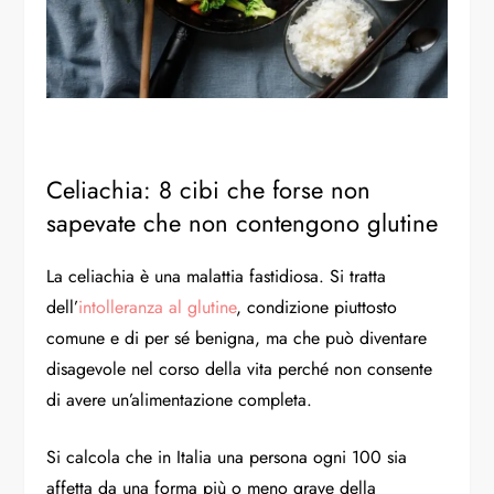
Celiachia: 8 cibi che forse non
sapevate che non contengono glutine
La celiachia è una malattia fastidiosa. Si tratta
dell’
intolleranza al glutine
, condizione piuttosto
comune e di per sé benigna, ma che può diventare
disagevole nel corso della vita perché non consente
di avere un’alimentazione completa.
Si calcola che in Italia una persona ogni 100 sia
affetta da una forma più o meno grave della