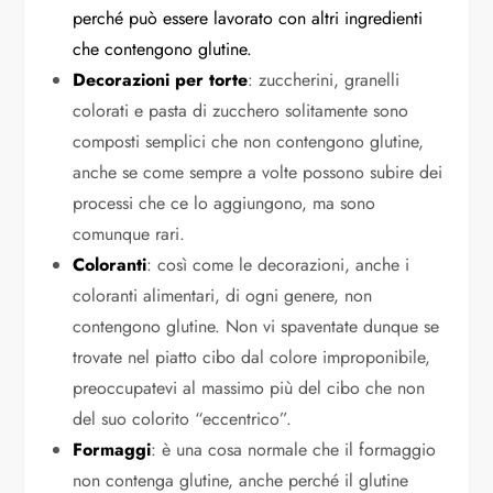
perché può essere lavorato con altri ingredienti
che contengono glutine.
Decorazioni per torte
: zuccherini, granelli
colorati e pasta di zucchero solitamente sono
composti semplici che non contengono glutine,
anche se come sempre a volte possono subire dei
processi che ce lo aggiungono, ma sono
comunque rari.
Coloranti
: così come le decorazioni, anche i
coloranti alimentari, di ogni genere, non
contengono glutine. Non vi spaventate dunque se
trovate nel piatto cibo dal colore improponibile,
preoccupatevi al massimo più del cibo che non
del suo colorito “eccentrico”.
Formaggi
: è una cosa normale che il formaggio
non contenga glutine, anche perché il glutine