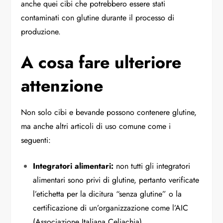
anche quei cibi che potrebbero essere stati
contaminati con glutine durante il processo di
produzione.
A cosa fare ulteriore
attenzione
Non solo cibi e bevande possono contenere glutine,
ma anche altri articoli di uso comune come i
seguenti:
Integratori alimentari:
non tutti gli integratori
alimentari sono privi di glutine, pertanto verificate
l’etichetta per la dicitura “senza glutine” o la
certificazione di un’organizzazione come l’AIC
(Associazione Italiana Celiachia).