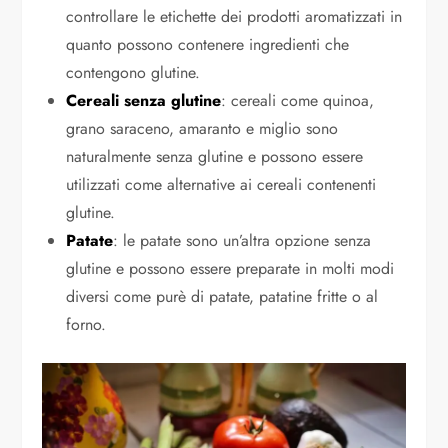
controllare le etichette dei prodotti aromatizzati in
quanto possono contenere ingredienti che
contengono glutine.
Cereali senza glutine
: cereali come quinoa,
grano saraceno, amaranto e miglio sono
naturalmente senza glutine e possono essere
utilizzati come alternative ai cereali contenenti
glutine.
Patate
: le patate sono un’altra opzione senza
glutine e possono essere preparate in molti modi
diversi come purè di patate, patatine fritte o al
forno.