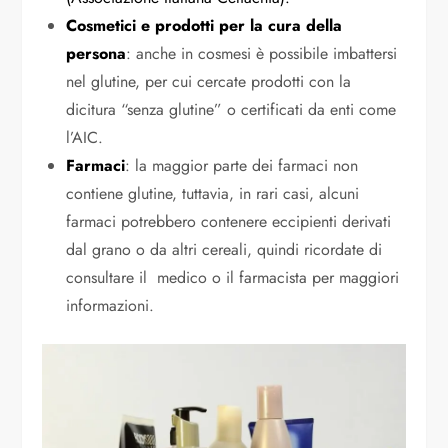
Cosmetici e prodotti per la cura della
persona
: anche in cosmesi è possibile imbattersi
nel glutine, per cui cercate prodotti con la
dicitura “senza glutine” o certificati da enti come
l’AIC.
Farmaci
: la maggior parte dei farmaci non
contiene glutine, tuttavia, in rari casi, alcuni
farmaci potrebbero contenere eccipienti derivati
dal grano o da altri cereali, quindi ricordate di
consultare il medico o il farmacista per maggiori
informazioni.