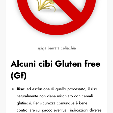
spiga barrata celiachia
Alcuni cibi Gluten free
(Gf)
Riso
: ad esclusione di quello processato, il riso
naturalmente non viene mischiato con cereali
glutinosi. Per sicurezza comunque è bene
controllare sul pacco eventuali indicazioni diverse