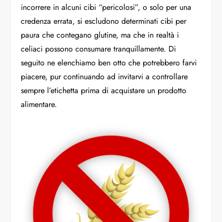
incorrere in alcuni cibi “pericolosi”, o solo per una
credenza errata, si escludono determinati cibi per
paura che contegano glutine, ma che in realtà i
celiaci possono consumare tranquillamente. Di
seguito ne elenchiamo ben otto che potrebbero farvi
piacere, pur continuando ad invitarvi a controllare
sempre l’etichetta prima di acquistare un prodotto
alimentare.