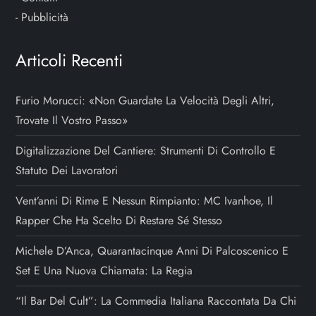
-
Pubblicità
Articoli Recenti
Furio Morucci: «Non Guardate La Velocità Degli Altri,
Trovate Il Vostro Passo»
Digitalizzazione Del Cantiere: Strumenti Di Controllo E
Statuto Dei Lavoratori
Vent’anni Di Rime E Nessun Rimpianto: MC Ivanhoe, Il
Rapper Che Ha Scelto Di Restare Sé Stesso
Michele D’Anca, Quarantacinque Anni Di Palcoscenico E
Set E Una Nuova Chiamata: La Regia
“Il Bar Del Cult”: La Commedia Italiana Raccontata Da Chi