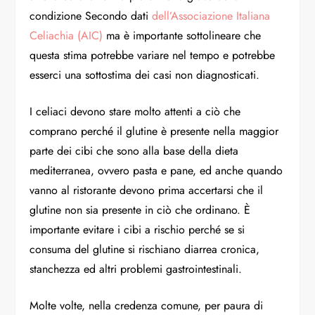
condizione Secondo dati
dell’Associazione Italiana
Celiachia (AIC)
ma è importante sottolineare che
questa stima potrebbe variare nel tempo e potrebbe
esserci una sottostima dei casi non diagnosticati.
I celiaci devono stare molto attenti a ciò che
comprano perché il glutine è presente nella maggior
parte dei cibi che sono alla base della dieta
mediterranea, ovvero pasta e pane, ed anche quando
vanno al ristorante devono prima accertarsi che il
glutine non sia presente in ciò che ordinano. È
importante evitare i cibi a rischio perché se si
consuma del glutine si rischiano diarrea cronica,
stanchezza ed altri problemi gastrointestinali.
Molte volte, nella credenza comune, per paura di