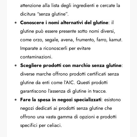
attenzione alla lista degli ingredienti e cercate la
dicitura “senza glutine”.
Conoscere i nomi alternativi del glutine
: il
glutine può essere presente sotto nomi diversi,
come orzo, segale, avena, frumento, farro, kamut.
Imparate a riconoscerli per evitare
contaminazioni.
Scegliere prodotti con marchio senza glutine
:
diverse marche offrono prodotti certificati senza
glutine da enti come l’AIC. Questi prodotti
garantiscono l’assenza di glutine in tracce.
Fare la spesa in negozi specializzati
: esistono
negozi dedicati ai prodotti senza glutine che
offrono una vasta gamma di opzioni e prodotti
specifici per celiaci.