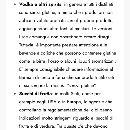
Vodka e altri spirits
: in generale tutti i distillati
sono senza glutine, a meno che i produttori non
abbiano voluto aromatizzare il proprio prodotto,
aggiungendoci altre fonti alimentari. Le versioni
lisce comunque non dovrebbero creare disagi.
Tuttavia, è importante prestare attenzione alle
bevande alcoliche che possono contenere glutine
come la birra, l’orzo o alcuni liquori aromatizzati.
E’ sempre consigliabile chiedere informazioni al
Barman di turno e far si che sui prodotti utilizzati
ci sia sempre la dicitura “senza glutine”
Succhi di frutta
: in molti Stati, come per
esempio negli USA o in Europa, le agenzie che
controllano la regolamentazione dei cibi danno
indicazioni molto stringenti riguardo ai succhi di
frutta e di verdura. Tra queste c’è che devono