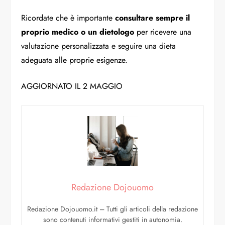
Ricordate che è importante
consultare sempre il
proprio medico o un dietologo
per ricevere una
valutazione personalizzata e seguire una dieta
adeguata alle proprie esigenze.
AGGIORNATO IL 2 MAGGIO
Redazione Dojouomo
Redazione Dojouomo.it – Tutti gli articoli della redazione
sono contenuti informativi gestiti in autonomia.