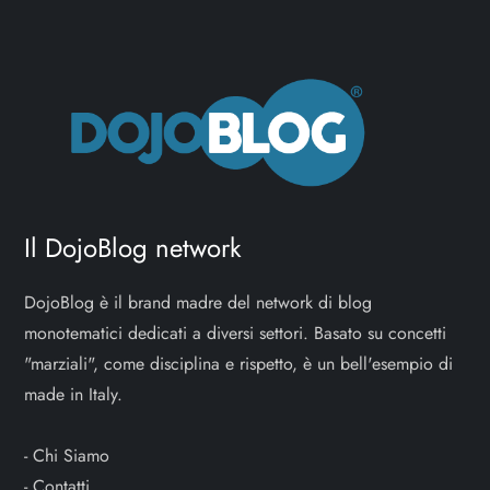
Il DojoBlog network
DojoBlog è il brand madre del network di blog
monotematici dedicati a diversi settori. Basato su concetti
"marziali", come disciplina e rispetto, è un bell'esempio di
made in Italy.
-
Chi Siamo
-
Contatti