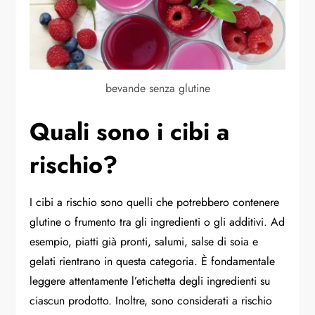
bevande senza glutine
Quali sono i cibi a
rischio?
I cibi a rischio sono quelli che potrebbero contenere
glutine o frumento tra gli ingredienti o gli additivi. Ad
esempio, piatti già pronti, salumi, salse di soia e
gelati rientrano in questa categoria. È fondamentale
leggere attentamente l’etichetta degli ingredienti su
ciascun prodotto. Inoltre, sono considerati a rischio