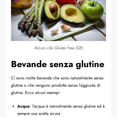
Alcuni cibi Gluten free (Gf)
Bevande senza glutine
Ci sono molte bevande che sono naturalmente senza
glutine o che vengono prodotte senza l’aggiunta di
glutine. Ecco alcuni esempi:
Acqua
: l’acqua è naturalmente senza glutine ed è
sempre una scelta sicura.