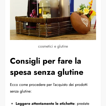
cosmetici e glutine
Consigli per fare la
spesa senza glutine
Ecco come procedere per l’acquisto dei prodotti
senza glutine:
Leggere attentamente le etichette
: prestate