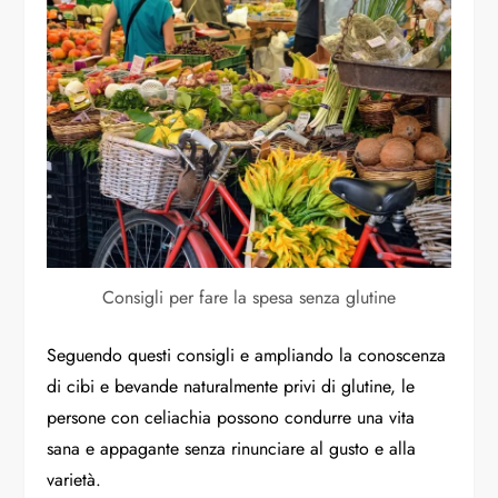
Consigli per fare la spesa senza glutine
Seguendo questi consigli e ampliando la conoscenza
di cibi e bevande naturalmente privi di glutine, le
persone con celiachia possono condurre una vita
sana e appagante senza rinunciare al gusto e alla
varietà.