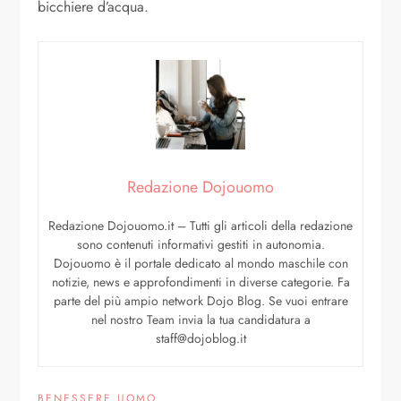
bicchiere d’acqua.
Redazione Dojouomo
Redazione Dojouomo.it – Tutti gli articoli della redazione
sono contenuti informativi gestiti in autonomia.
Dojouomo è il portale dedicato al mondo maschile con
notizie, news e approfondimenti in diverse categorie. Fa
parte del più ampio network Dojo Blog. Se vuoi entrare
nel nostro Team invia la tua candidatura a
staff@dojoblog.it
BENESSERE UOMO