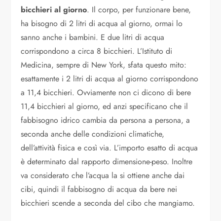
bicchieri al giorno
. Il corpo, per funzionare bene,
ha bisogno di 2 litri di acqua al giorno, ormai lo
sanno anche i bambini. E due litri di acqua
corrispondono a circa 8 bicchieri. L’Istituto di
Medicina, sempre di New York, sfata questo mito:
esattamente i 2 litri di acqua al giorno corrispondono
a 11,4 bicchieri. Ovviamente non ci dicono di bere
11,4 bicchieri al giorno, ed anzi specificano che il
fabbisogno idrico cambia da persona a persona, a
seconda anche delle condizioni climatiche,
dell’attività fisica e così via. L’importo esatto di acqua
è determinato dal rapporto dimensione-peso. Inoltre
va considerato che l’acqua la si ottiene anche dai
cibi, quindi il fabbisogno di acqua da bere nei
bicchieri scende a seconda del cibo che mangiamo.