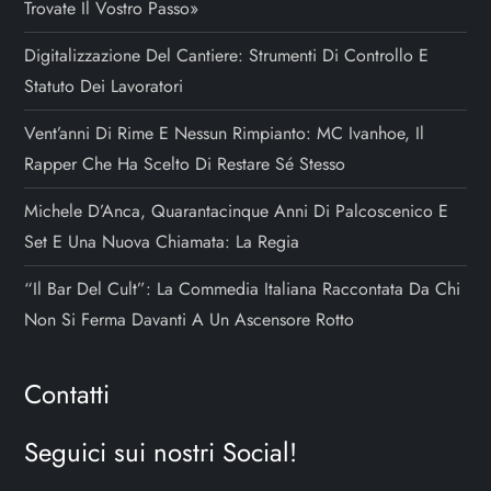
Trovate Il Vostro Passo»
Digitalizzazione Del Cantiere: Strumenti Di Controllo E
Statuto Dei Lavoratori
Vent’anni Di Rime E Nessun Rimpianto: MC Ivanhoe, Il
Rapper Che Ha Scelto Di Restare Sé Stesso
Michele D’Anca, Quarantacinque Anni Di Palcoscenico E
Set E Una Nuova Chiamata: La Regia
“Il Bar Del Cult”: La Commedia Italiana Raccontata Da Chi
Non Si Ferma Davanti A Un Ascensore Rotto
Contatti
Seguici sui nostri Social!