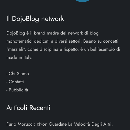
Il DojoBlog network
DojoBlog è il brand madre del network di blog
monotematici dedicati a diversi settori. Basato su concetti
"marziali", come disciplina e rispetto, è un bell'esempio di
made in Italy.
-
Chi Siamo
-
Contatti
-
Pubblicità
Articoli Recenti
Furio Morucci: «Non Guardate La Velocità Degli Altri,