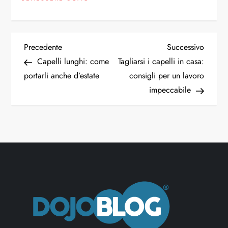
Precedente
Successivo
Capelli lunghi: come
Tagliarsi i capelli in casa:
portarli anche d’estate
consigli per un lavoro
impeccabile