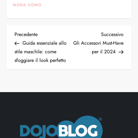
MODA UOMO
Precedente
Successivo
Guida essenziale allo
Gli Accessori Must-Have
stile maschile: come
per il 2024
sfoggiare il look perfetto