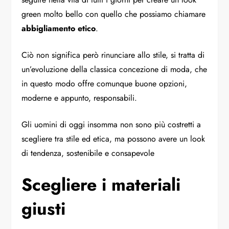
green molto bello con quello che possiamo chiamare
abbigliamento etico
.
Ciò non significa però rinunciare allo stile, si tratta di
un’evoluzione della classica concezione di moda, che
in questo modo offre comunque buone opzioni,
moderne e appunto, responsabili.
Gli uomini di oggi insomma non sono più costretti a
scegliere tra stile ed etica, ma possono avere un look
di tendenza, sostenibile e consapevole
Scegliere i materiali
giusti