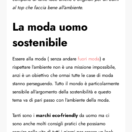
al top che faccia bene all’ambiente.
La moda uomo
sostenibile
Essere alla moda ( senza andare
fuori moda
) e
rispettare l’ambiente non è una missione impossibile,
anzi è un obiettivo che ormai tutte le case di moda
stanno perseguendo. Tutto il mondo è particolarmente
sensibile all’argomento della sostenibilità e questo
tema va di pari passo con l’ambiente della moda.
Tanti sono i
marchi eco-friendly
da uomo ma ci
sono anche molti consigli pratici che possiamo
seguire nella vita di tutti i giorni per creare un look