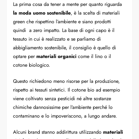
La prima cosa da tener a mente per quanto riguarda
la moda uomo sostenibile
, è la scelta di materiali
green che rispettino l’ambiente e siano prodotti
quindi a zero impatto. La base di ogni capo è il
tessuto in cui è realizzato e se parliamo di
abbigliamento sostenibile, il consiglio è quello di
optare per
materiali organici
come il lino o il
cotone biologico.
Questo richiedono meno risorse per la produzione,
rispetto ai tessuti sintetici. Il cotone bio ad esempio
viene coltivato senza pesticidi né altre sostanze
chimiche dannosissime per l’ambiente perché lo
contaminano e lo impoveriscono, a lungo andare.
Alcuni brand stanno addirittura utilizzando
materiali