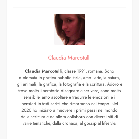
Claudia Marcotulli
Claudia Marcotull
i, classe 1991, romana. Sono
diplomata in grafica pubblicitaria, amo l’arte, la natura,
gli animali, la grafica, la fotografia e la scrittura. Adoro e
trovo molto liberatorio disegnare e scrivere, sono molto
sensibile, amo ascoltare e tradurre le emozioni e i
pensieri in testi scritti che rimarranno nel tempo. Nel
2020 ho iniziato a muovere i primi passi nel mondo
della scrittura e da allora collaboro con diversi siti di
varie tematiche, dalla cronaca, al gossip al lifestyle.