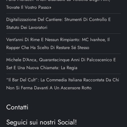
Trovate Il Vostro Passo»
Digitalizzazione Del Cantiere: Strumenti Di Controllo E
Statuto Dei Lavoratori
Vent’anni Di Rime E Nessun Rimpianto: MC Ivanhoe, Il
Rapper Che Ha Scelto Di Restare Sé Stesso
Michele D’Anca, Quarantacinque Anni Di Palcoscenico E
Set E Una Nuova Chiamata: La Regia
“Il Bar Del Cult”: La Commedia Italiana Raccontata Da Chi
Non Si Ferma Davanti A Un Ascensore Rotto
Contatti
Seguici sui nostri Social!