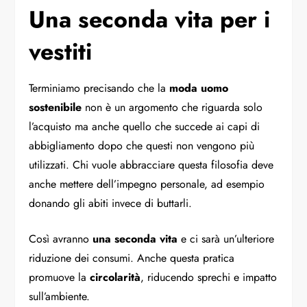
Una seconda vita per i
vestiti
Terminiamo precisando che la
moda uomo
sostenibile
non è un argomento che riguarda solo
l’acquisto ma anche quello che succede ai capi di
abbigliamento dopo che questi non vengono più
utilizzati. Chi vuole abbracciare questa filosofia deve
anche mettere dell’impegno personale, ad esempio
donando gli abiti invece di buttarli.
Così avranno
una seconda vita
e ci sarà un’ulteriore
riduzione dei consumi. Anche questa pratica
promuove la
circolarità
, riducendo sprechi e impatto
sull’ambiente.