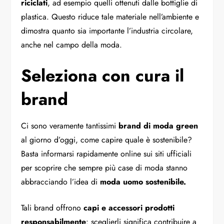
riciclati
, ad esempio quelli ottenuti dalle bottiglie di
plastica. Questo riduce tale materiale nell’ambiente e
dimostra quanto sia importante l’industria circolare,
anche nel campo della moda.
Seleziona con cura il
brand
Ci sono veramente tantissimi
brand di moda green
al giorno d’oggi, come capire quale è sostenibile?
Basta informarsi rapidamente online sui siti ufficiali
per scoprire che sempre più case di moda stanno
abbracciando l’idea di
moda uomo sostenibile.
Tali brand offrono
capi e accessori prodotti
responsabilmente
: sceglierli significa contribuire a