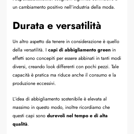
un cambiamento positivo nell’industria della moda.
Durata e versatilità
Un altro aspetto da tenere in considerazione è quello
della versatilità. I
capi di abbigliamento green
in
effetti sono concepiti per essere abbinati in tanti modi
diversi, creando look differenti con pochi pezzi. Tale
capacità è pratica ma riduce anche il consumo e la
produzione eccessivi.
L’idea di abbigliamento sostenibile è elevata al
massimo in questo modo, inoltre ricordiamo che
questi capi sono
durevoli nel tempo e di alta
qualità
.