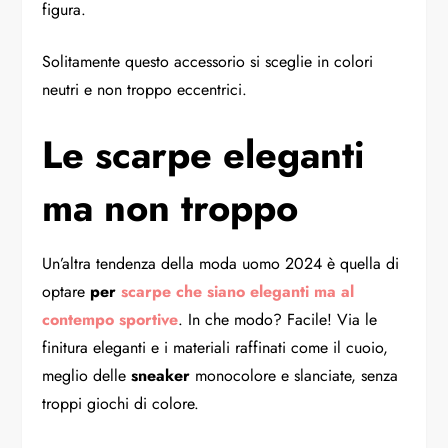
figura.
Solitamente questo accessorio si sceglie in colori
neutri e non troppo eccentrici.
Le scarpe eleganti
ma non troppo
Un’altra tendenza della moda uomo 2024 è quella di
optare
per
scarpe che siano eleganti ma al
contempo sportive
. In che modo? Facile! Via le
finitura eleganti e i materiali raffinati come il cuoio,
meglio delle
sneaker
monocolore e slanciate, senza
troppi giochi di colore.