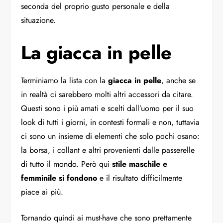
seconda del proprio gusto personale e della
situazione.
La giacca in pelle
Terminiamo la lista con la
giacca in pelle
, anche se
in realtà ci sarebbero molti altri accessori da citare.
Questi sono i più amati e scelti dall’uomo per il suo
look di tutti i giorni, in contesti formali e non, tuttavia
ci sono un insieme di elementi che solo pochi osano:
la borsa, i collant e altri provenienti dalle passerelle
di tutto il mondo. Però qui
stile maschile e
femminile si fondono
e il risultato difficilmente
piace ai più.
Tornando quindi ai must-have che sono prettamente