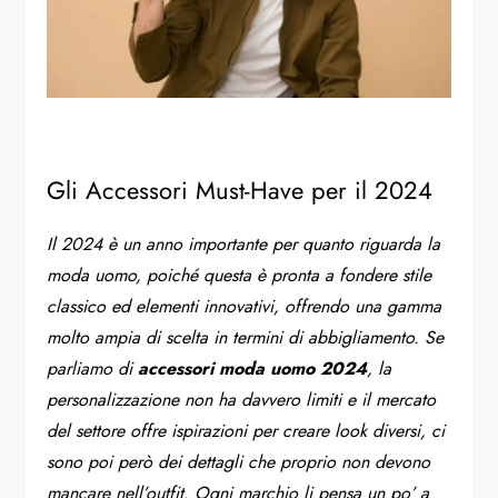
Gli Accessori Must-Have per il 2024
Il 2024 è un anno importante per quanto riguarda la
moda uomo, poiché questa è pronta a fondere stile
classico ed elementi innovativi, offrendo una gamma
molto ampia di scelta in termini di abbigliamento. Se
parliamo di
accessori moda uomo 2024
, la
personalizzazione non ha davvero limiti e il mercato
del settore offre ispirazioni per creare look diversi, ci
sono poi però dei dettagli che proprio non devono
mancare nell’outfit. Ogni marchio li pensa un po’ a