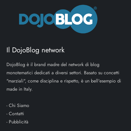
Il DojoBlog network
DojoBlog è il brand madre del network di blog
monotematici dedicati a diversi settori. Basato su concetti
"marziali", come disciplina e rispetto, è un bell'esempio di
made in Italy.
-
Chi Siamo
-
Contatti
-
Pubblicità