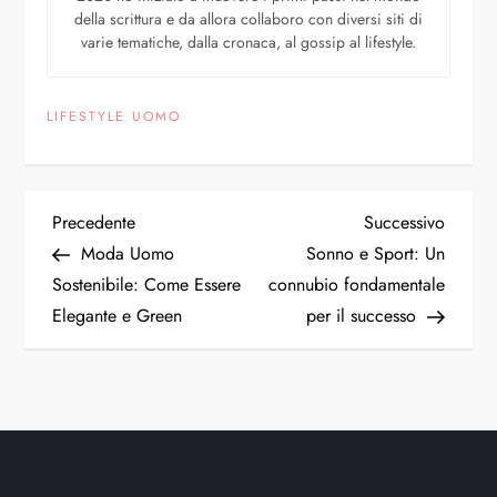
della scrittura e da allora collaboro con diversi siti di
varie tematiche, dalla cronaca, al gossip al lifestyle.
LIFESTYLE UOMO
Precedente
Successivo
Moda Uomo
Sonno e Sport: Un
Sostenibile: Come Essere
connubio fondamentale
Elegante e Green
per il successo