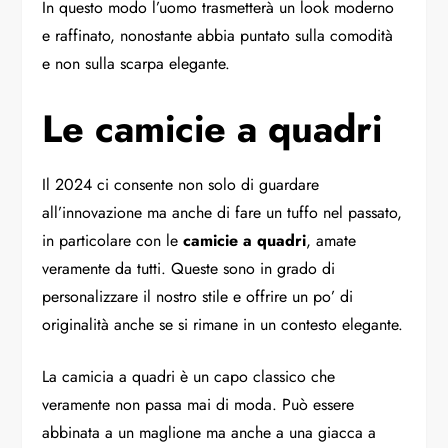
In questo modo l’uomo trasmetterà un look moderno
e raffinato, nonostante abbia puntato sulla comodità
e non sulla scarpa elegante.
Le camicie a quadri
Il 2024 ci consente non solo di guardare
all’innovazione ma anche di fare un tuffo nel passato,
in particolare con le
camicie a quadri
, amate
veramente da tutti. Queste sono in grado di
personalizzare il nostro stile e offrire un po’ di
originalità anche se si rimane in un contesto elegante.
La camicia a quadri è un capo classico che
veramente non passa mai di moda. Può essere
abbinata a un maglione ma anche a una giacca a