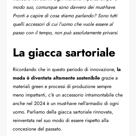
modo suo, comunque sono davvero dei must-have.
Pronti a capire di cosa stiamo parlando? Sono tutti
quelli accessori di cui l’uomo che vuole essere al
passo con il tempo, non può assolutamente privarsi.
La giacca sartoriale
Ricordando che in questo periodo di innovazione,
la
moda è diventata altamente sostenibile
grazie a
materiali green e processi di produzione sempre
meno impattanti, c’è un accessorio intramontabile che
anche nel 2024 è un must-have nell’armadio di ogni
uomo. Parliamo della giacca sartoriale rinnovata,
reinventata nel suo modo di essere rispetto alla
concezione del passato.