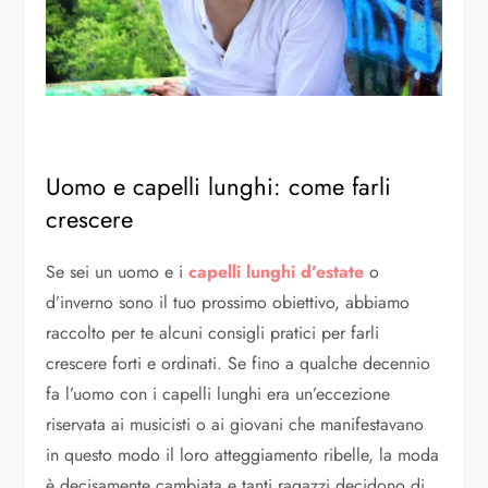
Uomo e capelli lunghi: come farli
crescere
Se sei un uomo e i
capelli lunghi d’estate
o
d’inverno sono il tuo prossimo obiettivo, abbiamo
raccolto per te alcuni consigli pratici per farli
crescere forti e ordinati. Se fino a qualche decennio
fa l’uomo con i capelli lunghi era un’eccezione
riservata ai musicisti o ai giovani che manifestavano
in questo modo il loro atteggiamento ribelle, la moda
è decisamente cambiata e tanti ragazzi decidono di