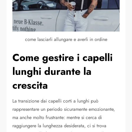
come lasciarli allungare e averli in ordine
Come gestire i capelli
lunghi durante la
crescita
La transizione dai capelli corti a lunghi può
rappresentare un periodo sicuramente emozionante,
ma anche molto frustrante: mentre si cerca di
raggiungere la lunghezza desiderata, ci si trova