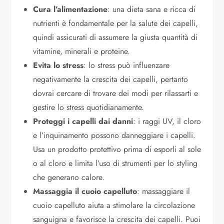
Cura l’alimentazione
: una dieta sana e ricca di
nutrienti è fondamentale per la salute dei capelli,
quindi assicurati di assumere la giusta quantità di
vitamine, minerali e proteine.
Evita lo stress
: lo stress può influenzare
negativamente la crescita dei capelli, pertanto
dovrai cercare di trovare dei modi per rilassarti e
gestire lo stress quotidianamente.
Proteggi i capelli dai danni
: i raggi UV, il cloro
e l’inquinamento possono danneggiare i capelli.
Usa un prodotto protettivo prima di esporli al sole
o al cloro e limita l’uso di strumenti per lo styling
che generano calore.
Massaggia il cuoio capelluto
: massaggiare il
cuoio capelluto aiuta a stimolare la circolazione
sanguigna e favorisce la crescita dei capelli. Puoi