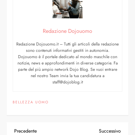
Redazione Dojouomo
Redazione Dojouomo.it – Tutti gli articoli della redazione
sono contenuti informativi gestiti in autonomia.
Dojouomo è il portale dedicato al mondo maschile con
notizie, news e approfondimenti in diverse categorie. Fa
parte del più ampio network Dojo Blog. Se vuoi entrare
nel nostro Team invia la tua candidatura a
staff@dojoblog.it
BELLEZZA UOMO
Precedente
Successivo