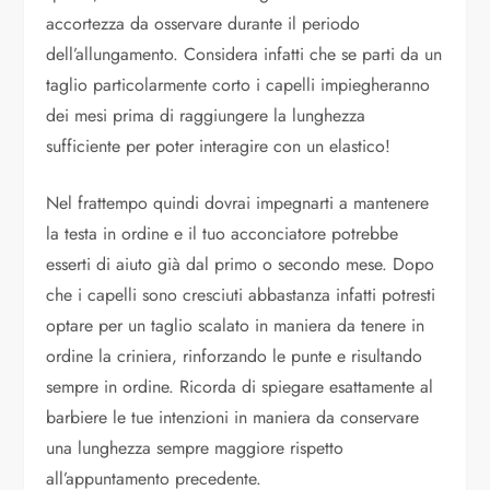
accortezza da osservare durante il periodo
dell’allungamento. Considera infatti che se parti da un
taglio particolarmente corto i capelli impiegheranno
dei mesi prima di raggiungere la lunghezza
sufficiente per poter interagire con un elastico!
Nel frattempo quindi dovrai impegnarti a mantenere
la testa in ordine e il tuo acconciatore potrebbe
esserti di aiuto già dal primo o secondo mese. Dopo
che i capelli sono cresciuti abbastanza infatti potresti
optare per un taglio scalato in maniera da tenere in
ordine la criniera, rinforzando le punte e risultando
sempre in ordine. Ricorda di spiegare esattamente al
barbiere le tue intenzioni in maniera da conservare
una lunghezza sempre maggiore rispetto
all’appuntamento precedente.