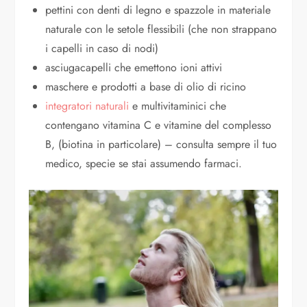
pettini con denti di legno e spazzole in materiale
naturale con le setole flessibili (che non strappano
i capelli in caso di nodi)
asciugacapelli che emettono ioni attivi
maschere e prodotti a base di olio di ricino
integratori naturali
e multivitaminici che
contengano vitamina C e vitamine del complesso
B, (biotina in particolare) – consulta sempre il tuo
medico, specie se stai assumendo farmaci.