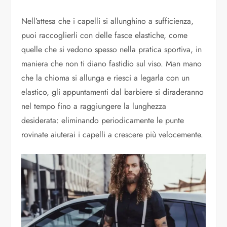
Nell’attesa che i capelli si allunghino a sufficienza,
puoi raccoglierli con delle fasce elastiche, come
quelle che si vedono spesso nella pratica sportiva, in
maniera che non ti diano fastidio sul viso. Man mano
che la chioma si allunga e riesci a legarla con un
elastico, gli appuntamenti dal barbiere si diraderanno
nel tempo fino a raggiungere la lunghezza
desiderata: eliminando periodicamente le punte
rovinate aiuterai i capelli a crescere più velocemente.