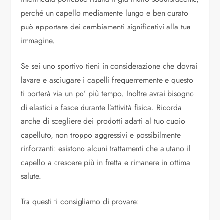
perché un capello mediamente lungo e ben curato
può apportare dei cambiamenti significativi alla tua
immagine.
Se sei uno sportivo tieni in considerazione che dovrai
lavare e asciugare i capelli frequentemente e questo
ti porterà via un po’ più tempo. Inoltre avrai bisogno
di elastici e fasce durante l’attività fisica. Ricorda
anche di scegliere dei prodotti adatti al tuo cuoio
capelluto, non troppo aggressivi e possibilmente
rinforzanti: esistono alcuni trattamenti che aiutano il
capello a crescere più in fretta e rimanere in ottima
salute.
Tra questi ti consigliamo di provare: