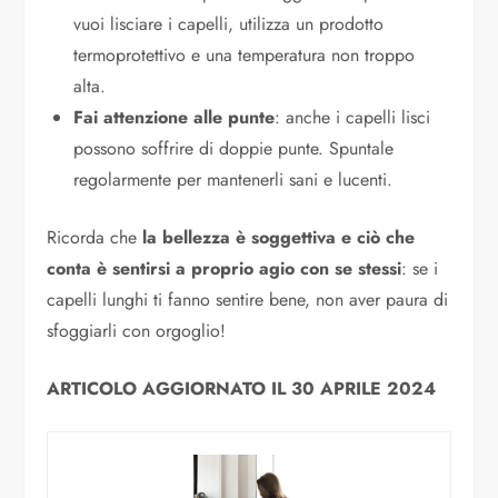
vuoi lisciare i capelli, utilizza un prodotto
termoprotettivo e una temperatura non troppo
alta.
Fai attenzione alle punte
: anche i capelli lisci
possono soffrire di doppie punte. Spuntale
regolarmente per mantenerli sani e lucenti.
Ricorda che
la bellezza è soggettiva e ciò che
conta è sentirsi a proprio agio con se stessi
: se i
capelli lunghi ti fanno sentire bene, non aver paura di
sfoggiarli con orgoglio!
ARTICOLO AGGIORNATO IL 30 APRILE 2024