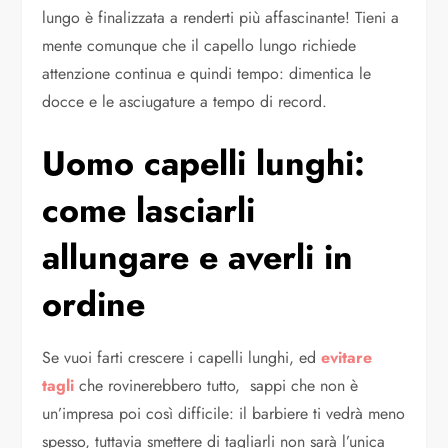
lungo è finalizzata a renderti più affascinante! Tieni a
mente comunque che il capello lungo richiede
attenzione continua e quindi tempo: dimentica le
docce e le asciugature a tempo di record.
Uomo capelli lunghi:
come lasciarli
allungare e averli in
ordine
Se vuoi farti crescere i capelli lunghi, ed
evitare
tagli
che rovinerebbero tutto, sappi che non è
un’impresa poi così difficile: il barbiere ti vedrà meno
spesso, tuttavia smettere di tagliarli non sarà l’unica