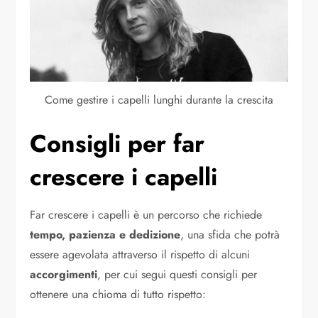
Come gestire i capelli lunghi durante la crescita
Consigli per far
crescere i capelli
Far crescere i capelli è un percorso che richiede
tempo, pazienza e dedizione
, una sfida che potrà
essere agevolata attraverso il rispetto di alcuni
accorgimenti
, per cui segui questi consigli per
ottenere una chioma di tutto rispetto: