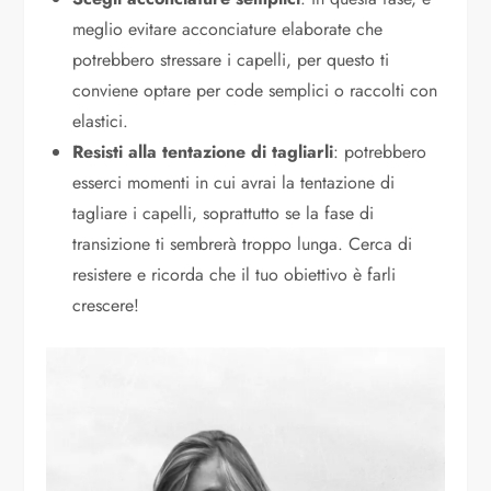
meglio evitare acconciature elaborate che
potrebbero stressare i capelli, per questo ti
conviene optare per code semplici o raccolti con
elastici.
Resisti alla tentazione di tagliarli
: potrebbero
esserci momenti in cui avrai la tentazione di
tagliare i capelli, soprattutto se la fase di
transizione ti sembrerà troppo lunga. Cerca di
resistere e ricorda che il tuo obiettivo è farli
crescere!