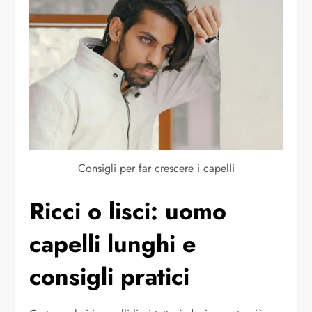
Consigli per far crescere i capelli
Ricci o lisci: uomo
capelli lunghi e
consigli pratici