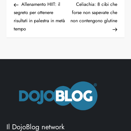
Allenamento HIIT: il
Celiachia: 8 cibi che
segreto per ottenere
forse non sapevate che
risultati in palestra in metà
non contengono glutine
tempo
Il DojoBlog network