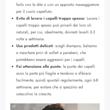
farlo con le dita o con un apposito massaggiatore
per il cuoio capelluto.
Evita di lavare i capelli troppo spesso
: Lavare i
capelli troppo spesso può privarli dei loro oli
naturali, per cui, idealmente, dovresti lavarli 2-3
volte a settimana.
Usa prodotti delicati
: scegli shampoo, balsamo
e maschere privi di solfati e parabeni, che
potrebbero essere aggressivi per i capelli.
Fai attenzione alle punte
: le punte dei capelli
sono la parte più fragile e tendono a sfibrarsi
facilmente, quindi spuntali regolarmente, ogni 6-8
settimane, per evitare che si spezzino ed
ostacolino la crescita.