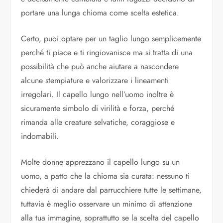
portare una lunga chioma come scelta estetica.
Certo, puoi optare per un taglio lungo semplicemente
perché ti piace e ti ringiovanisce ma si tratta di una
possibilità che può anche aiutare a nascondere
alcune stempiature e valorizzare i lineamenti
irregolari. Il capello lungo nell’uomo inoltre è
sicuramente simbolo di virilità e forza, perché
rimanda alle creature selvatiche, coraggiose e
indomabili.
Molte donne apprezzano il capello lungo su un
uomo, a patto che la chioma sia curata: nessuno ti
chiederà di andare dal parrucchiere tutte le settimane,
tuttavia è meglio osservare un minimo di attenzione
alla tua immagine, soprattutto se la scelta del capello