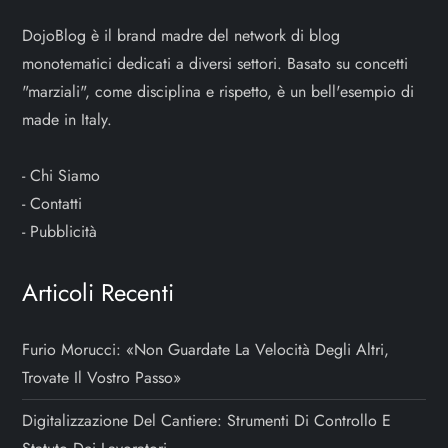
DojoBlog è il brand madre del network di blog
monotematici dedicati a diversi settori. Basato su concetti
"marziali", come disciplina e rispetto, è un bell'esempio di
made in Italy.
-
Chi Siamo
-
Contatti
-
Pubblicità
Articoli Recenti
Furio Morucci: «Non Guardate La Velocità Degli Altri,
Trovate Il Vostro Passo»
Digitalizzazione Del Cantiere: Strumenti Di Controllo E