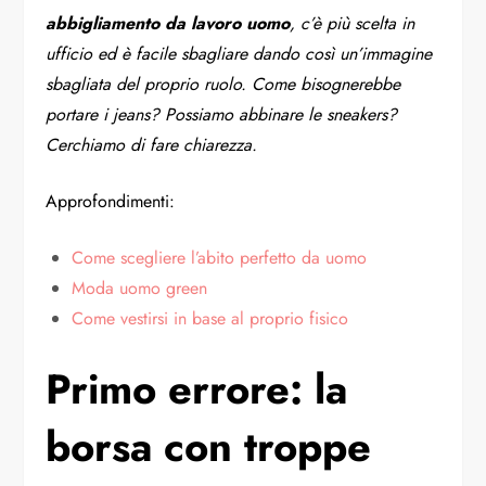
abbigliamento da lavoro uomo
, c’è più scelta in
ufficio ed è facile sbagliare dando così un’immagine
sbagliata del proprio ruolo. Come bisognerebbe
portare i jeans? Possiamo abbinare le sneakers?
Cerchiamo di fare chiarezza.
Approfondimenti:
Come scegliere l’abito perfetto da uomo
Moda uomo green
Come vestirsi in base al proprio fisico
Primo errore: la
borsa con troppe