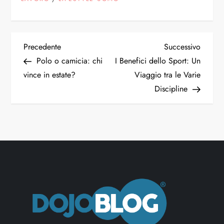
Precedente
Successivo
Polo o camicia: chi
I Benefici dello Sport: Un
vince in estate?
Viaggio tra le Varie
Discipline