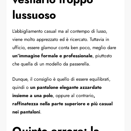
lussuoso
L’abbigliamento casual ma al contempo di lusso,
viene molto apprezzato ed è ricercato. Tuttavia in
ufficio, essere glamour conta ben poco, meglio dare
un’immagine formale e professionale
, piuttosto
che quella di un modello da passerella.
Dunque, il consiglio è quello di essere equilibrati,
quindi o
un pantalone elegante azzardato
insieme a una polo
, oppure al contrario
,
raffinatezza nella parte superiore e più casual
nei pantaloni
.
Quinto errore: la