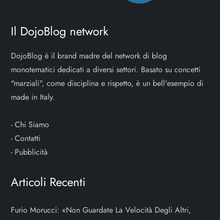
Il DojoBlog network
DojoBlog è il brand madre del network di blog
monotematici dedicati a diversi settori. Basato su concetti
"marziali", come disciplina e rispetto, è un bell'esempio di
made in Italy.
-
Chi Siamo
-
Contatti
-
Pubblicità
Articoli Recenti
Furio Morucci: «Non Guardate La Velocità Degli Altri,