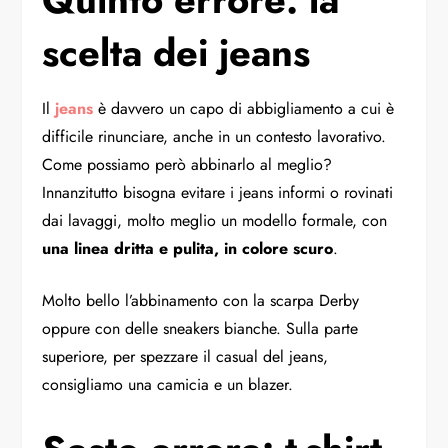
scelta dei jeans
Il
jeans
è davvero un capo di abbigliamento a cui è
difficile rinunciare, anche in un contesto lavorativo.
Come possiamo però abbinarlo al meglio?
Innanzitutto bisogna evitare i jeans informi o rovinati
dai lavaggi, molto meglio un modello formale, con
una linea dritta e pulita, in colore scuro
.
Molto bello l’abbinamento con la scarpa Derby
oppure con delle sneakers bianche. Sulla parte
superiore, per spezzare il casual del jeans,
consigliamo una camicia e un blazer.