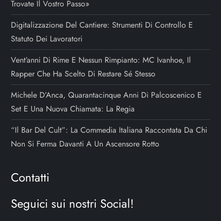
Trovate Il Vostro Passo»
Digitalizzazione Del Cantiere: Strumenti Di Controllo E
Statuto Dei Lavoratori
Vent’anni Di Rime E Nessun Rimpianto: MC Ivanhoe, Il
Rapper Che Ha Scelto Di Restare Sé Stesso
Michele D’Anca, Quarantacinque Anni Di Palcoscenico E
Set E Una Nuova Chiamata: La Regia
“Il Bar Del Cult”: La Commedia Italiana Raccontata Da Chi
Non Si Ferma Davanti A Un Ascensore Rotto
Contatti
Seguici sui nostri Social!