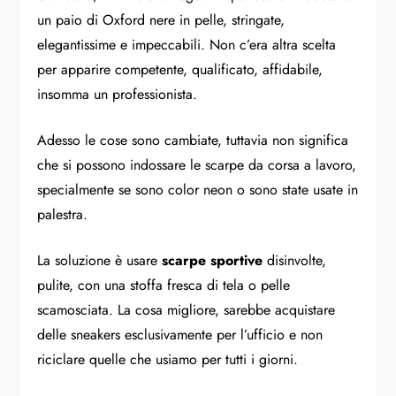
un paio di Oxford nere in pelle, stringate,
elegantissime e impeccabili. Non c’era altra scelta
per apparire competente, qualificato, affidabile,
insomma un professionista.
Adesso le cose sono cambiate, tuttavia non significa
che si possono indossare le scarpe da corsa a lavoro,
specialmente se sono color neon o sono state usate in
palestra.
La soluzione è usare
scarpe sportive
disinvolte,
pulite, con una stoffa fresca di tela o pelle
scamosciata. La cosa migliore, sarebbe acquistare
delle sneakers esclusivamente per l’ufficio e non
riciclare quelle che usiamo per tutti i giorni.