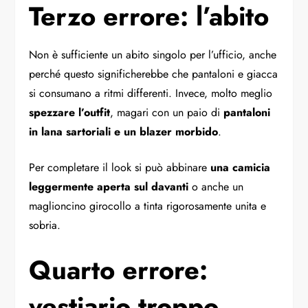
Terzo errore: l’abito
Non è sufficiente un abito singolo per l’ufficio, anche
perché questo significherebbe che pantaloni e giacca
si consumano a ritmi differenti. Invece, molto meglio
spezzare l’outfit
, magari con un paio di
pantaloni
in lana sartoriali e un blazer morbido
.
Per completare il look si può abbinare
una camicia
leggermente aperta sul davanti
o anche un
maglioncino girocollo a tinta rigorosamente unita e
sobria.
Quarto errore:
vestiario troppo