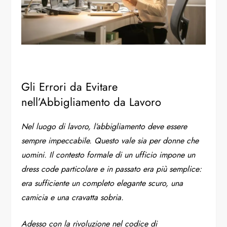
Gli Errori da Evitare
nell’Abbigliamento da Lavoro
Nel luogo di lavoro, l’abbigliamento deve essere
sempre impeccabile. Questo vale sia per donne che
uomini. Il contesto formale di un ufficio impone un
dress code particolare e in passato era più semplice:
era sufficiente un completo elegante scuro, una
camicia e una cravatta sobria.
Adesso con la rivoluzione nel codice di