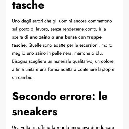
tasche
Uno degli errori che gli uomini ancora commettono
sul posto di lavoro, senza rendersene conto, è la
scelta di
uno zaino o una borsa con troppe
tasche
. Quelle sono adatte per le escursioni, molto
meglio uno zaino in pelle nera, marrone o blu.
Bisogna scegliere un materiale qualitativo, un colore
a tinta unita e una forma adatta a contenere laptop e
un cambio.
Secondo errore: le
sneakers
Una volta, in ufficio la regola imponeva di indossare