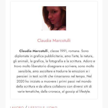
Claudia Marcotulli
Claudia Marcotull
i, classe 1991, romana. Sono
diplomata in grafica pubblicitaria, amo l’arte, la natura,
gli animali, la grafica, la fotografia e la scrittura. Adoro e
trovo molto liberatorio disegnare e scrivere, sono molto
sensibile, amo ascoltare e tradurre le emozioni e i
pensieri in testi scritti che rimarranno nel tempo. Nel
2020 ho iniziato a muovere i primi passi nel mondo
della scrittura e da allora collaboro con diversi siti di
varie tematiche, dalla cronaca, al gossip al lifestyle.
/
LAVORO
LIFESTYLE UOMO